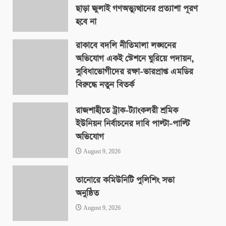
ছাড়া জুলাই গণঅভ্যুত্থানের প্রত্যাশা পূরণ
হবে না
August 9, 2026
রাকাবে বদলি নীতিমালা লঙ্ঘনের
অভিযোগ একই স্টেশনে ঘুরিয়ে পদায়ন,
সুবিধাভোগীদের রক্ষা-ভারপ্রাপ্ত এমডির
বিরুদ্ধে নতুন বিতর্ক
August 9, 2026
রাজশাহীতে ট্রাক-ট্যাংকলরী শ্রমিক
ইউনিয়ন নির্বাচনের দাবি পাল্টা-পাল্টি
অভিযোগ
August 9, 2026
তানোরে কমিউনিটি পুলিশিং সভা
অনুষ্ঠিত
August 9, 2026