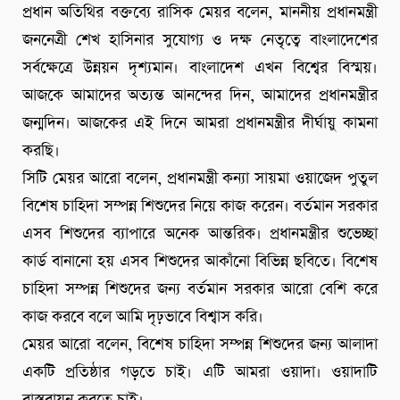
প্রধান অতিথির বক্তব্যে রাসিক মেয়র বলেন, মাননীয় প্রধানমন্ত্রী
জননেত্রী শেখ হাসিনার সুযোগ্য ও দক্ষ নেতৃত্বে বাংলাদেশের
সর্বক্ষেত্রে উন্নয়ন দৃশ্যমান। বাংলাদেশ এখন বিশ্বের বিস্ময়।
আজকে আমাদের অত্যন্ত আনন্দের দিন, আমাদের প্রধানমন্ত্রীর
জন্মদিন। আজকের এই দিনে আমরা প্রধানমন্ত্রীর দীর্ঘায়ু কামনা
করছি।
সিটি মেয়র আরো বলেন, প্রধানমন্ত্রী কন্যা সায়মা ওয়াজেদ পুতুল
বিশেষ চাহিদা সম্পন্ন শিশুদের নিয়ে কাজ করেন। বর্তমান সরকার
এসব শিশুদের ব্যাপারে অনেক আন্তরিক। প্রধানমন্ত্রীর শুভেচ্ছা
কার্ড বানানো হয় এসব শিশুদের আকাঁনো বিভিন্ন ছবিতে। বিশেষ
চাহিদা সম্পন্ন শিশুদের জন্য বর্তমান সরকার আরো বেশি করে
কাজ করবে বলে আমি দৃঢ়ভাবে বিশ্বাস করি।
মেয়র আরো বলেন, বিশেষ চাহিদা সম্পন্ন শিশুদের জন্য আলাদা
একটি প্রতিষ্ঠার গড়তে চাই। এটি আমরা ওয়াদা। ওয়াদাটি