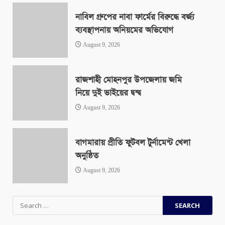
নাবিল গ্রুপের নাবা ফার্মের বিরুদ্ধে বর্জ্য
ব্যবস্থাপনায় অনিয়মের অভিযোগ
August 9, 2026
রাজশাহী মোহনপুর উপজেলায় জমি
নিয়ে দুই ভাইয়ের দ্বন্দ্ব
August 9, 2026
বাগমারায় প্রীতি ফুটবল টুর্নামেন্ট খেলা
অনুষ্ঠিত
August 9, 2026
Search
for: