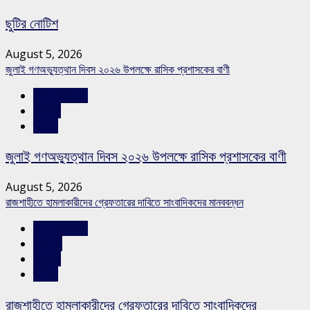
ছুটির নোটিশ
August 5, 2026
জুলাই গণঅভ্যুত্থান দিবস ২০২৬ উপলক্ষে রাসিক প্রশাসকের বাণী
রাজশাহীর সংবাদ
সারাদেশ
স্লাইড
জুলাই গণঅভ্যুত্থান দিবস ২০২৬ উপলক্ষে রাসিক প্রশাসকের বাণী
August 5, 2026
রাজশাহীতে হামলাকারীদের গ্রেফতারের দাবিতে সাংবাদিকদের মানববন্ধন
রাজশাহীর সংবাদ
শিরোনাম
সারাদেশ
স্লাইড
রাজশাহীতে হামলাকারীদের গ্রেফতারের দাবিতে সাংবাদিকদের