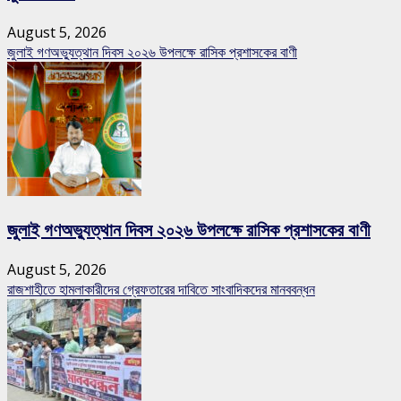
August 5, 2026
জুলাই গণঅভ্যুত্থান দিবস ২০২৬ উপলক্ষে রাসিক প্রশাসকের বাণী
জুলাই গণঅভ্যুত্থান দিবস ২০২৬ উপলক্ষে রাসিক প্রশাসকের বাণী
August 5, 2026
রাজশাহীতে হামলাকারীদের গ্রেফতারের দাবিতে সাংবাদিকদের মানববন্ধন