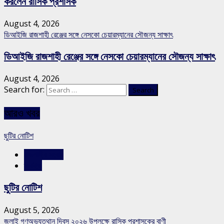
করলেন রাসিক প্রশাসক
August 4, 2026
ডিআইজি রাজশাহী রেঞ্জের সঙ্গে নেসকো চেয়ারম্যানের সৌজন্য সাক্ষাৎ
ডিআইজি রাজশাহী রেঞ্জের সঙ্গে নেসকো চেয়ারম্যানের সৌজন্য সাক্ষাৎ
August 4, 2026
Search for:
আরও খবর
ছুটির নোটিশ
রাজশাহীর সংবাদ
স্লাইড
ছুটির নোটিশ
August 5, 2026
জুলাই গণঅভ্যুত্থান দিবস ২০২৬ উপলক্ষে রাসিক প্রশাসকের বাণী