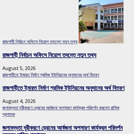
রাজশাহী নির্বাচন অফিসে নিয়োগ তদন্তে নতুন তথ্য
রাজশাহী নির্বাচন অফিসে নিয়োগ তদন্তে নতুন তথ্য
August 5, 2026
রাজশাহীতে ইমারত নির্মাণ শ্রমিক ইউনিয়নের অনুদানের অর্থ বিতরণ
রাজশাহীতে ইমারত নির্মাণ শ্রমিক ইউনিয়নের অনুদানের অর্থ বিতরণ
August 4, 2026
জলাবদ্ধতা দূরীকরণে ড্রেনের আর্বজনা অপসারণ কার্যক্রম পরিদর্শন করলেন রাসিক
প্রশাসক
জলাবদ্ধতা দূরীকরণে ড্রেনের আর্বজনা অপসারণ কার্যক্রম পরিদর্শন