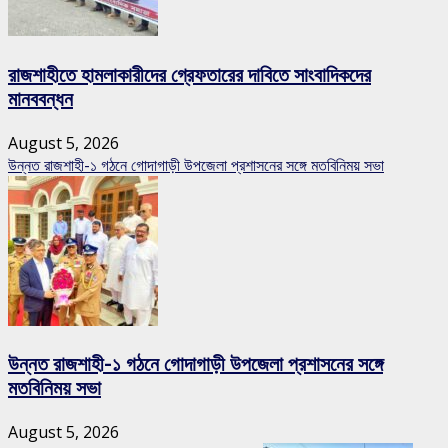
রাজশাহীতে হামলাকারীদের গ্রেফতারের দাবিতে সাংবাদিকদের
মানববন্ধন
August 5, 2026
উন্নত রাজশাহী-১ গঠনে গোদাগাড়ী উপজেলা প্রশাসনের সঙ্গে মতবিনিময় সভা
উন্নত রাজশাহী-১ গঠনে গোদাগাড়ী উপজেলা প্রশাসনের সঙ্গে
মতবিনিময় সভা
August 5, 2026