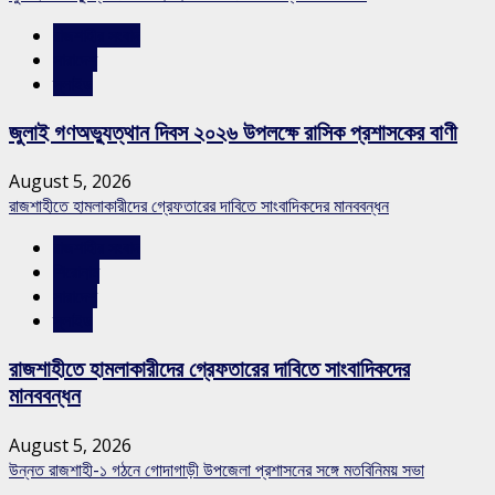
রাজশাহীর সংবাদ
সারাদেশ
স্লাইড
জুলাই গণঅভ্যুত্থান দিবস ২০২৬ উপলক্ষে রাসিক প্রশাসকের বাণী
August 5, 2026
রাজশাহীতে হামলাকারীদের গ্রেফতারের দাবিতে সাংবাদিকদের মানববন্ধন
রাজশাহীর সংবাদ
শিরোনাম
সারাদেশ
স্লাইড
রাজশাহীতে হামলাকারীদের গ্রেফতারের দাবিতে সাংবাদিকদের
মানববন্ধন
August 5, 2026
উন্নত রাজশাহী-১ গঠনে গোদাগাড়ী উপজেলা প্রশাসনের সঙ্গে মতবিনিময় সভা