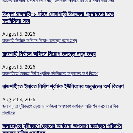
উন্নত রাজশাহী-১ গঠনে গোদাগাড়ী উপজেলা প্রশাসনের সঙ্গে মতবিনিময় সভা
উন্নত রাজশাহী-১ গঠনে গোদাগাড়ী উপজেলা প্রশাসনের সঙ্গে
মতবিনিময় সভা
August 5, 2026
রাজশাহী নির্বাচন অফিসে নিয়োগ তদন্তে নতুন তথ্য
রাজশাহী নির্বাচন অফিসে নিয়োগ তদন্তে নতুন তথ্য
August 5, 2026
রাজশাহীতে ইমারত নির্মাণ শ্রমিক ইউনিয়নের অনুদানের অর্থ বিতরণ
রাজশাহীতে ইমারত নির্মাণ শ্রমিক ইউনিয়নের অনুদানের অর্থ বিতরণ
August 4, 2026
জলাবদ্ধতা দূরীকরণে ড্রেনের আর্বজনা অপসারণ কার্যক্রম পরিদর্শন করলেন রাসিক
প্রশাসক
জলাবদ্ধতা দূরীকরণে ড্রেনের আর্বজনা অপসারণ কার্যক্রম পরিদর্শন
করলেন রাসিক প্রশাসক