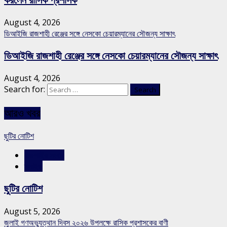
August 4, 2026
ডিআইজি রাজশাহী রেঞ্জের সঙ্গে নেসকো চেয়ারম্যানের সৌজন্য সাক্ষাৎ
ডিআইজি রাজশাহী রেঞ্জের সঙ্গে নেসকো চেয়ারম্যানের সৌজন্য সাক্ষাৎ
August 4, 2026
Search for:
আরও খবর
ছুটির নোটিশ
রাজশাহীর সংবাদ
স্লাইড
ছুটির নোটিশ
August 5, 2026
জুলাই গণঅভ্যুত্থান দিবস ২০২৬ উপলক্ষে রাসিক প্রশাসকের বাণী