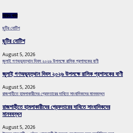
আরও খবর
ছুটির নোটিশ
ছুটির নোটিশ
August 5, 2026
জুলাই গণঅভ্যুত্থান দিবস ২০২৬ উপলক্ষে রাসিক প্রশাসকের বাণী
জুলাই গণঅভ্যুত্থান দিবস ২০২৬ উপলক্ষে রাসিক প্রশাসকের বাণী
August 5, 2026
রাজশাহীতে হামলাকারীদের গ্রেফতারের দাবিতে সাংবাদিকদের মানববন্ধন
রাজশাহীতে হামলাকারীদের গ্রেফতারের দাবিতে সাংবাদিকদের
মানববন্ধন
August 5, 2026