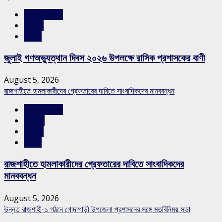
রাজশাহীর সংবাদ
সারাদেশ
স্লাইড
জুলাই গণঅভ্যুত্থান দিবস ২০২৬ উপলক্ষে রাসিক প্রশাসকের বাণী
August 5, 2026
রাজশাহীতে হামলাকারীদের গ্রেফতারের দাবিতে সাংবাদিকদের মানববন্ধন
রাজশাহীর সংবাদ
শিরোনাম
সারাদেশ
স্লাইড
রাজশাহীতে হামলাকারীদের গ্রেফতারের দাবিতে সাংবাদিকদের
মানববন্ধন
August 5, 2026
উন্নত রাজশাহী-১ গঠনে গোদাগাড়ী উপজেলা প্রশাসনের সঙ্গে মতবিনিময় সভা