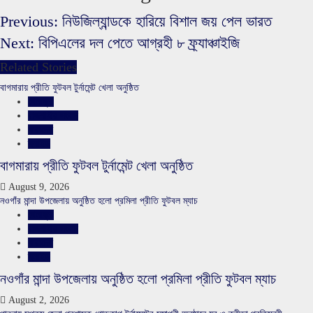
Previous:
নিউজিল্যান্ডকে হারিয়ে বিশাল জয় পেল ভারত
Next:
বিপিএলের দল পেতে আগ্রহী ৮ ফ্র্যাঞ্চাইজি
Related Stories
বাগমারায় প্রীতি ফুটবল টুর্নামেন্ট খেলা অনুষ্ঠিত
খেলাধুলা
রাজশাহীর সংবাদ
সারাদেশ
স্লাইড
বাগমারায় প্রীতি ফুটবল টুর্নামেন্ট খেলা অনুষ্ঠিত
August 9, 2026
নওগাঁর মান্দা উপজেলায় অনুষ্ঠিত হলো প্রমিলা প্রীতি ফুটবল ম্যাচ
খেলাধুলা
রাজশাহীর সংবাদ
সারাদেশ
স্লাইড
নওগাঁর মান্দা উপজেলায় অনুষ্ঠিত হলো প্রমিলা প্রীতি ফুটবল ম্যাচ
August 2, 2026