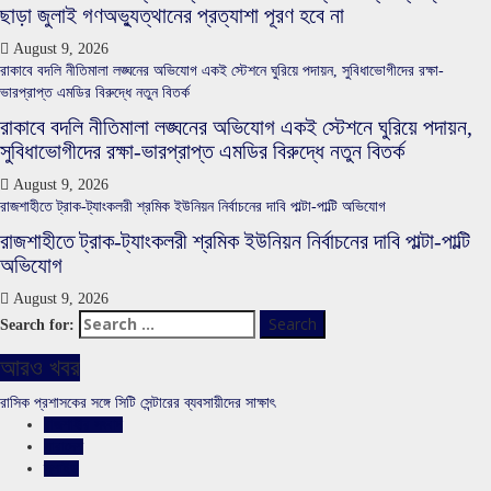
ছাড়া জুলাই গণঅভ্যুত্থানের প্রত্যাশা পূরণ হবে না
August 9, 2026
রাকাবে বদলি নীতিমালা লঙ্ঘনের অভিযোগ একই স্টেশনে ঘুরিয়ে পদায়ন, সুবিধাভোগীদের রক্ষা-
ভারপ্রাপ্ত এমডির বিরুদ্ধে নতুন বিতর্ক
রাকাবে বদলি নীতিমালা লঙ্ঘনের অভিযোগ একই স্টেশনে ঘুরিয়ে পদায়ন,
সুবিধাভোগীদের রক্ষা-ভারপ্রাপ্ত এমডির বিরুদ্ধে নতুন বিতর্ক
August 9, 2026
রাজশাহীতে ট্রাক-ট্যাংকলরী শ্রমিক ইউনিয়ন নির্বাচনের দাবি পাল্টা-পাল্টি অভিযোগ
রাজশাহীতে ট্রাক-ট্যাংকলরী শ্রমিক ইউনিয়ন নির্বাচনের দাবি পাল্টা-পাল্টি
অভিযোগ
August 9, 2026
Search for:
আরও খবর
রাসিক প্রশাসকের সঙ্গে সিটি সেন্টারের ব্যবসায়ীদের সাক্ষাৎ
রাজশাহীর সংবাদ
সারাদেশ
স্লাইড