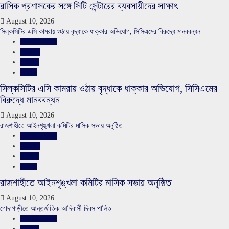
রাসিক প্রশাসকের সঙ্গে সিটি সেন্টারের ব্যবসায়ীদের সাক্ষাৎ
August 10, 2026
সিল্কসিটির এসি কামরায় ওঠায় বৃদ্ধাকে ধাক্কার অভিযোগ, সিসিএমের বিরুদ্ধে মানববন্ধন
রাজশাহীর সংবাদ
শিরোনাম
সারাদেশ
স্লাইড
সিল্কসিটির এসি কামরায় ওঠায় বৃদ্ধাকে ধাক্কার অভিযোগ, সিসিএমের
বিরুদ্ধে মানববন্ধন
August 10, 2026
রাজশাহীতে আইনশৃঙ্খলা কমিটির মাসিক সভায় অনুষ্ঠিত
রাজশাহীর সংবাদ
শিরোনাম
সারাদেশ
স্লাইড
রাজশাহীতে আইনশৃঙ্খলা কমিটির মাসিক সভায় অনুষ্ঠিত
August 10, 2026
গোদাগাড়ীতে আন্তর্জাতিক আদিবাসী দিবস পালিত
রাজশাহীর সংবাদ
সারাদেশ