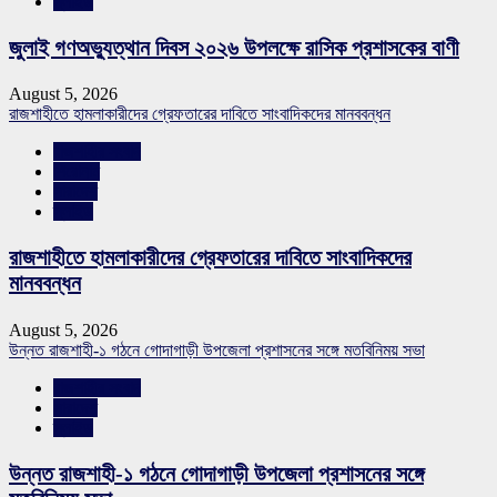
স্লাইড
জুলাই গণঅভ্যুত্থান দিবস ২০২৬ উপলক্ষে রাসিক প্রশাসকের বাণী
August 5, 2026
রাজশাহীতে হামলাকারীদের গ্রেফতারের দাবিতে সাংবাদিকদের মানববন্ধন
রাজশাহীর সংবাদ
শিরোনাম
সারাদেশ
স্লাইড
রাজশাহীতে হামলাকারীদের গ্রেফতারের দাবিতে সাংবাদিকদের
মানববন্ধন
August 5, 2026
উন্নত রাজশাহী-১ গঠনে গোদাগাড়ী উপজেলা প্রশাসনের সঙ্গে মতবিনিময় সভা
রাজশাহীর সংবাদ
সারাদেশ
স্লাইড
উন্নত রাজশাহী-১ গঠনে গোদাগাড়ী উপজেলা প্রশাসনের সঙ্গে