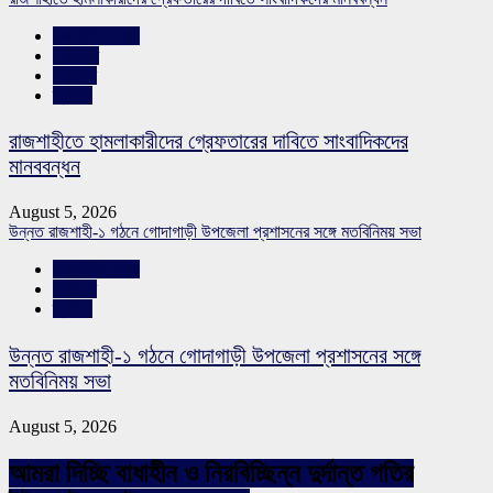
রাজশাহীর সংবাদ
শিরোনাম
সারাদেশ
স্লাইড
রাজশাহীতে হামলাকারীদের গ্রেফতারের দাবিতে সাংবাদিকদের
মানববন্ধন
August 5, 2026
উন্নত রাজশাহী-১ গঠনে গোদাগাড়ী উপজেলা প্রশাসনের সঙ্গে মতবিনিময় সভা
রাজশাহীর সংবাদ
সারাদেশ
স্লাইড
উন্নত রাজশাহী-১ গঠনে গোদাগাড়ী উপজেলা প্রশাসনের সঙ্গে
মতবিনিময় সভা
August 5, 2026
আমরা দিচ্ছি বাধাহীন ও নিরবিচ্ছিন্ন দুর্দান্ত গতির