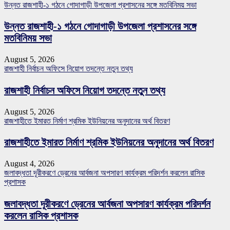
উন্নত রাজশাহী-১ গঠনে গোদাগাড়ী উপজেলা প্রশাসনের সঙ্গে মতবিনিময় সভা
উন্নত রাজশাহী-১ গঠনে গোদাগাড়ী উপজেলা প্রশাসনের সঙ্গে
মতবিনিময় সভা
August 5, 2026
রাজশাহী নির্বাচন অফিসে নিয়োগ তদন্তে নতুন তথ্য
রাজশাহী নির্বাচন অফিসে নিয়োগ তদন্তে নতুন তথ্য
August 5, 2026
রাজশাহীতে ইমারত নির্মাণ শ্রমিক ইউনিয়নের অনুদানের অর্থ বিতরণ
রাজশাহীতে ইমারত নির্মাণ শ্রমিক ইউনিয়নের অনুদানের অর্থ বিতরণ
August 4, 2026
জলাবদ্ধতা দূরীকরণে ড্রেনের আর্বজনা অপসারণ কার্যক্রম পরিদর্শন করলেন রাসিক
প্রশাসক
জলাবদ্ধতা দূরীকরণে ড্রেনের আর্বজনা অপসারণ কার্যক্রম পরিদর্শন
করলেন রাসিক প্রশাসক