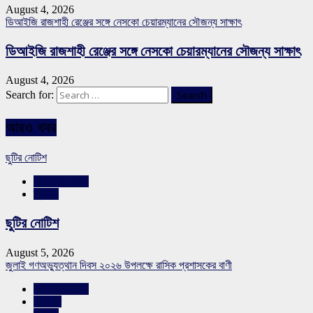
August 4, 2026
ডিআইজি রাজশাহী রেঞ্জের সঙ্গে নেসকো চেয়ারম্যানের সৌজন্য সাক্ষাৎ
ডিআইজি রাজশাহী রেঞ্জের সঙ্গে নেসকো চেয়ারম্যানের সৌজন্য সাক্ষাৎ
August 4, 2026
Search for:
আরও খবর
ছুটির নোটিশ
রাজশাহীর সংবাদ
স্লাইড
ছুটির নোটিশ
August 5, 2026
জুলাই গণঅভ্যুত্থান দিবস ২০২৬ উপলক্ষে রাসিক প্রশাসকের বাণী
রাজশাহীর সংবাদ
সারাদেশ