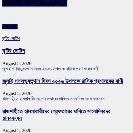
ইন্টারনেট মানেই DeshiBiT
আরও খবর
ছুটির নোটিশ
ছুটির নোটিশ
August 5, 2026
জুলাই গণঅভ্যুত্থান দিবস ২০২৬ উপলক্ষে রাসিক প্রশাসকের বাণী
জুলাই গণঅভ্যুত্থান দিবস ২০২৬ উপলক্ষে রাসিক প্রশাসকের বাণী
August 5, 2026
রাজশাহীতে হামলাকারীদের গ্রেফতারের দাবিতে সাংবাদিকদের মানববন্ধন
রাজশাহীতে হামলাকারীদের গ্রেফতারের দাবিতে সাংবাদিকদের
মানববন্ধন
August 5, 2026