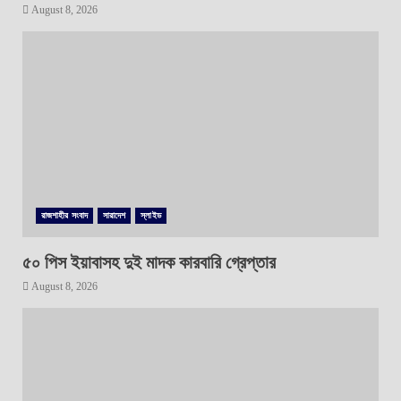
August 8, 2026
রাজশাহীর সংবাদ
সারাদেশ
স্লাইড
৫০ পিস ইয়াবাসহ দুই মাদক কারবারি গ্রেপ্তার
August 8, 2026