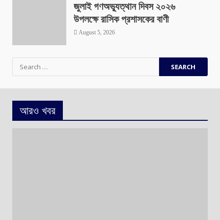
জুলাই গণঅভ্যুত্থান দিবস ২০২৬
উপলক্ষে রাসিক প্রশাসকের বাণী
August 5, 2026
Search
for:
আরও খবর