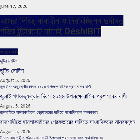
June 17, 2026
আমরা দিচ্ছি বাধাহীন ও নিরবিচ্ছিন্ন দুর্দান্ত
গতির ইন্টারনেট মানেই DeshiBiT
আরও খবর
ছুটির নোটিশ
ছুটির নোটিশ
August 5, 2026
জুলাই গণঅভ্যুত্থান দিবস ২০২৬ উপলক্ষে রাসিক প্রশাসকের বাণী
জুলাই গণঅভ্যুত্থান দিবস ২০২৬ উপলক্ষে রাসিক প্রশাসকের বাণী
August 5, 2026
রাজশাহীতে হামলাকারীদের গ্রেফতারের দাবিতে সাংবাদিকদের মানববন্ধন
রাজশাহীতে হামলাকারীদের গ্রেফতারের দাবিতে সাংবাদিকদের মানববন্ধন
August 5, 2026
উন্নত রাজশাহী-১ গঠনে গোদাগাড়ী উপজেলা প্রশাসনের সঙ্গে মতবিনিময় সভা