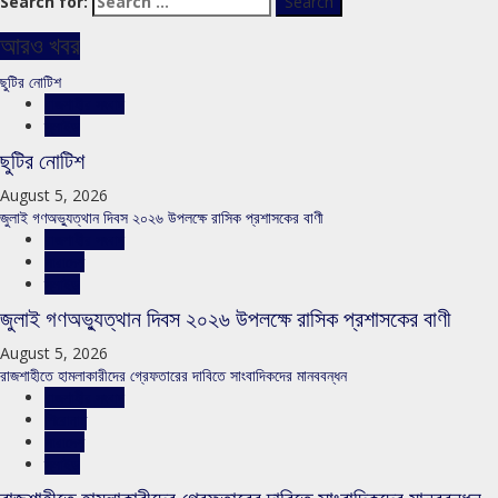
Search for:
আরও খবর
ছুটির নোটিশ
রাজশাহীর সংবাদ
স্লাইড
ছুটির নোটিশ
August 5, 2026
জুলাই গণঅভ্যুত্থান দিবস ২০২৬ উপলক্ষে রাসিক প্রশাসকের বাণী
রাজশাহীর সংবাদ
সারাদেশ
স্লাইড
জুলাই গণঅভ্যুত্থান দিবস ২০২৬ উপলক্ষে রাসিক প্রশাসকের বাণী
August 5, 2026
রাজশাহীতে হামলাকারীদের গ্রেফতারের দাবিতে সাংবাদিকদের মানববন্ধন
রাজশাহীর সংবাদ
শিরোনাম
সারাদেশ
স্লাইড