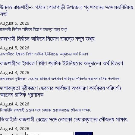
উন্নত রাজশাহী-১ গঠনে গোদাগাড়ী উপজেলা প্রশাসনের সঙ্গে মতবিনিময়
সভা
August 5, 2026
রাজশাহী নির্বাচন অফিসে নিয়োগ তদন্তে নতুন তথ্য
রাজশাহী নির্বাচন অফিসে নিয়োগ তদন্তে নতুন তথ্য
August 5, 2026
রাজশাহীতে ইমারত নির্মাণ শ্রমিক ইউনিয়নের অনুদানের অর্থ বিতরণ
রাজশাহীতে ইমারত নির্মাণ শ্রমিক ইউনিয়নের অনুদানের অর্থ বিতরণ
August 4, 2026
জলাবদ্ধতা দূরীকরণে ড্রেনের আর্বজনা অপসারণ কার্যক্রম পরিদর্শন করলেন রাসিক প্রশাসক
জলাবদ্ধতা দূরীকরণে ড্রেনের আর্বজনা অপসারণ কার্যক্রম পরিদর্শন
করলেন রাসিক প্রশাসক
August 4, 2026
ডিআইজি রাজশাহী রেঞ্জের সঙ্গে নেসকো চেয়ারম্যানের সৌজন্য সাক্ষাৎ
ডিআইজি রাজশাহী রেঞ্জের সঙ্গে নেসকো চেয়ারম্যানের সৌজন্য সাক্ষাৎ
August 4, 2026