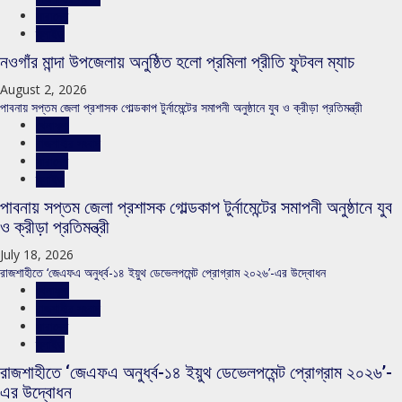
সারাদেশ
স্লাইড
নওগাঁর মান্দা উপজেলায় অনুষ্ঠিত হলো প্রমিলা প্রীতি ফুটবল ম্যাচ
August 2, 2026
পাবনায় সপ্তম জেলা প্রশাসক গোল্ডকাপ টুর্নামেন্টের সমাপনী অনুষ্ঠানে যুব ও ক্রীড়া প্রতিমন্ত্রী
খেলাধুলা
রাজশাহীর সংবাদ
সারাদেশ
স্লাইড
পাবনায় সপ্তম জেলা প্রশাসক গোল্ডকাপ টুর্নামেন্টের সমাপনী অনুষ্ঠানে যুব
ও ক্রীড়া প্রতিমন্ত্রী
July 18, 2026
রাজশাহীতে ‘জেএফএ অনুর্ধ্ব-১৪ ইয়ুথ ডেভেলপমেন্ট প্রোগ্রাম ২০২৬’-এর উদ্বোধন
খেলাধুলা
রাজশাহীর সংবাদ
সারাদেশ
স্লাইড
রাজশাহীতে ‘জেএফএ অনুর্ধ্ব-১৪ ইয়ুথ ডেভেলপমেন্ট প্রোগ্রাম ২০২৬’-
এর উদ্বোধন