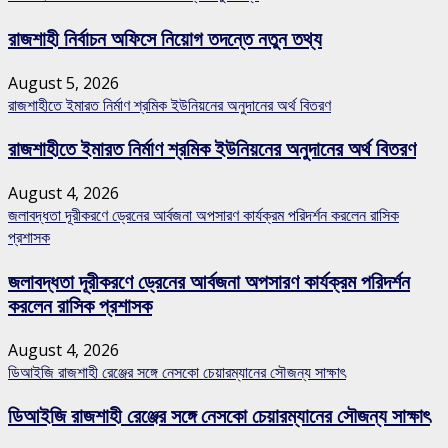
রাজশাহী নির্বাচন অফিসে নিয়োগ তদন্তে নতুন তথ্য
August 5, 2026
রাজশাহীতে ইমারত নির্মাণ শ্রমিক ইউনিয়নের অনুদানের অর্থ বিতরণ
রাজশাহীতে ইমারত নির্মাণ শ্রমিক ইউনিয়নের অনুদানের অর্থ বিতরণ
August 4, 2026
জলাবদ্ধতা দূরীকরণে ড্রেনের আর্বজনা অপসারণ কার্যক্রম পরিদর্শন করলেন রাসিক
প্রশাসক
জলাবদ্ধতা দূরীকরণে ড্রেনের আর্বজনা অপসারণ কার্যক্রম পরিদর্শন
করলেন রাসিক প্রশাসক
August 4, 2026
ডিআইজি রাজশাহী রেঞ্জের সঙ্গে নেসকো চেয়ারম্যানের সৌজন্য সাক্ষাৎ
ডিআইজি রাজশাহী রেঞ্জের সঙ্গে নেসকো চেয়ারম্যানের সৌজন্য সাক্ষাৎ