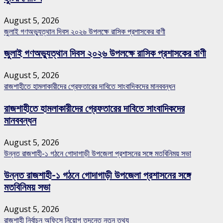
August 5, 2026
জুলাই গণঅভ্যুত্থান দিবস ২০২৬ উপলক্ষে রাসিক প্রশাসকের বাণী
জুলাই গণঅভ্যুত্থান দিবস ২০২৬ উপলক্ষে রাসিক প্রশাসকের বাণী
August 5, 2026
রাজশাহীতে হামলাকারীদের গ্রেফতারের দাবিতে সাংবাদিকদের মানববন্ধন
রাজশাহীতে হামলাকারীদের গ্রেফতারের দাবিতে সাংবাদিকদের
মানববন্ধন
August 5, 2026
উন্নত রাজশাহী-১ গঠনে গোদাগাড়ী উপজেলা প্রশাসনের সঙ্গে মতবিনিময় সভা
উন্নত রাজশাহী-১ গঠনে গোদাগাড়ী উপজেলা প্রশাসনের সঙ্গে
মতবিনিময় সভা
August 5, 2026
রাজশাহী নির্বাচন অফিসে নিয়োগ তদন্তে নতুন তথ্য