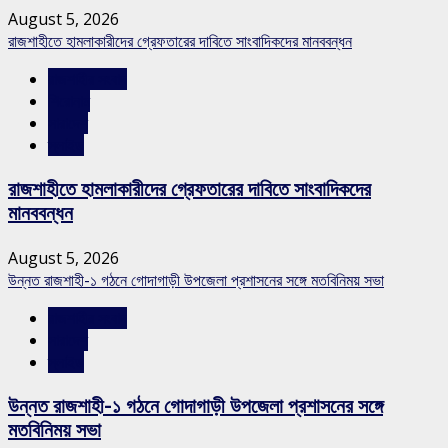
August 5, 2026
রাজশাহীতে হামলাকারীদের গ্রেফতারের দাবিতে সাংবাদিকদের মানববন্ধন
রাজশাহীর সংবাদ
শিরোনাম
সারাদেশ
স্লাইড
রাজশাহীতে হামলাকারীদের গ্রেফতারের দাবিতে সাংবাদিকদের
মানববন্ধন
August 5, 2026
উন্নত রাজশাহী-১ গঠনে গোদাগাড়ী উপজেলা প্রশাসনের সঙ্গে মতবিনিময় সভা
রাজশাহীর সংবাদ
সারাদেশ
স্লাইড
উন্নত রাজশাহী-১ গঠনে গোদাগাড়ী উপজেলা প্রশাসনের সঙ্গে
মতবিনিময় সভা