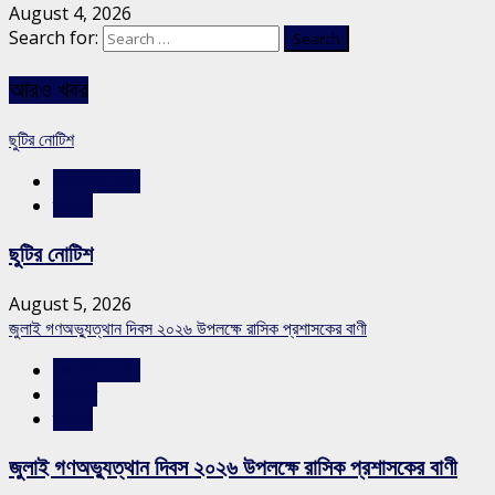
August 4, 2026
Search for:
আরও খবর
ছুটির নোটিশ
রাজশাহীর সংবাদ
স্লাইড
ছুটির নোটিশ
August 5, 2026
জুলাই গণঅভ্যুত্থান দিবস ২০২৬ উপলক্ষে রাসিক প্রশাসকের বাণী
রাজশাহীর সংবাদ
সারাদেশ
স্লাইড
জুলাই গণঅভ্যুত্থান দিবস ২০২৬ উপলক্ষে রাসিক প্রশাসকের বাণী