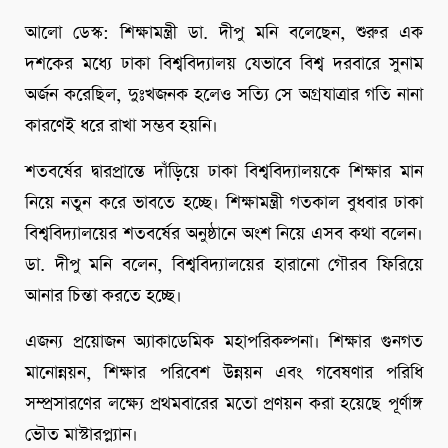
আলো ডেস্ক: শিক্ষামন্ত্রী ডা. দীপু মনি বলেছেন, শুরুর এক
দশকের মধ্যে ঢাকা বিশ্ববিদ্যালয় যেভাবে বিশ্ব দরবারে সুনাম
অর্জন করেছিল, দুঃখজনক হলেও সত্যি সে অগ্রযাত্রার গতি নানা
কারণেই ধরে রাখা সম্ভব হয়নি।
শতবর্ষের দ্বারপ্রান্তে দাঁড়িয়ে ঢাকা বিশ্ববিদ্যালয়কে শিক্ষার মান
নিয়ে নতুন করে ভাবতে হচ্ছে। শিক্ষামন্ত্রী গতকাল বুধবার ঢাকা
বিশ্ববিদ্যালয়ের শতবর্ষের অনুষ্ঠানে অংশ নিয়ে এসব কথা বলেন।
ডা. দীপু মনি বলেন, বিশ্ববিদ্যালয়ের হারানো গৌরব ফিরিয়ে
আনার চিন্তা করতে হচ্ছে।
এজন্য প্রয়োজন অ্যাকাডেমিক মহাপরিকল্পনা। শিক্ষার গুনগত
মানোন্নয়ন, শিক্ষার পরিবেশ উন্নয়ন এবং গবেষণার পরিধি
সম্প্রসারণের লক্ষ্যে প্রথমবারের মতো প্রণয়ন করা হয়েছে পূর্ণাঙ্গ
ভৌত মাস্টারপ্ল্যান।