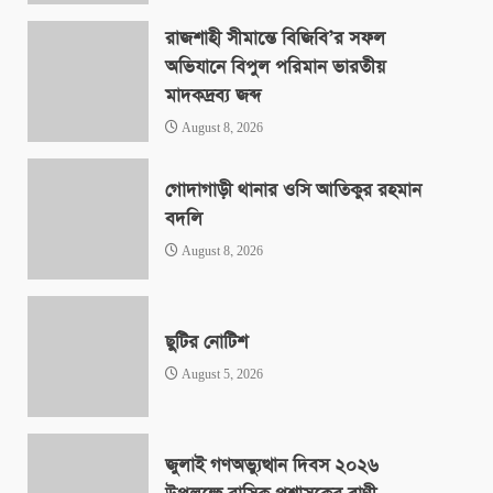
রাজশাহী সীমান্তে বিজিবি’র সফল
অভিযানে বিপুল পরিমান ভারতীয়
মাদকদ্রব্য জব্দ
August 8, 2026
গোদাগাড়ী থানার ওসি আতিকুর রহমান
বদলি
August 8, 2026
ছুটির নোটিশ
August 5, 2026
জুলাই গণঅভ্যুত্থান দিবস ২০২৬