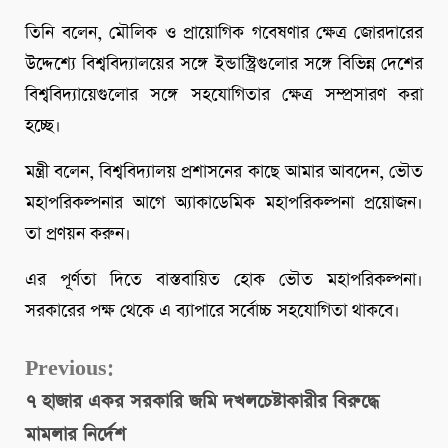
তিনি বলেন, মৌলিক ও প্রায়োগিক গবেষণার ক্ষেত্র জোরদারের
উদ্দেশ্যে বিশ্ববিদ্যালয়ের সঙ্গে ইন্ডাস্ট্রিগুলোর সঙ্গে বিভিন্ন দেশের
বিশ্ববিদ্যায়েগুলোর সঙ্গে সহযোগিতার ক্ষেত্র সম্প্রসারণ করা
হচ্ছে।
মন্ত্রী বলেন, বিশ্ববিদ্যালয় প্রশাসনের কাছে আমার আবদেন, ভৌত
মহাপরিকল্পনার আগে অ্যাকাডেমিক মহাপরিকল্পনা প্রয়োজন।
তা প্রণয়ন করুন।
এর পূর্ণতা দিতে বাস্তবায়িত হোক ভৌত মহাপরিকল্পনা।
সরকারের পক্ষ থেকে এ ব্যাপারে সর্বোচ্চ সহযোগিতা থাকবে।
Continue
Previous:
৭ হাজার একর সরকারি জমি দখলচেষ্টাকারীর বিরুদ্ধে
Reading
মামলার নির্দেশ