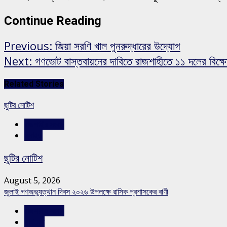
Continue Reading
Previous:
জিয়া সরণি খাল পুনরুদ্ধারের উদ্যোগ
Next:
গণভোট বাস্তবায়নের দাবিতে রাজশাহীতে ১১ দলের বিক্ষ
Related Stories
ছুটির নোটিশ
রাজশাহীর সংবাদ
স্লাইড
ছুটির নোটিশ
August 5, 2026
জুলাই গণঅভ্যুত্থান দিবস ২০২৬ উপলক্ষে রাসিক প্রশাসকের বাণী
রাজশাহীর সংবাদ
সারাদেশ