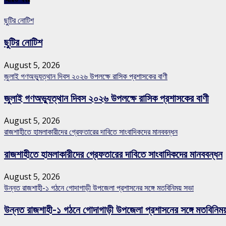
ছুটির নোটিশ
ছুটির নোটিশ
August 5, 2026
জুলাই গণঅভ্যুত্থান দিবস ২০২৬ উপলক্ষে রাসিক প্রশাসকের বাণী
জুলাই গণঅভ্যুত্থান দিবস ২০২৬ উপলক্ষে রাসিক প্রশাসকের বাণী
August 5, 2026
রাজশাহীতে হামলাকারীদের গ্রেফতারের দাবিতে সাংবাদিকদের মানববন্ধন
রাজশাহীতে হামলাকারীদের গ্রেফতারের দাবিতে সাংবাদিকদের মানববন্ধন
August 5, 2026
উন্নত রাজশাহী-১ গঠনে গোদাগাড়ী উপজেলা প্রশাসনের সঙ্গে মতবিনিময় সভা
উন্নত রাজশাহী-১ গঠনে গোদাগাড়ী উপজেলা প্রশাসনের সঙ্গে মতবিনিম