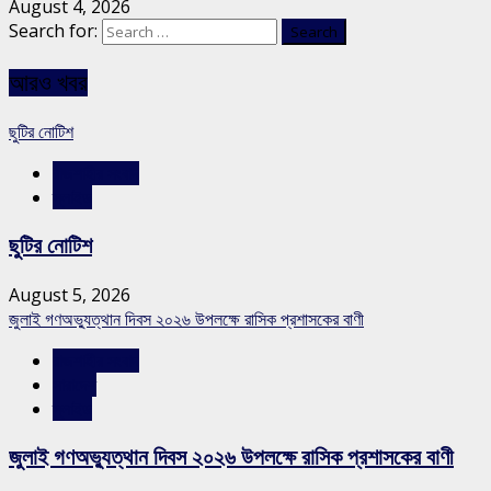
August 4, 2026
Search for:
আরও খবর
ছুটির নোটিশ
রাজশাহীর সংবাদ
স্লাইড
ছুটির নোটিশ
August 5, 2026
জুলাই গণঅভ্যুত্থান দিবস ২০২৬ উপলক্ষে রাসিক প্রশাসকের বাণী
রাজশাহীর সংবাদ
সারাদেশ
স্লাইড
জুলাই গণঅভ্যুত্থান দিবস ২০২৬ উপলক্ষে রাসিক প্রশাসকের বাণী