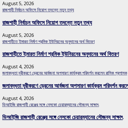
August 5, 2026
রাজশাহী নির্বাচন অফিসে নিয়োগ তদন্তে নতুন তথ্য
রাজশাহী নির্বাচন অফিসে নিয়োগ তদন্তে নতুন তথ্য
August 5, 2026
রাজশাহীতে ইমারত নির্মাণ শ্রমিক ইউনিয়নের অনুদানের অর্থ বিতরণ
রাজশাহীতে ইমারত নির্মাণ শ্রমিক ইউনিয়নের অনুদানের অর্থ বিতরণ
August 4, 2026
জলাবদ্ধতা দূরীকরণে ড্রেনের আর্বজনা অপসারণ কার্যক্রম পরিদর্শন করলেন রাসিক প্রশাসক
জলাবদ্ধতা দূরীকরণে ড্রেনের আর্বজনা অপসারণ কার্যক্রম পরিদর্শন কর
August 4, 2026
ডিআইজি রাজশাহী রেঞ্জের সঙ্গে নেসকো চেয়ারম্যানের সৌজন্য সাক্ষাৎ
ডিআইজি রাজশাহী রেঞ্জের সঙ্গে নেসকো চেয়ারম্যানের সৌজন্য সাক্ষাৎ