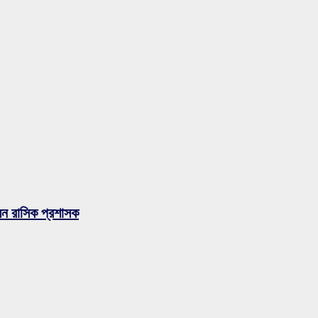
লেন রাসিক প্রশাসক