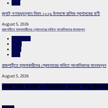
স্লাইড
জুলাই গণঅভ্যুত্থান দিবস ২০২৬ উপলক্ষে রাসিক প্রশাসকের বাণী
August 5, 2026
রাজশাহীতে হামলাকারীদের গ্রেফতারের দাবিতে সাংবাদিকদের মানববন্ধন
রাজশাহীর সংবাদ
শিরোনাম
সারাদেশ
স্লাইড
রাজশাহীতে হামলাকারীদের গ্রেফতারের দাবিতে সাংবাদিকদের মানববন্ধন
August 5, 2026
আমরা দিচ্ছি বাধাহীন ও নিরবিচ্ছিন্ন দুর্দান্ত গতির ইন্ট
আরও খবর