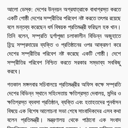
আলো ডেস্ক: দেশের উন্নয়ন অগ্রযাত্রাকে বাধাগ্রস্ত করতে
একটি গোষ্ঠী দেশের সম্প্রীতির পরিবেশ নষ্ট করতে তৎপর রয়েছে
বলে মন্তব্য করেছেন ধর্ম বিষয়ক প্রতিমন্ত্রী ফরিদুল হক খান।
তিনি বলেন, সম্প্রতি দুর্গাপূজা চলাকালীন বিভিন্ন অজুহাতে
হিন্দু সম্প্রদায়ের ব্যক্তি ও প্রতিষ্ঠানের ওপর আক্রমণ করে
দেশের সম্প্রীতির পরিবেশ নষ্ট করেছে একটি গোষ্ঠী। দেশে
সম্প্রীতির পরিবেশ নিশ্চিত করতে সরকার সম্ভাব্য সবকিছু
করবে।
গতকাল মঙ্গলবার সচিবালয়ে প্রতিমন্ত্রীর অফিস কক্ষে সম্প্রতি
দেশের বিভিন্ন স্থানে সহিংসতায় ক্ষতিগ্রস্ত দেবালয়, মন্দির ও
ক্ষতিগ্রস্ত ব্যবসা প্রতিষ্ঠান, ব্যক্তি এবং হতাহতদের পুনর্বাসন
বিষয়ে এক বিশেষ আলোচনা সভা শেষে সাংবাদিকদের এসব কথা
বলেন প্রতিমন্ত্রী। মন্ত্রণালয় থেকে পাঠানো এক সংবাদ