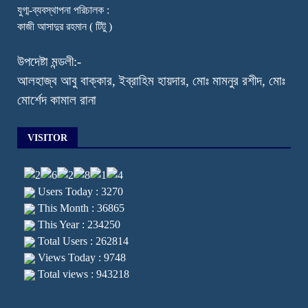
যুগ্ম-ব্যবস্থাপনা পরিচালক :
কাজী আসাদুর রহমান ( টিটু )
উপদেষ্টা মন্ডলী:-
আলহাজ্ব আবু বাক্কার, ইব্রাহিম হায়দার, মোঃ মামনুর রশীদ, মোঃ
মোর্শেদ কামাল রানা
VISITOR
Users Today : 3270
This Month : 36865
This Year : 234250
Total Users : 262814
Views Today : 9748
Total views : 943218