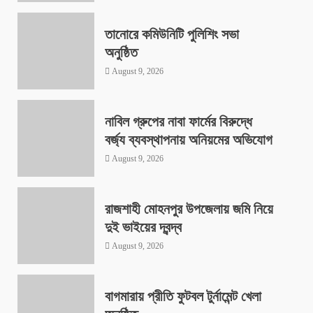
তানোরে কমিউনিটি পুলিশিং সভা
অনুষ্ঠিত
August 9, 2026
নাবিল গ্রুপের নাবা ফার্মের বিরুদ্ধে
বর্জ্য ব্যবস্থাপনায় অনিয়মের অভিযোগ
August 9, 2026
রাজশাহী মোহনপুর উপজেলায় জমি নিয়ে
দুই ভাইয়ের দ্বন্দ্ব
August 9, 2026
বাগমারায় প্রীতি ফুটবল টুর্নামেন্ট খেলা