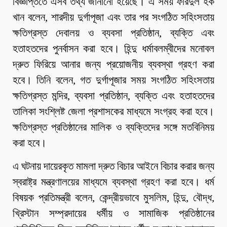
বিজ্ঞপ্তিতে এসব তথ্য জানানো হয়েছে। এ সময় ফরিদুল হক
খান বলেন, শারদীয় দুর্গাপূজা এবং তার পর সংগঠিত সহিংসতায়
ক্ষতিগ্রস্ত দেবালয় ও ব্যবসা প্রতিষ্ঠান, ব্যক্তি এবং
হতাহতদের পুনর্বাসন করা হবে। হিন্দু ধর্মাবলম্বীদের মনোবল
দ্রুত ফিরিয়ে আনার জন্য প্রয়োজনীয় ব্যবস্থা গ্রহণ করা
হবে। তিনি বলেন, গত দুর্গাপূজার সময় সংগঠিত সহিংসতায়
ক্ষতিগ্রস্ত মন্দির, ব্যবসা প্রতিষ্ঠান, ব্যক্তি এবং হতাহতদের
তালিকা সংশ্লিষ্ট জেলা প্রশাসকের মাধ্যমে সংগ্রহ করা হবে।
ক্ষতিগ্রস্ত প্রতিষ্ঠানের মালিক ও ব্যক্তিদের সঙ্গে মতবিনিময়
করা হবে।
এ ঘটনায় দায়েরকৃত মামলা দ্রুত বিচার আইনে বিচার করার জন্য
স্বরাষ্ট্র মন্ত্রণালয়ের মাধ্যমে ব্যবস্থা গ্রহণ করা হবে। ধর্ম
বিষয়ক প্রতিমন্ত্রী বলেন, কেন্দ্রীয়ভাবে মুসলিম, হিন্দু, বৌদ্ধ,
খ্রিস্টান সম্প্রদায়ের ধর্মীয় ও সামাজিক প্রতিষ্ঠানের