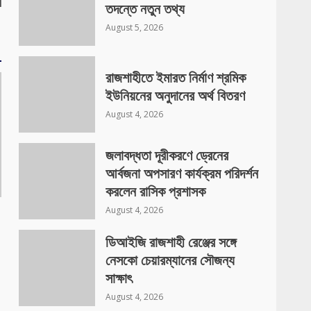
া
তদন্তে নতুন তথ্য
August 5, 2026
রাজশাহীতে ইমারত নির্মাণ শ্রমিক
ইউনিয়নের অনুদানের অর্থ বিতরণ
August 4, 2026
জলাবদ্ধতা দূরীকরণে ড্রেনের
আর্বজনা অপসারণ কার্যক্রম পরিদর্শন
করলেন রাসিক প্রশাসক
August 4, 2026
ডিআইজি রাজশাহী রেঞ্জের সঙ্গে
নেসকো চেয়ারম্যানের সৌজন্য
সাক্ষাৎ
August 4, 2026