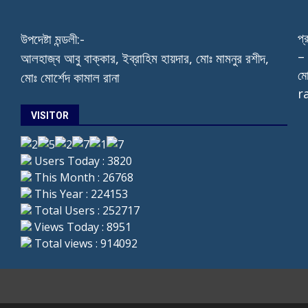
প্
উপদেষ্টা মন্ডলী:-
– 
আলহাজ্ব আবু বাক্কার, ইব্রাহিম হায়দার, মোঃ মামনুর রশীদ,
মো
মোঃ মোর্শেদ কামাল রানা
r
VISITOR
Users Today : 3820
This Month : 26768
This Year : 224153
Total Users : 252717
Views Today : 8951
Total views : 914092