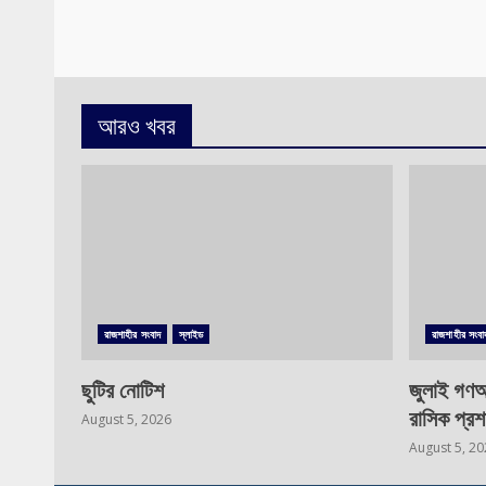
আরও খবর
রাজশাহীর সংবাদ
স্লাইড
রাজশাহীর সংবা
ছুটির নোটিশ
জুলাই গণঅ
রাসিক প্রশ
August 5, 2026
August 5, 2