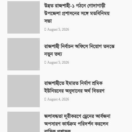
উন্নত রাজশাহী-১ গঠনে গোদাগাড়ী
উপজেলা প্রশাসনের সঙ্গে মতবিনিময়
সভা
August 5, 2026
রাজশাহী নির্বাচন অফিসে নিয়োগ তদন্তে
নতুন তথ্য
August 5, 2026
রাজশাহীতে ইমারত নির্মাণ শ্রমিক
ইউনিয়নের অনুদানের অর্থ বিতরণ
August 4, 2026
জলাবদ্ধতা দূরীকরণে ড্রেনের আর্বজনা
অপসারণ কার্যক্রম পরিদর্শন করলেন
রাসিক প্রশাসক