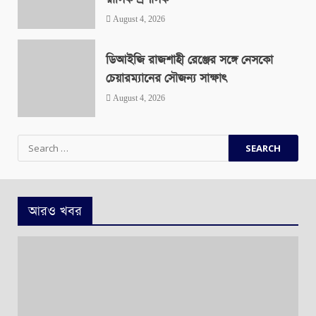
August 4, 2026
ডিআইজি রাজশাহী রেঞ্জের সঙ্গে নেসকো
চেয়ারম্যানের সৌজন্য সাক্ষাৎ
August 4, 2026
Search
for:
আরও খবর