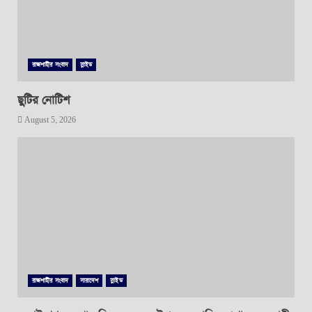
রাজশাহীর সংবাদ
স্লাইড
ছুটির নোটিশ
August 5, 2026
রাজশাহীর সংবাদ
সারাদেশ
স্লাইড