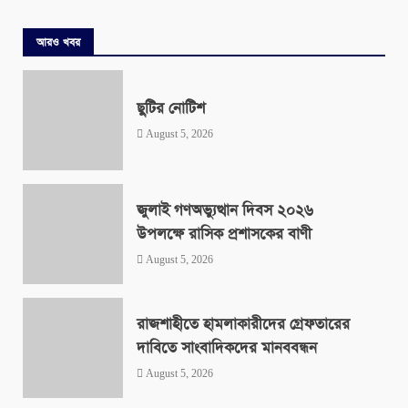
আরও খবর
ছুটির নোটিশ
August 5, 2026
জুলাই গণঅভ্যুত্থান দিবস ২০২৬
উপলক্ষে রাসিক প্রশাসকের বাণী
August 5, 2026
রাজশাহীতে হামলাকারীদের গ্রেফতারের
দাবিতে সাংবাদিকদের মানববন্ধন
August 5, 2026