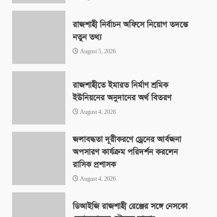
রাজশাহী নির্বাচন অফিসে নিয়োগ তদন্তে
নতুন তথ্য
August 5, 2026
রাজশাহীতে ইমারত নির্মাণ শ্রমিক
ইউনিয়নের অনুদানের অর্থ বিতরণ
August 4, 2026
জলাবদ্ধতা দূরীকরণে ড্রেনের আর্বজনা
অপসারণ কার্যক্রম পরিদর্শন করলেন
রাসিক প্রশাসক
August 4, 2026
ডিআইজি রাজশাহী রেঞ্জের সঙ্গে নেসকো