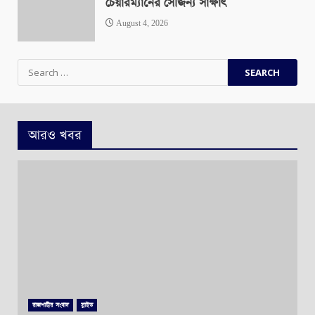
চেয়ারম্যানের সৌজন্য সাক্ষাৎ
August 4, 2026
Search
for:
আরও খবর
রাজশাহীর সংবাদ
স্লাইড