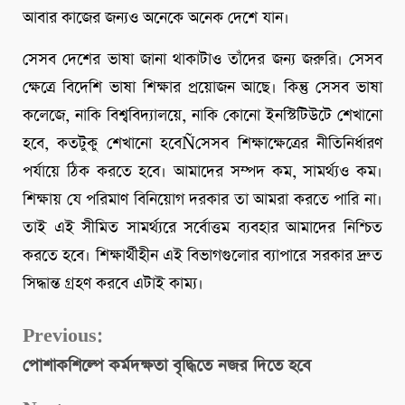
আবার কাজের জন্যও অনেকে অনেক দেশে যান।
সেসব দেশের ভাষা জানা থাকাটাও তাঁদের জন্য জরুরি। সেসব
ক্ষেত্রে বিদেশি ভাষা শিক্ষার প্রয়োজন আছে। কিন্তু সেসব ভাষা
কলেজে, নাকি বিশ্ববিদ্যালয়ে, নাকি কোনো ইনস্টিটিউটে শেখানো
হবে, কতটুকু শেখানো হবেÑসেসব শিক্ষাক্ষেত্রের নীতিনির্ধারণ
পর্যায়ে ঠিক করতে হবে। আমাদের সম্পদ কম, সামর্থ্যও কম।
শিক্ষায় যে পরিমাণ বিনিয়োগ দরকার তা আমরা করতে পারি না।
তাই এই সীমিত সামর্থ্যরে সর্বোত্তম ব্যবহার আমাদের নিশ্চিত
করতে হবে। শিক্ষার্থীহীন এই বিভাগগুলোর ব্যাপারে সরকার দ্রুত
সিদ্ধান্ত গ্রহণ করবে এটাই কাম্য।
Continue
Previous:
পোশাকশিল্পে কর্মদক্ষতা বৃদ্ধিতে নজর দিতে হবে
Reading