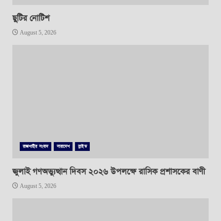
ছুটির নোটিশ
August 5, 2026
রাজশাহীর সংবাদ
সারাদেশ
স্লাইড
জুলাই গণঅভ্যুত্থান দিবস ২০২৬ উপলক্ষে রাসিক প্রশাসকের বাণী
August 5, 2026