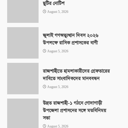
ছুটির নোটিশ
August 5, 2026
জুলাই গণঅভ্যুত্থান দিবস ২০২৬
উপলক্ষে রাসিক প্রশাসকের বাণী
August 5, 2026
রাজশাহীতে হামলাকারীদের গ্রেফতারের
দাবিতে সাংবাদিকদের মানববন্ধন
August 5, 2026
উন্নত রাজশাহী-১ গঠনে গোদাগাড়ী
উপজেলা প্রশাসনের সঙ্গে মতবিনিময়
সভা
August 5, 2026