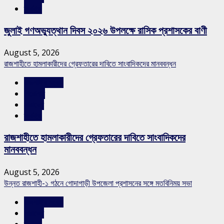
স্লাইড
জুলাই গণঅভ্যুত্থান দিবস ২০২৬ উপলক্ষে রাসিক প্রশাসকের বাণী
August 5, 2026
রাজশাহীতে হামলাকারীদের গ্রেফতারের দাবিতে সাংবাদিকদের মানববন্ধন
রাজশাহীর সংবাদ
শিরোনাম
সারাদেশ
স্লাইড
রাজশাহীতে হামলাকারীদের গ্রেফতারের দাবিতে সাংবাদিকদের
মানববন্ধন
August 5, 2026
উন্নত রাজশাহী-১ গঠনে গোদাগাড়ী উপজেলা প্রশাসনের সঙ্গে মতবিনিময় সভা
রাজশাহীর সংবাদ
সারাদেশ
স্লাইড