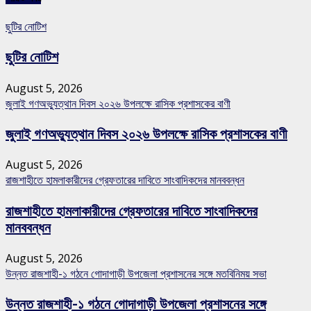
ছুটির নোটিশ
ছুটির নোটিশ
August 5, 2026
জুলাই গণঅভ্যুত্থান দিবস ২০২৬ উপলক্ষে রাসিক প্রশাসকের বাণী
জুলাই গণঅভ্যুত্থান দিবস ২০২৬ উপলক্ষে রাসিক প্রশাসকের বাণী
August 5, 2026
রাজশাহীতে হামলাকারীদের গ্রেফতারের দাবিতে সাংবাদিকদের মানববন্ধন
রাজশাহীতে হামলাকারীদের গ্রেফতারের দাবিতে সাংবাদিকদের
মানববন্ধন
August 5, 2026
উন্নত রাজশাহী-১ গঠনে গোদাগাড়ী উপজেলা প্রশাসনের সঙ্গে মতবিনিময় সভা
উন্নত রাজশাহী-১ গঠনে গোদাগাড়ী উপজেলা প্রশাসনের সঙ্গে