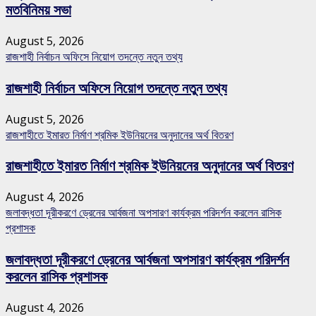
মতবিনিময় সভা
August 5, 2026
রাজশাহী নির্বাচন অফিসে নিয়োগ তদন্তে নতুন তথ্য
রাজশাহী নির্বাচন অফিসে নিয়োগ তদন্তে নতুন তথ্য
August 5, 2026
রাজশাহীতে ইমারত নির্মাণ শ্রমিক ইউনিয়নের অনুদানের অর্থ বিতরণ
রাজশাহীতে ইমারত নির্মাণ শ্রমিক ইউনিয়নের অনুদানের অর্থ বিতরণ
August 4, 2026
জলাবদ্ধতা দূরীকরণে ড্রেনের আর্বজনা অপসারণ কার্যক্রম পরিদর্শন করলেন রাসিক
প্রশাসক
জলাবদ্ধতা দূরীকরণে ড্রেনের আর্বজনা অপসারণ কার্যক্রম পরিদর্শন
করলেন রাসিক প্রশাসক
August 4, 2026