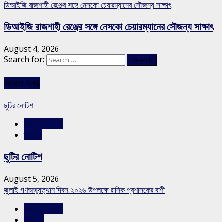
ডিআইজি রাজশাহী রেঞ্জের সঙ্গে নেসকো চেয়ারম্যানের সৌজন্য সাক্ষাৎ
ডিআইজি রাজশাহী রেঞ্জের সঙ্গে নেসকো চেয়ারম্যানের সৌজন্য সাক্ষাৎ
August 4, 2026
Search for:
আরও খবর
ছুটির নোটিশ
রাজশাহীর সংবাদ
স্লাইড
ছুটির নোটিশ
August 5, 2026
জুলাই গণঅভ্যুত্থান দিবস ২০২৬ উপলক্ষে রাসিক প্রশাসকের বাণী
রাজশাহীর সংবাদ
সারাদেশ