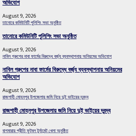
অভিযোগ
August 9, 2026
তানোরে কমিউনিটি পুলিশিং সভা অনুষ্ঠিত
তানোরে কমিউনিটি পুলিশিং সভা অনুষ্ঠিত
August 9, 2026
নাবিল গ্রুপের নাবা ফার্মের বিরুদ্ধে বর্জ্য ব্যবস্থাপনায় অনিয়মের অভিযোগ
নাবিল গ্রুপের নাবা ফার্মের বিরুদ্ধে বর্জ্য ব্যবস্থাপনায় অনিয়মের
অভিযোগ
August 9, 2026
রাজশাহী মোহনপুর উপজেলায় জমি নিয়ে দুই ভাইয়ের দ্বন্দ্ব
রাজশাহী মোহনপুর উপজেলায় জমি নিয়ে দুই ভাইয়ের দ্বন্দ্ব
August 9, 2026
বাগমারায় প্রীতি ফুটবল টুর্নামেন্ট খেলা অনুষ্ঠিত