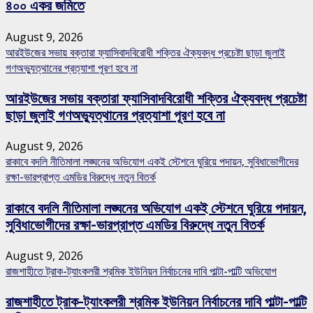
৪০০ একর জমিতে
August 9, 2026
আরইউজের সভায় বক্তারা ফ্যাসিবাদবিরোধী শক্তির ঐক্যবদ্ধ প্রচেষ্টা ছাড়া জুলাই
গণঅভ্যুত্থানের প্রত্যাশা পূরণ হবে না
আরইউজের সভায় বক্তারা ফ্যাসিবাদবিরোধী শক্তির ঐক্যবদ্ধ প্রচেষ্টা
ছাড়া জুলাই গণঅভ্যুত্থানের প্রত্যাশা পূরণ হবে না
August 9, 2026
রাকাবে বদলি নীতিমালা লঙ্ঘনের অভিযোগ একই স্টেশনে ঘুরিয়ে পদায়ন, সুবিধাভোগীদের
রক্ষা-ভারপ্রাপ্ত এমডির বিরুদ্ধে নতুন বিতর্ক
রাকাবে বদলি নীতিমালা লঙ্ঘনের অভিযোগ একই স্টেশনে ঘুরিয়ে পদায়ন,
সুবিধাভোগীদের রক্ষা-ভারপ্রাপ্ত এমডির বিরুদ্ধে নতুন বিতর্ক
August 9, 2026
রাজশাহীতে ট্রাক-ট্যাংকলরী শ্রমিক ইউনিয়ন নির্বাচনের দাবি পাল্টা-পাল্টি অভিযোগ
রাজশাহীতে ট্রাক-ট্যাংকলরী শ্রমিক ইউনিয়ন নির্বাচনের দাবি পাল্টা-পাল্টি