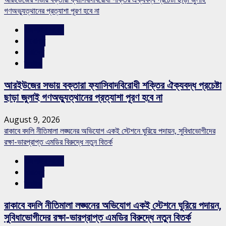
গণঅভ্যুত্থানের প্রত্যাশা পূরণ হবে না
রাজশাহীর সংবাদ
শিরোনাম
সারাদেশ
স্লাইড
আরইউজের সভায় বক্তারা ফ্যাসিবাদবিরোধী শক্তির ঐক্যবদ্ধ প্রচেষ্টা
ছাড়া জুলাই গণঅভ্যুত্থানের প্রত্যাশা পূরণ হবে না
August 9, 2026
রাকাবে বদলি নীতিমালা লঙ্ঘনের অভিযোগ একই স্টেশনে ঘুরিয়ে পদায়ন, সুবিধাভোগীদের
রক্ষা-ভারপ্রাপ্ত এমডির বিরুদ্ধে নতুন বিতর্ক
রাজশাহীর সংবাদ
সারাদেশ
স্লাইড
রাকাবে বদলি নীতিমালা লঙ্ঘনের অভিযোগ একই স্টেশনে ঘুরিয়ে পদায়ন,
সুবিধাভোগীদের রক্ষা-ভারপ্রাপ্ত এমডির বিরুদ্ধে নতুন বিতর্ক