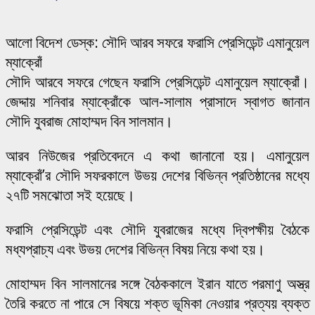
আলো বিদেশ ডেস্ক: সৌদি আরব সফরে ফরাসি প্রেসিডেন্ট এমানুয়েল
ম্যাক্রোঁ
সৌদি আরবে সফরে গেছেন ফরাসি প্রেসিডেন্ট এমানুয়েল ম্যাক্রোঁ।
জেদ্দায় শনিবার ম্যাক্রোঁকে আল-সালাম প্রাসাদে স্বাগত জানান
সৌদি যুবরাজ মোহাম্মদ বিন সালমান।
আরব নিউজের প্রতিবেদনে এ কথা জানানো হয়। এমানুয়েল
ম্যাক্রোঁ’র সৌদি সফরকালে উভয় দেশের বিভিন্ন প্রতিষ্ঠানের মধ্যে
২৭টি সমঝোতা সই হয়েছে।
ফরাসি প্রেসিডেন্ট এবং সৌদি যুবরাজের মধ্যে দ্বিপক্ষীয় বৈঠকে
মধ্যপ্রাচ্য এবং উভয় দেশের বিভিন্ন বিষয় নিয়ে কথা হয়।
মোহাম্মদ বিন সালমানের সঙ্গে বৈঠককালে ইরান যাতে পরমাণু অস্ত্র
তৈরি করতে না পারে সে বিষয়ে শক্ত ভূমিকা নেওয়ার প্রত্যয় ব্যক্ত