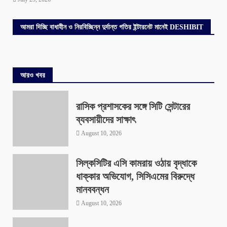
আমরা দিচ্ছি বাধাহীন ও নিরবিচ্ছিন্ন দুর্দান্ত গতির ইন্টারনেট মানেই DESHIBIT
আরও খবর
রাসিক প্রশাসকের সঙ্গে সিটি সেন্টারের
ব্যবসায়ীদের সাক্ষাৎ
August 10, 2026
সিল্কসিটির এসি কামরায় ওঠায় বৃদ্ধাকে
ধাক্কার অভিযোগ, সিসিএমের বিরুদ্ধে
মানববন্ধন
August 10, 2026