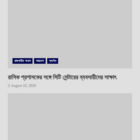
রাজশাহীর সংবাদ
সারাদেশ
স্লাইড
রাসিক প্রশাসকের সঙ্গে সিটি সেন্টারের ব্যবসায়ীদের সাক্ষাৎ
August 10, 2026