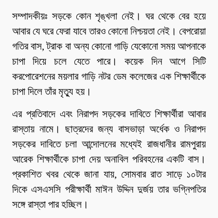
সম্পাদকীয়ঃ সড়কে কোন শৃঙ্খলা নেই। ঘর থেকে বের হয়ে
আবার যে ঘরে ফেরা যাবে তারও কোনো নিশ্চয়তা নেই। বেপরোয়া
গতির বাস, ট্রাক বা অন্য কোনো গাড়ি যেকোনো সময় আপনাকে
চাপা দিয়ে চলে যেতে পারে। কয়েক দিন আগে সিটি
করপোরেশনের ময়লার গাড়ি নটর ডেম কলেজের এক শিক্ষার্থীকে
চাপা দিলে তাঁর মৃত্যু হয়।
এর প্রতিবাদে এবং নিরাপদ সড়কের দাবিতে শিক্ষার্থীরা আবার
রাস্তায় নামে। ছাত্রদের জন্য বাসভাড়া অর্ধেক ও নিরাপদ
সড়কের দাবিতে চলা আন্দোলনের মধ্যেই রাজধানীর রামপুরায়
আরেক শিক্ষার্থীকে চাপা দেয় অনাবিল পরিবহনের একটি বাস।
প্রকাশিত খবর থেকে জানা যায়, সোমবার রাত সাড়ে ১০টার
দিকে এসএসসি পরীক্ষার্থী মাঈন উদ্দিন দুর্জয় তার ভগ্নিপতির
সঙ্গে রাস্তা পার হচ্ছিল।