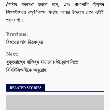
টেস্টের ব্যবস্থা করতে হবে, এবং পাশাপাশি বিক্ষুব্ধ
শিক্ষার্থীদেরও শ্রেণিকক্ষে ফিরিয়ে আনার উদ্যোগ নেবে এটাই
প্রত্যাশা।
Continue
Previous:
বিজয়ের মাস ডিসেম্বর
Reading
Next:
যুক্তরাজ্যে বাণিজ্য বাড়ানোর উদ্যোগ নিতে
বিবিসিসিআইকে অনুরোধ
RELATED STORIES