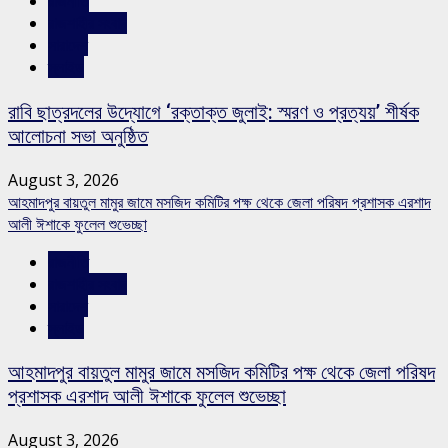
রাজনীতি
রাজশাহীর সংবাদ
সারাদেশ
স্লাইড
রাবি ছাত্রদলের উদ্যোগে ‘রক্তাক্ত জুলাই: স্মরণ ও প্রত্যয়’ শীর্ষক
আলোচনা সভা অনুষ্ঠিত
August 3, 2026
আহমাদপুর বায়তুল মামুর জামে মসজিদ কমিটির পক্ষ থেকে জেলা পরিষদ প্রশাসক এরশাদ
আলী ঈশাকে ফুলেল শুভেচ্ছা
রাজনীতি
রাজশাহীর সংবাদ
সারাদেশ
স্লাইড
আহমাদপুর বায়তুল মামুর জামে মসজিদ কমিটির পক্ষ থেকে জেলা পরিষদ
প্রশাসক এরশাদ আলী ঈশাকে ফুলেল শুভেচ্ছা
August 3, 2026