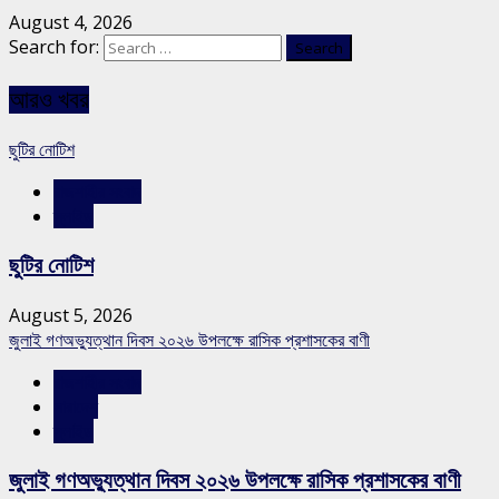
August 4, 2026
Search for:
আরও খবর
ছুটির নোটিশ
রাজশাহীর সংবাদ
স্লাইড
ছুটির নোটিশ
August 5, 2026
জুলাই গণঅভ্যুত্থান দিবস ২০২৬ উপলক্ষে রাসিক প্রশাসকের বাণী
রাজশাহীর সংবাদ
সারাদেশ
স্লাইড
জুলাই গণঅভ্যুত্থান দিবস ২০২৬ উপলক্ষে রাসিক প্রশাসকের বাণী