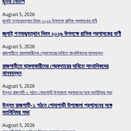
ছুটির নোটিশ
August 5, 2026
জুলাই গণঅভ্যুত্থান দিবস ২০২৬ উপলক্ষে রাসিক প্রশাসকের বাণী
জুলাই গণঅভ্যুত্থান দিবস ২০২৬ উপলক্ষে রাসিক প্রশাসকের বাণী
August 5, 2026
রাজশাহীতে হামলাকারীদের গ্রেফতারের দাবিতে সাংবাদিকদের মানববন্ধন
রাজশাহীতে হামলাকারীদের গ্রেফতারের দাবিতে সাংবাদিকদের
মানববন্ধন
August 5, 2026
উন্নত রাজশাহী-১ গঠনে গোদাগাড়ী উপজেলা প্রশাসনের সঙ্গে মতবিনিময় সভা
উন্নত রাজশাহী-১ গঠনে গোদাগাড়ী উপজেলা প্রশাসনের সঙ্গে
মতবিনিময় সভা
August 5, 2026