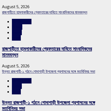
August 5, 2026
রাজশাহীতে হামলাকারীদের গ্রেফতারের দাবিতে সাংবাদিকদের মানববন্ধন
রাজশাহীর সংবাদ
শিরোনাম
সারাদেশ
স্লাইড
রাজশাহীতে হামলাকারীদের গ্রেফতারের দাবিতে সাংবাদিকদের
মানববন্ধন
August 5, 2026
উন্নত রাজশাহী-১ গঠনে গোদাগাড়ী উপজেলা প্রশাসনের সঙ্গে মতবিনিময় সভা
রাজশাহীর সংবাদ
সারাদেশ
স্লাইড
উন্নত রাজশাহী-১ গঠনে গোদাগাড়ী উপজেলা প্রশাসনের সঙ্গে
মতবিনিময় সভা