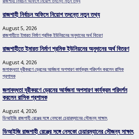
রাজশাহী নির্বাচন অফিসে নিয়োগ তদন্তে নতুন তথ্য
রাজশাহী নির্বাচন অফিসে নিয়োগ তদন্তে নতুন তথ্য
August 5, 2026
রাজশাহীতে ইমারত নির্মাণ শ্রমিক ইউনিয়নের অনুদানের অর্থ বিতরণ
রাজশাহীতে ইমারত নির্মাণ শ্রমিক ইউনিয়নের অনুদানের অর্থ বিতরণ
August 4, 2026
জলাবদ্ধতা দূরীকরণে ড্রেনের আর্বজনা অপসারণ কার্যক্রম পরিদর্শন করলেন রাসিক
প্রশাসক
জলাবদ্ধতা দূরীকরণে ড্রেনের আর্বজনা অপসারণ কার্যক্রম পরিদর্শন
করলেন রাসিক প্রশাসক
August 4, 2026
ডিআইজি রাজশাহী রেঞ্জের সঙ্গে নেসকো চেয়ারম্যানের সৌজন্য সাক্ষাৎ
ডিআইজি রাজশাহী রেঞ্জের সঙ্গে নেসকো চেয়ারম্যানের সৌজন্য সাক্ষাৎ