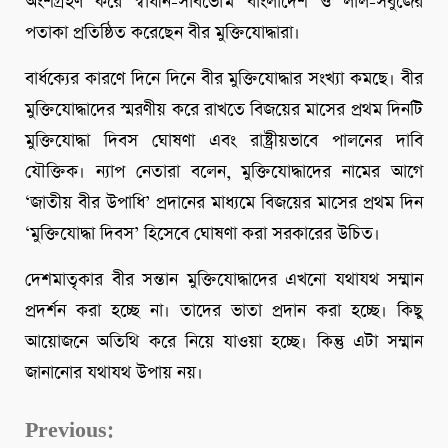
অংশগ্রহণ করে স্বাধীন-সার্বভৌম বাংলাদেশ ও লাল-সবুজের
পতাকা প্রতিষ্ঠিত করেছেন বীর মুক্তিযোদ্ধারা।
বার্ধক্যের কারণে দিনে দিনে বীর মুক্তিযোদ্ধার সংখ্যা কমছে। বীর
মুক্তিযোদ্ধাদের স্মরণীয় করে রাখতে বিজয়ের মাসের প্রথম দিনটি
মুক্তিযোদ্ধা দিবস ঘোষণা এবং রাষ্ট্রীয়ভাবে পালনের দাবি
যৌক্তিক। ন্যাপ নেতারা বলেন, মুক্তিযোদ্ধাদের নামের আগে
‘জাতীয় বীর উপাধি’ প্রদানের মাধ্যমে বিজয়ের মাসের প্রথম দিন
‘মুক্তিযোদ্ধা দিবস’ হিসেবে ঘোষণা করা সরকারের উচিত।
দেশমাতৃকার বীর সন্তান মুক্তিযোদ্ধাদের এখনো যথাযথ সম্মান
প্রদর্শন করা হচ্ছে না। তাদের ভাতা প্রদান করা হচ্ছে। কিছু
আয়োজনে অতিথি করে নিয়ে যাওয়া হচ্ছে। কিন্তু এটা সম্মান
জানানোর যথাযথ উপায় নয়।
Continue
Previous: