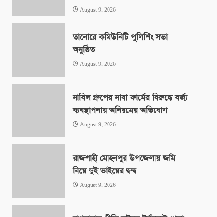
August 9, 2026
তানোরে কমিউনিটি পুলিশিং সভা
অনুষ্ঠিত
August 9, 2026
নাবিল গ্রুপের নাবা ফার্মের বিরুদ্ধে বর্জ্য
ব্যবস্থাপনায় অনিয়মের অভিযোগ
August 9, 2026
রাজশাহী মোহনপুর উপজেলায় জমি
নিয়ে দুই ভাইয়ের দ্বন্দ্ব
August 9, 2026