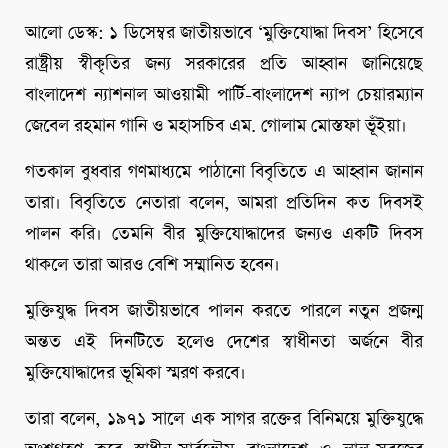
আলো ডেস্ক: ১ ডিসেম্বর জাতীয়ভাবে ‘মুক্তিযোদ্ধা দিবস’ হিসেবে
রাষ্ট্রীয় স্বীকৃতির জন্য সরকারের প্রতি আহ্বান জানিয়েছে
বাংলাদেশ ন্যাশনাল আওয়ামী পার্টি-বাংলাদেশ ন্যাপ চেয়ারম্যান
জেবেল রহমান গানি ও মহাসচিব এম. গোলাম মোস্তফা ভূঁইয়া।
গতকাল বুধবার গণমাধ্যমে পাঠানো বিবৃতিতে এ আহ্বান জানান
তারা। বিবৃতিতে নেতারা বলেন, আমরা প্রতিদিন কত দিবসই
পালন করি। তেমনি বীর মুক্তিযোদ্ধাদের জন্যও একটি দিবস
থাকলে তারা আরও বেশি সম্মানিত হবেন।
মুক্তিযুদ্ধ দিবস জাতীয়ভাবে পালন করতে পারলে নতুন প্রজন্ম
অন্তত এই দিনটিতে হলেও দেশের স্বাধীনতা অর্জনে বীর
মুক্তিযোদ্ধাদের ভূমিকা স্মরণ করবে।
তারা বলেন, ১৯৭১ সালে এক সাগর রক্তের বিনিময়ে মুক্তিযুদ্ধে