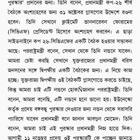
পুরস্কার’ প্রদানের জন্য। তিনি বলেন, প্রধানমন্ত্রী কপ-২৬ শীর্ষ
বৈঠকে অংশগ্রহণের জন্য ৩১ অক্টোবর গ্লাসগোর উদ্দেশে রওনা
হবেন। তিনি সেখানে ক্লাইমেট ভালনারেবল ফোরামের
(সিভিএফ) প্রেসিডেন্ট হিসেবে অংশগ্রহণ করবেন। এ ছাড়া
সাইডলাইনে কপ ২৬-সিভিএফের একটি বৈঠক হওয়ার সম্ভাবনা
আছে। পররাষ্ট্রমন্ত্রী বলেন, সেখান থেকে তিনি লন্ডনে যাবেন।
আমরা চেষ্টা করছি সেখানে যুক্তরাজ্যের প্রধানমন্ত্রী বরিস
জনসনের সঙ্গে দ্বিপক্ষীয় একটি বৈঠকের জন্য। এ নিয়ে কাজ
হচ্ছে। যুক্তরাজ্য দ্বিপক্ষীয় ওই বৈঠকটি গ্লাসগোতে করতে চাইছে,
কিন্তু আমরা চাই এটি লন্ডনে হোকÑজানান পররাষ্ট্রমন্ত্রী। তিনি
বলেন, আমরা বলেছি, এটি লন্ডনে হলে ভালো হয়। ইউনেস্কো
কর্তৃক প্রদেয় বঙ্গবন্ধু পুরস্কার দেওয়ার জন্য লন্ডন থেকে সরাসরি
প্যারিসে যাবেন প্রধানমন্ত্রী বলে জানান আবদুল মোমেন। তিনি
বলেন, আমরা চাই এই পুরস্কার প্রধানমন্ত্রী নিজ হাতে দিক।
আগামী ১১ নভেম্বর প্রদেয় ওই পুরস্কারটি কে পাচ্ছেন জানতে