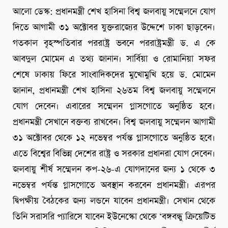
আলো ডেস্ক: প্রধানমন্ত্রী শেখ হাসিনা বিশ্ব জলবায়ু সম্মেলনে যোগ
দিতে আগামী ৩১ অক্টোবর যুক্তরাজ্যের উদ্দেশে ঢাকা ছাড়বেন।
গতকাল বৃহস্পতিবার পররাষ্ট্র ভবনে পররাষ্ট্রমন্ত্রী ড. এ কে
আবদুল মোমেন এ তথ্য জানান। সার্বিয়া ও রোমানিয়া সফর
শেষে ঢাকায় ফিরে সাংবাদিকদের মুখোমুখি হয়ে ড. মোমেন
জানান, প্রধানমন্ত্রী শেখ হাসিনা ২৬তম বিশ্ব জলবায়ু সম্মেলনে
যোগ দেবেন। এবারের সম্মেলন গ্লাসগোতে অনুষ্ঠিত হবে।
প্রধানমন্ত্রী সেখানে বক্তব্য রাখবেন। বিশ্ব জলবায়ু সম্মেলন আগামী
৩১ অক্টোবর থেকে ১২ নভেম্বর পর্যন্ত গ্লাসগোতে অনুষ্ঠিত হবে।
এতে বিশ্বের বিভিন্ন দেশের রাষ্ট্র ও সরকার প্রধানরা যোগ দেবেন।
জলবায়ু শীর্ষ সম্মেলন কপ-২৬-এ যোগদানের জন্য ১ থেকে ৩
নভেম্বর পর্যন্ত গ্লাসগোতে অবস্থান করবেন প্রধানমন্ত্রী। এরপর
দ্বিপক্ষীয় বৈঠকের জন্য লন্ডনে যাবেন প্রধানমন্ত্রী। সেখান থেকে
তিনি সরাসরি প্যারিসে যাবেন ইউনেস্কো থেকে ‘বঙ্গবন্ধু ক্রিয়েটিভ