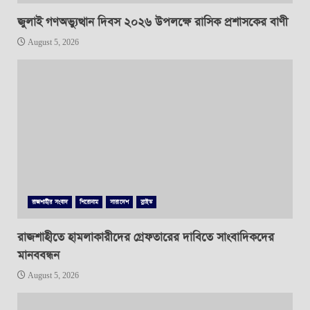
জুলাই গণঅভ্যুত্থান দিবস ২০২৬ উপলক্ষে রাসিক প্রশাসকের বাণী
August 5, 2026
রাজশাহীর সংবাদ
শিরোনাম
সারাদেশ
স্লাইড
রাজশাহীতে হামলাকারীদের গ্রেফতারের দাবিতে সাংবাদিকদের
মানববন্ধন
August 5, 2026