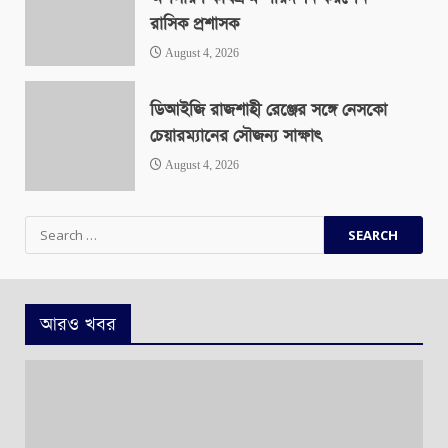
রাসিক প্রশাসক
August 4, 2026
ডিআইজি রাজশাহী রেঞ্জের সঙ্গে নেসকো
চেয়ারম্যানের সৌজন্য সাক্ষাৎ
August 4, 2026
Search
for:
আরও খবর