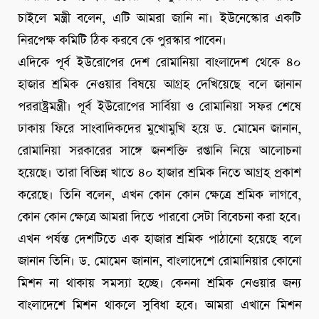
চাইলে মন্ত্রী বলেন, এটি আমরা জানি না। ইউনেস্কোর একটি
নিরপেক্ষ কমিটি ঠিক করবে কে পুরস্কার পাবেন।
এদিকে পূর্ব ইউরোপের দেশ রোমানিয়া বাংলাদেশ থেকে ৪০
হাজার শ্রমিক নেওয়ার বিষয়ে আগ্রহ দেখিয়েছে বলে জানান
পররাষ্ট্রমন্ত্রী। পূর্ব ইউরোপের সার্বিয়া ও রোমানিয়া সফর শেষে
ঢাকায় ফিরে সাংবাদিকদের মুখোমুখি হয়ে ড. মোমেন জানান,
রোমানিয়া সরকারের সাঙ্গে জনশক্তি রপ্তানি নিয়ে আলোচনা
হয়েছে। তারা বিভিন্ন খাতে ৪০ হাজার শ্রমিক নিতে আগ্রহ প্রকাশ
করেছে। তিনি বলেন, এখন কোন কোন ক্ষেত্রে শ্রমিক লাগবে,
কোন কোন ক্ষেত্রে আমরা দিতে পারবো সেটা বিবেচনা করা হবে।
এখন পর্যন্ত দেশটিতে এক হাজার শ্রমিক পাঠানো হয়েছে বলে
জানান তিনি। ড. মোমেন জানান, বাংলাদেশে রোমানিয়ার কোনো
মিশন না থাকায় সমস্যা হচ্ছে। কেননা শ্রমিক নেওয়ার জন্য
বাংলাদেশে মিশন থাকলে সুবিধা হবে। আমরা এখানে মিশন