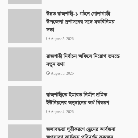
উন্নত রাজশাহী-১ গঠনে গোদাগাড়ী
উপজেলা প্রশাসনের সঙ্গে মতবিনিময়
সভা
August 5, 2026
রাজশাহী নির্বাচন অফিসে নিয়োগ তদন্তে
নতুন তথ্য
August 5, 2026
রাজশাহীতে ইমারত নির্মাণ শ্রমিক
ইউনিয়নের অনুদানের অর্থ বিতরণ
August 4, 2026
জলাবদ্ধতা দূরীকরণে ড্রেনের আর্বজনা
অপসারণ কার্যক্রম পরিদর্শন করলেন