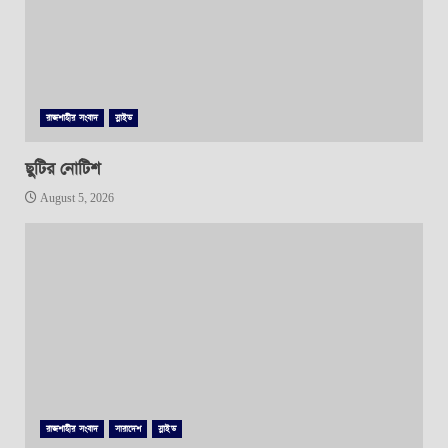
রাজশাহীর সংবাদ
স্লাইড
ছুটির নোটিশ
August 5, 2026
রাজশাহীর সংবাদ
সারাদেশ
স্লাইড