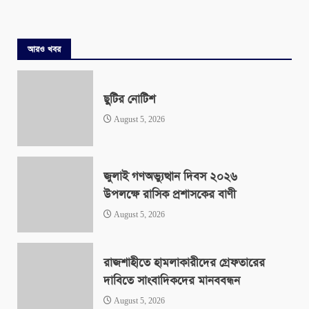
আরও খবর
ছুটির নোটিশ
August 5, 2026
জুলাই গণঅভ্যুত্থান দিবস ২০২৬
উপলক্ষে রাসিক প্রশাসকের বাণী
August 5, 2026
রাজশাহীতে হামলাকারীদের গ্রেফতারের
দাবিতে সাংবাদিকদের মানববন্ধন
August 5, 2026