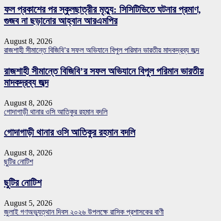
ফল প্রকাশের পর স্কুলছাত্রীর মৃত্যু: সিসিটিভিতে ঘটনার প্রমাণ,
গুজব না ছড়ানোর আহ্বান আরএমপির
August 8, 2026
রাজশাহী সীমান্তে বিজিবি’র সফল অভিযানে বিপুল পরিমান ভারতীয় মাদকদ্রব্য জব্দ
রাজশাহী সীমান্তে বিজিবি’র সফল অভিযানে বিপুল পরিমান ভারতীয়
মাদকদ্রব্য জব্দ
August 8, 2026
গোদাগাড়ী থানার ওসি আতিকুর রহমান বদলি
গোদাগাড়ী থানার ওসি আতিকুর রহমান বদলি
August 8, 2026
ছুটির নোটিশ
ছুটির নোটিশ
August 5, 2026
জুলাই গণঅভ্যুত্থান দিবস ২০২৬ উপলক্ষে রাসিক প্রশাসকের বাণী