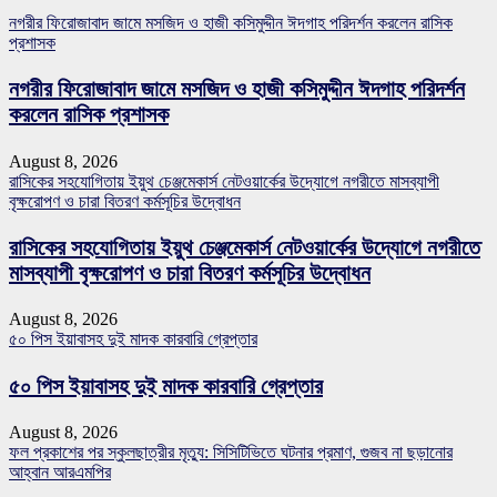
নগরীর ফিরোজাবাদ জামে মসজিদ ও হাজী কসিমুদ্দীন ঈদগাহ পরিদর্শন করলেন রাসিক
প্রশাসক
নগরীর ফিরোজাবাদ জামে মসজিদ ও হাজী কসিমুদ্দীন ঈদগাহ পরিদর্শন
করলেন রাসিক প্রশাসক
August 8, 2026
রাসিকের সহযোগিতায় ইয়ুথ চেঞ্জমেকার্স নেটওয়ার্কের উদ্যোগে নগরীতে মাসব্যাপী
বৃক্ষরোপণ ও চারা বিতরণ কর্মসূচির উদ্বোধন
রাসিকের সহযোগিতায় ইয়ুথ চেঞ্জমেকার্স নেটওয়ার্কের উদ্যোগে নগরীতে
মাসব্যাপী বৃক্ষরোপণ ও চারা বিতরণ কর্মসূচির উদ্বোধন
August 8, 2026
৫০ পিস ইয়াবাসহ দুই মাদক কারবারি গ্রেপ্তার
৫০ পিস ইয়াবাসহ দুই মাদক কারবারি গ্রেপ্তার
August 8, 2026
ফল প্রকাশের পর স্কুলছাত্রীর মৃত্যু: সিসিটিভিতে ঘটনার প্রমাণ, গুজব না ছড়ানোর
আহ্বান আরএমপির