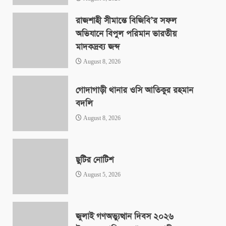
রাজশাহী সীমান্তে বিজিবি’র সফল
অভিযানে বিপুল পরিমান ভারতীয়
মাদকদ্রব্য জব্দ
August 8, 2026
গোদাগাড়ী থানার ওসি আতিকুর রহমান
বদলি
August 8, 2026
ছুটির নোটিশ
August 5, 2026
জুলাই গণঅভ্যুত্থান দিবস ২০২৬