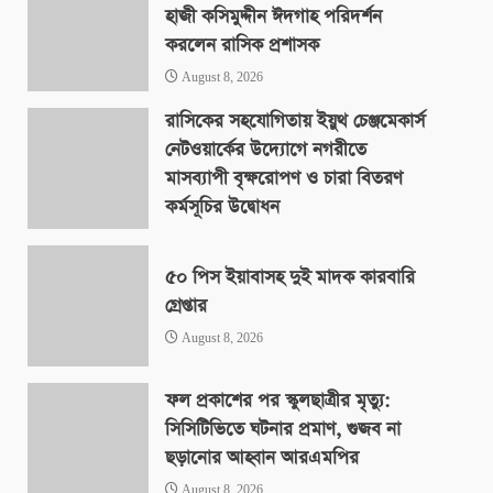
হাজী কসিমুদ্দীন ঈদগাহ পরিদর্শন
করলেন রাসিক প্রশাসক
August 8, 2026
রাসিকের সহযোগিতায় ইয়ুথ চেঞ্জমেকার্স
নেটওয়ার্কের উদ্যোগে নগরীতে
মাসব্যাপী বৃক্ষরোপণ ও চারা বিতরণ
কর্মসূচির উদ্বোধন
August 8, 2026
৫০ পিস ইয়াবাসহ দুই মাদক কারবারি
গ্রেপ্তার
August 8, 2026
ফল প্রকাশের পর স্কুলছাত্রীর মৃত্যু:
সিসিটিভিতে ঘটনার প্রমাণ, গুজব না
ছড়ানোর আহ্বান আরএমপির
August 8, 2026