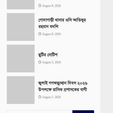
August 8, 2026
গোদাগাড়ী থানার ওসি আতিকুর
রহমান বদলি
August 8, 2026
ছুটির নোটিশ
August 5, 2026
জুলাই গণঅভ্যুত্থান দিবস ২০২৬
উপলক্ষে রাসিক প্রশাসকের বাণী
August 5, 2026
Search