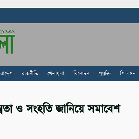
ারাদেশ
রাজনীতি
খেলাধুলা
বিনোদন
প্রযুক্তি
শিক্ষাঙ্গন
্মতা ও সংহতি জানিয়ে সমাবেশ