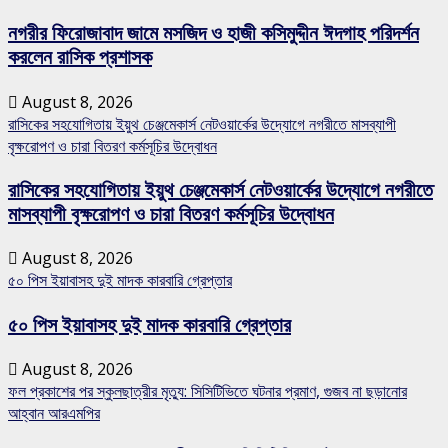
নগরীর ফিরোজাবাদ জামে মসজিদ ও হাজী কসিমুদ্দীন ঈদগাহ পরিদর্শন
করলেন রাসিক প্রশাসক
August 8, 2026
রাসিকের সহযোগিতায় ইয়ুথ চেঞ্জমেকার্স নেটওয়ার্কের উদ্যোগে নগরীতে মাসব্যাপী
বৃক্ষরোপণ ও চারা বিতরণ কর্মসূচির উদ্বোধন
রাসিকের সহযোগিতায় ইয়ুথ চেঞ্জমেকার্স নেটওয়ার্কের উদ্যোগে নগরীতে
মাসব্যাপী বৃক্ষরোপণ ও চারা বিতরণ কর্মসূচির উদ্বোধন
August 8, 2026
৫০ পিস ইয়াবাসহ দুই মাদক কারবারি গ্রেপ্তার
৫০ পিস ইয়াবাসহ দুই মাদক কারবারি গ্রেপ্তার
August 8, 2026
ফল প্রকাশের পর স্কুলছাত্রীর মৃত্যু: সিসিটিভিতে ঘটনার প্রমাণ, গুজব না ছড়ানোর
আহ্বান আরএমপির