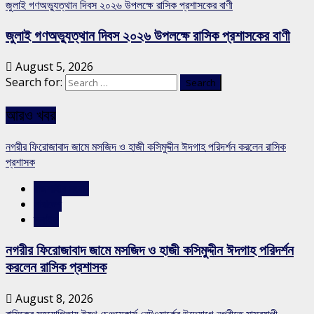
জুলাই গণঅভ্যুত্থান দিবস ২০২৬ উপলক্ষে রাসিক প্রশাসকের বাণী
জুলাই গণঅভ্যুত্থান দিবস ২০২৬ উপলক্ষে রাসিক প্রশাসকের বাণী
August 5, 2026
Search for:
আরও খবর
নগরীর ফিরোজাবাদ জামে মসজিদ ও হাজী কসিমুদ্দীন ঈদগাহ পরিদর্শন করলেন রাসিক
প্রশাসক
রাজশাহীর সংবাদ
সারাদেশ
স্লাইড
নগরীর ফিরোজাবাদ জামে মসজিদ ও হাজী কসিমুদ্দীন ঈদগাহ পরিদর্শন
করলেন রাসিক প্রশাসক
August 8, 2026
রাসিকের সহযোগিতায় ইয়ুথ চেঞ্জমেকার্স নেটওয়ার্কের উদ্যোগে নগরীতে মাসব্যাপী