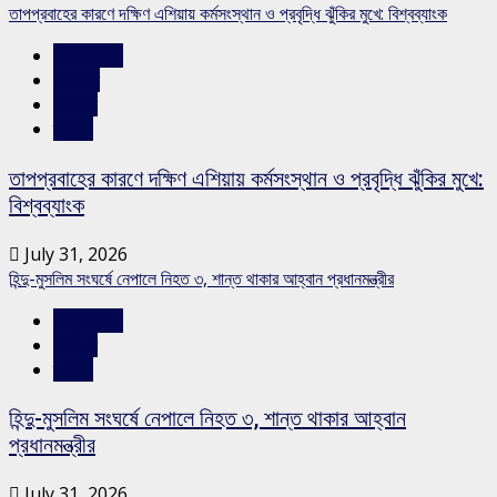
তাপপ্রবাহের কারণে দক্ষিণ এশিয়ায় কর্মসংস্থান ও প্রবৃদ্ধি ঝুঁকির মুখে: বিশ্বব্যাংক
আন্তর্জাতিক
শিরোনাম
সারাদেশ
স্লাইড
তাপপ্রবাহের কারণে দক্ষিণ এশিয়ায় কর্মসংস্থান ও প্রবৃদ্ধি ঝুঁকির মুখে:
বিশ্বব্যাংক
July 31, 2026
হিন্দু-মুসলিম সংঘর্ষে নেপালে নিহত ৩, শান্ত থাকার আহ্বান প্রধানমন্ত্রীর
আন্তর্জাতিক
সারাদেশ
স্লাইড
হিন্দু-মুসলিম সংঘর্ষে নেপালে নিহত ৩, শান্ত থাকার আহ্বান
প্রধানমন্ত্রীর
July 31, 2026