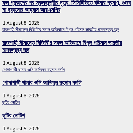
ফল প্রকাশের পর স্কুলছাত্রীর মৃত্যু: সিসিটিভিতে ঘটনার প্রমাণ, গুজব
না ছড়ানোর আহ্বান আরএমপির
August 8, 2026
রাজশাহী সীমান্তে বিজিবি’র সফল অভিযানে বিপুল পরিমান ভারতীয় মাদকদ্রব্য জব্দ
রাজশাহী সীমান্তে বিজিবি’র সফল অভিযানে বিপুল পরিমান ভারতীয়
মাদকদ্রব্য জব্দ
August 8, 2026
গোদাগাড়ী থানার ওসি আতিকুর রহমান বদলি
গোদাগাড়ী থানার ওসি আতিকুর রহমান বদলি
August 8, 2026
ছুটির নোটিশ
ছুটির নোটিশ
August 5, 2026