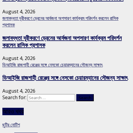
August 4, 2026
জলাবদ্ধতা দূরীকরণে ড্রেনের আর্বজনা অপসারণ কার্যক্রম পরিদর্শন করলেন রাসিক
প্রশাসক
জলাবদ্ধতা দূরীকরণে ড্রেনের আর্বজনা অপসারণ কার্যক্রম পরিদর্শন
করলেন রাসিক প্রশাসক
August 4, 2026
ডিআইজি রাজশাহী রেঞ্জের সঙ্গে নেসকো চেয়ারম্যানের সৌজন্য সাক্ষাৎ
ডিআইজি রাজশাহী রেঞ্জের সঙ্গে নেসকো চেয়ারম্যানের সৌজন্য সাক্ষাৎ
August 4, 2026
Search for:
আরও খবর
ছুটির নোটিশ