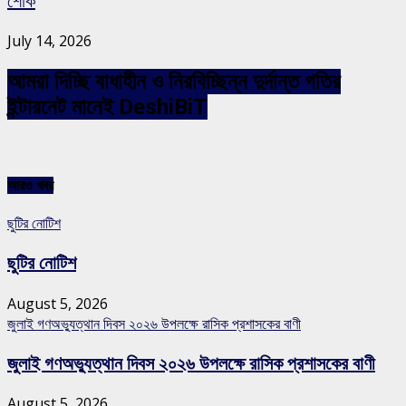
শোক
July 14, 2026
আমরা দিচ্ছি বাধাহীন ও নিরবিচ্ছিন্ন দুর্দান্ত গতির
ইন্টারনেট মানেই DeshiBiT
আরও খবর
ছুটির নোটিশ
ছুটির নোটিশ
August 5, 2026
জুলাই গণঅভ্যুত্থান দিবস ২০২৬ উপলক্ষে রাসিক প্রশাসকের বাণী
জুলাই গণঅভ্যুত্থান দিবস ২০২৬ উপলক্ষে রাসিক প্রশাসকের বাণী
August 5, 2026