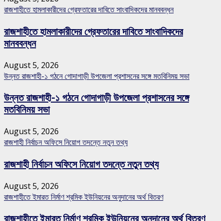
রাজশাহীতে হামলাকারীদের গ্রেফতারের দাবিতে সাংবাদিকদের মানববন্ধন
রাজশাহীতে হামলাকারীদের গ্রেফতারের দাবিতে সাংবাদিকদের
মানববন্ধন
August 5, 2026
উন্নত রাজশাহী-১ গঠনে গোদাগাড়ী উপজেলা প্রশাসনের সঙ্গে মতবিনিময় সভা
উন্নত রাজশাহী-১ গঠনে গোদাগাড়ী উপজেলা প্রশাসনের সঙ্গে
মতবিনিময় সভা
August 5, 2026
রাজশাহী নির্বাচন অফিসে নিয়োগ তদন্তে নতুন তথ্য
রাজশাহী নির্বাচন অফিসে নিয়োগ তদন্তে নতুন তথ্য
August 5, 2026
রাজশাহীতে ইমারত নির্মাণ শ্রমিক ইউনিয়নের অনুদানের অর্থ বিতরণ
রাজশাহীতে ইমারত নির্মাণ শ্রমিক ইউনিয়নের অনুদানের অর্থ বিতরণ