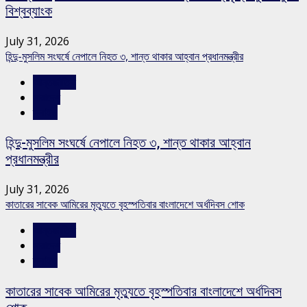
বিশ্বব্যাংক
July 31, 2026
হিন্দু-মুসলিম সংঘর্ষে নেপালে নিহত ৩, শান্ত থাকার আহ্বান প্রধানমন্ত্রীর
আন্তর্জাতিক
সারাদেশ
স্লাইড
হিন্দু-মুসলিম সংঘর্ষে নেপালে নিহত ৩, শান্ত থাকার আহ্বান
প্রধানমন্ত্রীর
July 31, 2026
কাতারের সাবেক আমিরের মৃত্যুতে বৃহস্পতিবার বাংলাদেশে অর্ধদিবস শোক
আন্তর্জাতিক
সারাদেশ
স্লাইড
কাতারের সাবেক আমিরের মৃত্যুতে বৃহস্পতিবার বাংলাদেশে অর্ধদিবস