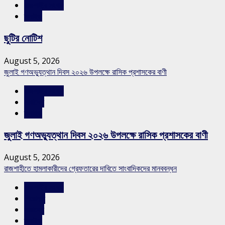
রাজশাহীর সংবাদ
স্লাইড
ছুটির নোটিশ
August 5, 2026
জুলাই গণঅভ্যুত্থান দিবস ২০২৬ উপলক্ষে রাসিক প্রশাসকের বাণী
রাজশাহীর সংবাদ
সারাদেশ
স্লাইড
জুলাই গণঅভ্যুত্থান দিবস ২০২৬ উপলক্ষে রাসিক প্রশাসকের বাণী
August 5, 2026
রাজশাহীতে হামলাকারীদের গ্রেফতারের দাবিতে সাংবাদিকদের মানববন্ধন
রাজশাহীর সংবাদ
শিরোনাম
সারাদেশ
স্লাইড