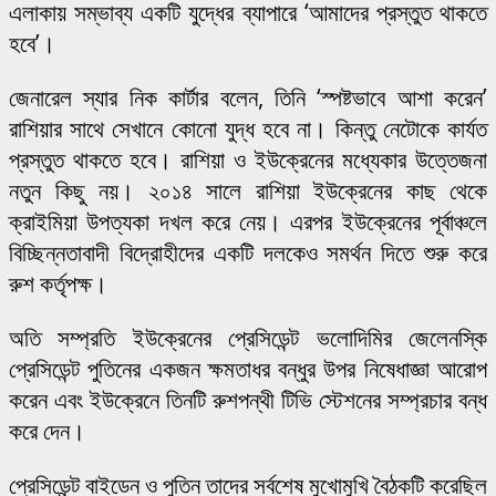
এলাকায় সম্ভাব্য একটি যুদ্ধের ব্যাপারে ‘আমাদের প্রস্তুত থাকতে
হবে’।
জেনারেল স্যার নিক কার্টার বলেন, তিনি ‘স্পষ্টভাবে আশা করেন’
রাশিয়ার সাথে সেখানে কোনো যুদ্ধ হবে না। কিন্তু নেটোকে কার্যত
প্রস্তুত থাকতে হবে। রাশিয়া ও ইউক্রেনের মধ্যেকার উত্তেজনা
নতুন কিছু নয়। ২০১৪ সালে রাশিয়া ইউক্রেনের কাছ থেকে
ক্রাইমিয়া উপত্যকা দখল করে নেয়। এরপর ইউক্রেনের পূর্বাঞ্চলে
বিচ্ছিন্নতাবাদী বিদ্রোহীদের একটি দলকেও সমর্থন দিতে শুরু করে
রুশ কর্তৃপক্ষ।
অতি সম্প্রতি ইউক্রেনের প্রেসিডেন্ট ভলোদিমির জেলেনস্কি
প্রেসিডেন্ট পুতিনের একজন ক্ষমতাধর বন্ধুর উপর নিষেধাজ্ঞা আরোপ
করেন এবং ইউক্রেনে তিনটি রুশপন্থী টিভি স্টেশনের সম্প্রচার বন্ধ
করে দেন।
প্রেসিডেন্ট বাইডেন ও পুতিন তাদের সর্বশেষ মুখোমুখি বৈঠকটি করেছিল