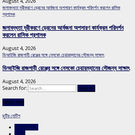
August 4, 2026
জলাবদ্ধতা দূরীকরণে ড্রেনের আর্বজনা অপসারণ কার্যক্রম পরিদর্শন করলেন রাসিক
প্রশাসক
জলাবদ্ধতা দূরীকরণে ড্রেনের আর্বজনা অপসারণ কার্যক্রম পরিদর্শন
করলেন রাসিক প্রশাসক
August 4, 2026
ডিআইজি রাজশাহী রেঞ্জের সঙ্গে নেসকো চেয়ারম্যানের সৌজন্য সাক্ষাৎ
ডিআইজি রাজশাহী রেঞ্জের সঙ্গে নেসকো চেয়ারম্যানের সৌজন্য সাক্ষাৎ
August 4, 2026
Search for:
আরও খবর
ছুটির নোটিশ
রাজশাহীর সংবাদ
স্লাইড