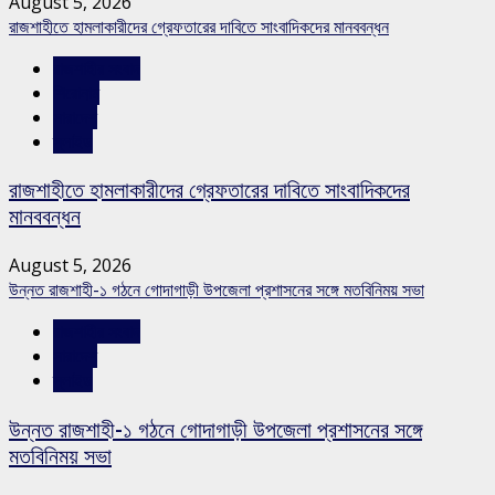
August 5, 2026
রাজশাহীতে হামলাকারীদের গ্রেফতারের দাবিতে সাংবাদিকদের মানববন্ধন
রাজশাহীর সংবাদ
শিরোনাম
সারাদেশ
স্লাইড
রাজশাহীতে হামলাকারীদের গ্রেফতারের দাবিতে সাংবাদিকদের
মানববন্ধন
August 5, 2026
উন্নত রাজশাহী-১ গঠনে গোদাগাড়ী উপজেলা প্রশাসনের সঙ্গে মতবিনিময় সভা
রাজশাহীর সংবাদ
সারাদেশ
স্লাইড
উন্নত রাজশাহী-১ গঠনে গোদাগাড়ী উপজেলা প্রশাসনের সঙ্গে
মতবিনিময় সভা