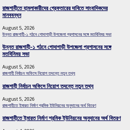
রাজশাহীতে হামলাকারীদের গ্রেফতারের দাবিতে সাংবাদিকদের
মানববন্ধন
August 5, 2026
উন্নত রাজশাহী-১ গঠনে গোদাগাড়ী উপজেলা প্রশাসনের সঙ্গে মতবিনিময় সভা
উন্নত রাজশাহী-১ গঠনে গোদাগাড়ী উপজেলা প্রশাসনের সঙ্গে
মতবিনিময় সভা
August 5, 2026
রাজশাহী নির্বাচন অফিসে নিয়োগ তদন্তে নতুন তথ্য
রাজশাহী নির্বাচন অফিসে নিয়োগ তদন্তে নতুন তথ্য
August 5, 2026
রাজশাহীতে ইমারত নির্মাণ শ্রমিক ইউনিয়নের অনুদানের অর্থ বিতরণ
রাজশাহীতে ইমারত নির্মাণ শ্রমিক ইউনিয়নের অনুদানের অর্থ বিতরণ