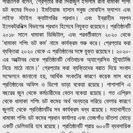
পরিচালক বলেন, ‘গ্রেপ্তার করা সিরাজুল ইসলাম রানা ধামাকা শপিং
ডট কমের সিওও। ইমতিয়াজ হাসান সবুজ মোবাইল ফ্যাশন এবং
লাইফ স্টাইল ক্যাটাগরির প্রধান। এবং ইব্রাহীম স্বপন
ইলেকট্রনিক্স বিভাগের প্রধান হিসেবে নিযুক্ত রয়েছেন। প্রতিষ্ঠানটি
২০১৮ সালে ধামাকা ডিজিটাল, এবং পরবর্তীকালে ২০২০ থেকে
‘ধামাকা শপিং ডট কম’ নামে কার্যক্রম শুরু করে। গ্রেপ্তার করা
ব্যক্তিরা ২০২০ থেকে এ প্রতিষ্ঠানের সঙ্গে যুক্ত রয়েছেন। ২০২০-
এর অক্টোবর থেকে প্রতিষ্ঠানটি নেতিবাচক অ্যাগ্রেসিভ স্ট্র্যাটেজি
নিয়ে মাঠে নামে।’ গ্রেপ্তার করা ব্যক্তিদের বরাত দিয়ে সংবাদ
সম্মেলনে জানানো হয়, আর্থিক সংকটের কারণে কয়েক মাস ধরে
প্রতিষ্ঠানের অফিস ও ডিপো ভাড়া বকেয়া রয়েছে। পাশাপাশি এ
বছরের জুন থেকে কর্মচারীদের বেতন বকেয়া রয়েছে। গত এপ্রিল
থেকে ধামাকা শপিং ডট কমের অর্থ অন্যত্র সরিয়ে ফেলার কারণে
জুলাই থেকে প্রতিষ্ঠানটির সব কার্যক্রম বন্ধ রয়েছে। মহাখালীতে
ধামাকা শপিং ডট কমের প্রধান কার্যালয় এবং তেজগাঁও বটতলা মোড়ে
একটি ডেলিভারি হাব রয়েছে। প্রতিষ্ঠানটি প্রায় ৬০০টি ব্যবসায়িক