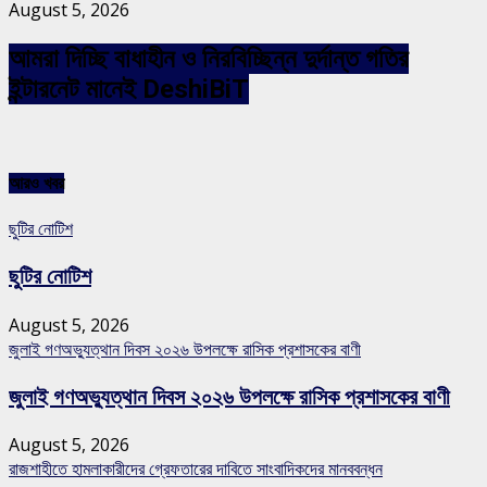
August 5, 2026
আমরা দিচ্ছি বাধাহীন ও নিরবিচ্ছিন্ন দুর্দান্ত গতির
ইন্টারনেট মানেই DeshiBiT
আরও খবর
ছুটির নোটিশ
ছুটির নোটিশ
August 5, 2026
জুলাই গণঅভ্যুত্থান দিবস ২০২৬ উপলক্ষে রাসিক প্রশাসকের বাণী
জুলাই গণঅভ্যুত্থান দিবস ২০২৬ উপলক্ষে রাসিক প্রশাসকের বাণী
August 5, 2026
রাজশাহীতে হামলাকারীদের গ্রেফতারের দাবিতে সাংবাদিকদের মানববন্ধন