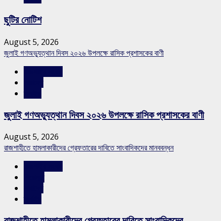
ছুটির নোটিশ
August 5, 2026
জুলাই গণঅভ্যুত্থান দিবস ২০২৬ উপলক্ষে রাসিক প্রশাসকের বাণী
রাজশাহীর সংবাদ
সারাদেশ
স্লাইড
জুলাই গণঅভ্যুত্থান দিবস ২০২৬ উপলক্ষে রাসিক প্রশাসকের বাণী
August 5, 2026
রাজশাহীতে হামলাকারীদের গ্রেফতারের দাবিতে সাংবাদিকদের মানববন্ধন
রাজশাহীর সংবাদ
শিরোনাম
সারাদেশ
স্লাইড
রাজশাহীতে হামলাকারীদের গ্রেফতারের দাবিতে সাংবাদিকদের