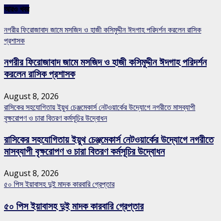
আরও খবর
নগরীর ফিরোজাবাদ জামে মসজিদ ও হাজী কসিমুদ্দীন ঈদগাহ পরিদর্শন করলেন রাসিক
প্রশাসক
নগরীর ফিরোজাবাদ জামে মসজিদ ও হাজী কসিমুদ্দীন ঈদগাহ পরিদর্শন
করলেন রাসিক প্রশাসক
August 8, 2026
রাসিকের সহযোগিতায় ইয়ুথ চেঞ্জমেকার্স নেটওয়ার্কের উদ্যোগে নগরীতে মাসব্যাপী
বৃক্ষরোপণ ও চারা বিতরণ কর্মসূচির উদ্বোধন
রাসিকের সহযোগিতায় ইয়ুথ চেঞ্জমেকার্স নেটওয়ার্কের উদ্যোগে নগরীতে
মাসব্যাপী বৃক্ষরোপণ ও চারা বিতরণ কর্মসূচির উদ্বোধন
August 8, 2026
৫০ পিস ইয়াবাসহ দুই মাদক কারবারি গ্রেপ্তার
৫০ পিস ইয়াবাসহ দুই মাদক কারবারি গ্রেপ্তার