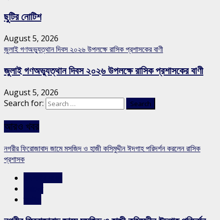
ছুটির নোটিশ
August 5, 2026
জুলাই গণঅভ্যুত্থান দিবস ২০২৬ উপলক্ষে রাসিক প্রশাসকের বাণী
জুলাই গণঅভ্যুত্থান দিবস ২০২৬ উপলক্ষে রাসিক প্রশাসকের বাণী
August 5, 2026
Search for:
আরও খবর
নগরীর ফিরোজাবাদ জামে মসজিদ ও হাজী কসিমুদ্দীন ঈদগাহ পরিদর্শন করলেন রাসিক
প্রশাসক
রাজশাহীর সংবাদ
সারাদেশ
স্লাইড