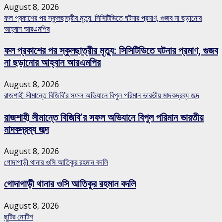
August 8, 2026
ফল প্রকাশের পর স্কুলছাত্রীর মৃত্যু: সিসিটিভিতে ঘটনার প্রমাণ, গুজব না ছড়ানোর
আহ্বান আরএমপির
ফল প্রকাশের পর স্কুলছাত্রীর মৃত্যু: সিসিটিভিতে ঘটনার প্রমাণ, গুজব
না ছড়ানোর আহ্বান আরএমপির
August 8, 2026
রাজশাহী সীমান্তে বিজিবি’র সফল অভিযানে বিপুল পরিমান ভারতীয় মাদকদ্রব্য জব্দ
রাজশাহী সীমান্তে বিজিবি’র সফল অভিযানে বিপুল পরিমান ভারতীয়
মাদকদ্রব্য জব্দ
August 8, 2026
গোদাগাড়ী থানার ওসি আতিকুর রহমান বদলি
গোদাগাড়ী থানার ওসি আতিকুর রহমান বদলি
August 8, 2026
ছুটির নোটিশ