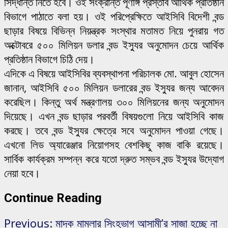
সিদ্ধান্ত নিতে হবে। ওই সংক্রান্ত পূর্ণাঙ্গ প্রস্তাব আর্থিক প্রতিষ্ঠান
বিভাগে পাঠাতে বলা হয়। ওই পরিপ্রেক্ষিতে আইসিবি বিদেশী বন্ড
ছাড়ার বিষয়ে বিভিন্ন নিয়ন্ত্রক সংস্থার মতামত নিয়ে পুনরায় গত
অক্টোবরে ৫০০ মিলিয়ন ডলার বন্ড ইস্যুর অনুমোদন চেয়ে আর্থিক
প্রতিষ্ঠান বিভাগে চিঠি দেয়।
এদিকে এ বিষয়ে আইসিবির ব্যবস্থাপনা পরিচালক মো. আবুল হোসেন
জানান, আইসিবি ৫০০ মিলিয়ন ডলারের বন্ড ইস্যুর জন্য আবেদন
করেছিল। কিন্তু অর্থ মন্ত্রণালয় ৩০০ মিলিয়নের জন্য অনুমোদন
দিয়েছে। এখন বন্ড ছাড়ার পরবর্তী বিষয়গুলো নিয়ে আইসিবি কাজ
করছে। তবে বন্ড ইস্যুর ক্ষেত্রে সবে অনুমোদন পাওয়া গেছে।
এখনো লিড অ্যারেঞ্জার নিয়োগসহ বেশকিছু কাজ বাকি রয়েছে।
সার্বিক কার্যক্রম সম্পন্ন করে যতো দ্রুত সম্ভব বন্ড ইস্যুর উদ্যোগ
নেয়া হবে।
Continue Reading
Previous:
মাদক মামলার সিংহভাগ আসামী’র সাজা হচ্ছে না