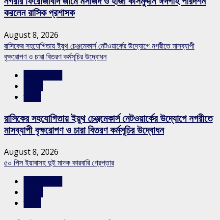
নগরীর ফিরোজাবাদ জামে মসজিদ ও হাজী কসিমুদ্দীন ঈদগাহ পরিদর্শন
করলেন রাসিক প্রশাসক
August 8, 2026
রাসিকের সহযোগিতায় ইয়ুথ চেঞ্জমেকার্স নেটওয়ার্কের উদ্যোগে নগরীতে মাসব্যাপী
বৃক্ষরোপণ ও চারা বিতরণ কর্মসূচির উদ্বোধন
রাজশাহীর সংবাদ
সারাদেশ
স্লাইড
রাসিকের সহযোগিতায় ইয়ুথ চেঞ্জমেকার্স নেটওয়ার্কের উদ্যোগে নগরীতে
মাসব্যাপী বৃক্ষরোপণ ও চারা বিতরণ কর্মসূচির উদ্বোধন
August 8, 2026
৫০ পিস ইয়াবাসহ দুই মাদক কারবারি গ্রেপ্তার
রাজশাহীর সংবাদ
সারাদেশ
স্লাইড