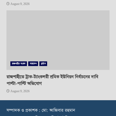
August 9, 2026
রাজশাহীর সংবাদ
সারাদেশ
স্লাইড
রাজশাহীতে ট্রাক-ট্যাংকলরী শ্রমিক ইউনিয়ন নির্বাচনের দাবি
পাল্টা-পাল্টি অভিযোগ
August 9, 2026
স
ম্পাদক ও প্রকাশক : মো: আজিবার রহমান