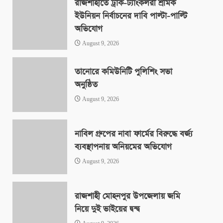
রাজশাহীতে ট্রাক-ট্যাংকলরী শ্রমিক
ইউনিয়ন নির্বাচনের দাবি পাল্টা-পাল্টি
অভিযোগ
August 9, 2026
তানোরে কমিউনিটি পুলিশিং সভা
অনুষ্ঠিত
August 9, 2026
নাবিল গ্রুপের নাবা ফার্মের বিরুদ্ধে বর্জ্য
ব্যবস্থাপনায় অনিয়মের অভিযোগ
August 9, 2026
রাজশাহী মোহনপুর উপজেলায় জমি
নিয়ে দুই ভাইয়ের দ্বন্দ্ব