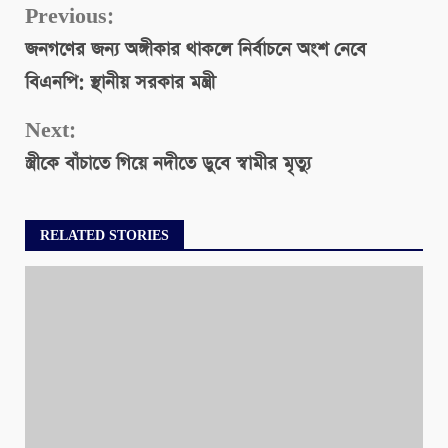
Continue
Previous:
জনগণের জন্য অঙ্গীকার থাকলে নির্বাচনে অংশ নেবে
Reading
বিএনপি: স্থানীয় সরকার মন্ত্রী
Next:
স্ত্রীকে বাঁচাতে গিয়ে নদীতে ডুবে স্বামীর মৃত্যু
RELATED STORIES