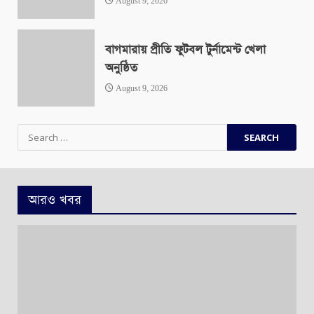
August 9, 2026
বাগমারায় প্রীতি ফুটবল টুর্নামেন্ট খেলা
অনুষ্ঠিত
August 9, 2026
Search
for:
আরও খবর