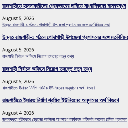
রাজশাহীতে হামলাকারীদের গ্রেফতারের দাবিতে সাংবাদিকদের মানববন্ধন
August 5, 2026
উন্নত রাজশাহী-১ গঠনে গোদাগাড়ী উপজেলা প্রশাসনের সঙ্গে মতবিনিময় সভা
উন্নত রাজশাহী-১ গঠনে গোদাগাড়ী উপজেলা প্রশাসনের সঙ্গে মতবিনিম
August 5, 2026
রাজশাহী নির্বাচন অফিসে নিয়োগ তদন্তে নতুন তথ্য
রাজশাহী নির্বাচন অফিসে নিয়োগ তদন্তে নতুন তথ্য
August 5, 2026
রাজশাহীতে ইমারত নির্মাণ শ্রমিক ইউনিয়নের অনুদানের অর্থ বিতরণ
রাজশাহীতে ইমারত নির্মাণ শ্রমিক ইউনিয়নের অনুদানের অর্থ বিতরণ
August 4, 2026
জলাবদ্ধতা দূরীকরণে ড্রেনের আর্বজনা অপসারণ কার্যক্রম পরিদর্শন করলেন রাসিক প্রশাসক