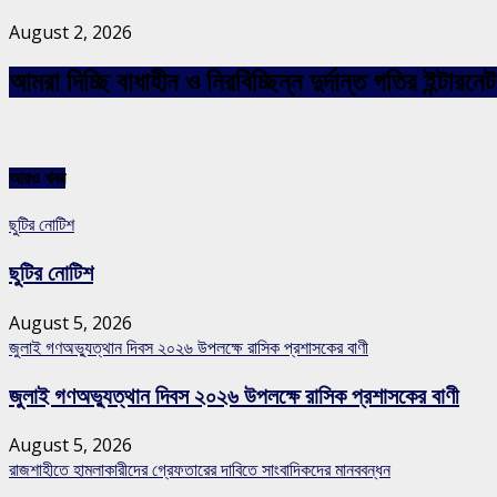
August 2, 2026
আমরা দিচ্ছি বাধাহীন ও নিরবিচ্ছিন্ন দুর্দান্ত গতির ইন্ট
আরও খবর
ছুটির নোটিশ
ছুটির নোটিশ
August 5, 2026
জুলাই গণঅভ্যুত্থান দিবস ২০২৬ উপলক্ষে রাসিক প্রশাসকের বাণী
জুলাই গণঅভ্যুত্থান দিবস ২০২৬ উপলক্ষে রাসিক প্রশাসকের বাণী
August 5, 2026
রাজশাহীতে হামলাকারীদের গ্রেফতারের দাবিতে সাংবাদিকদের মানববন্ধন