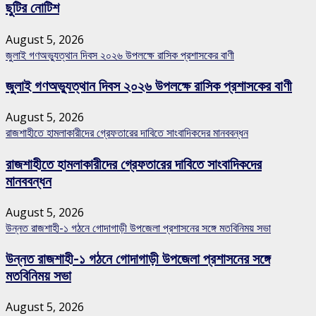
ছুটির নোটিশ
August 5, 2026
জুলাই গণঅভ্যুত্থান দিবস ২০২৬ উপলক্ষে রাসিক প্রশাসকের বাণী
জুলাই গণঅভ্যুত্থান দিবস ২০২৬ উপলক্ষে রাসিক প্রশাসকের বাণী
August 5, 2026
রাজশাহীতে হামলাকারীদের গ্রেফতারের দাবিতে সাংবাদিকদের মানববন্ধন
রাজশাহীতে হামলাকারীদের গ্রেফতারের দাবিতে সাংবাদিকদের
মানববন্ধন
August 5, 2026
উন্নত রাজশাহী-১ গঠনে গোদাগাড়ী উপজেলা প্রশাসনের সঙ্গে মতবিনিময় সভা
উন্নত রাজশাহী-১ গঠনে গোদাগাড়ী উপজেলা প্রশাসনের সঙ্গে
মতবিনিময় সভা
August 5, 2026