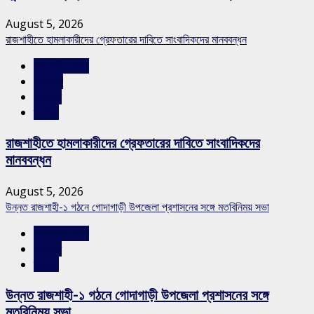
August 5, 2026
রাজশাহীতে হামলাকারীদের গ্রেফতারের দাবিতে সাংবাদিকদের মানববন্ধন
রাজশাহীর সংবাদ
শিরোনাম
সারাদেশ
স্লাইড
রাজশাহীতে হামলাকারীদের গ্রেফতারের দাবিতে সাংবাদিকদের
মানববন্ধন
August 5, 2026
উন্নত রাজশাহী-১ গঠনে গোদাগাড়ী উপজেলা প্রশাসনের সঙ্গে মতবিনিময় সভা
রাজশাহীর সংবাদ
সারাদেশ
স্লাইড
উন্নত রাজশাহী-১ গঠনে গোদাগাড়ী উপজেলা প্রশাসনের সঙ্গে
মতবিনিময় সভা