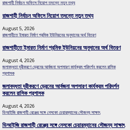
রাজশাহী নির্বাচন অফিসে নিয়োগ তদন্তে নতুন তথ্য
রাজশাহী নির্বাচন অফিসে নিয়োগ তদন্তে নতুন তথ্য
August 5, 2026
রাজশাহীতে ইমারত নির্মাণ শ্রমিক ইউনিয়নের অনুদানের অর্থ বিতরণ
রাজশাহীতে ইমারত নির্মাণ শ্রমিক ইউনিয়নের অনুদানের অর্থ বিতরণ
August 4, 2026
জলাবদ্ধতা দূরীকরণে ড্রেনের আর্বজনা অপসারণ কার্যক্রম পরিদর্শন করলেন রাসিক
প্রশাসক
জলাবদ্ধতা দূরীকরণে ড্রেনের আর্বজনা অপসারণ কার্যক্রম পরিদর্শন
করলেন রাসিক প্রশাসক
August 4, 2026
ডিআইজি রাজশাহী রেঞ্জের সঙ্গে নেসকো চেয়ারম্যানের সৌজন্য সাক্ষাৎ
ডিআইজি রাজশাহী রেঞ্জের সঙ্গে নেসকো চেয়ারম্যানের সৌজন্য সাক্ষাৎ