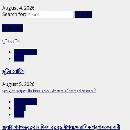
August 4, 2026
Search for:
আরও খবর
ছুটির নোটিশ
রাজশাহীর সংবাদ
স্লাইড
ছুটির নোটিশ
August 5, 2026
জুলাই গণঅভ্যুত্থান দিবস ২০২৬ উপলক্ষে রাসিক প্রশাসকের বাণী
রাজশাহীর সংবাদ
সারাদেশ
স্লাইড
জুলাই গণঅভ্যুত্থান দিবস ২০২৬ উপলক্ষে রাসিক প্রশাসকের বাণী