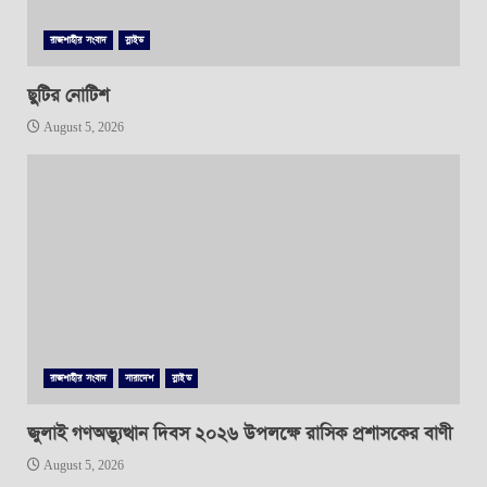
রাজশাহীর সংবাদ
স্লাইড
ছুটির নোটিশ
August 5, 2026
রাজশাহীর সংবাদ
সারাদেশ
স্লাইড
জুলাই গণঅভ্যুত্থান দিবস ২০২৬ উপলক্ষে রাসিক প্রশাসকের বাণী
August 5, 2026