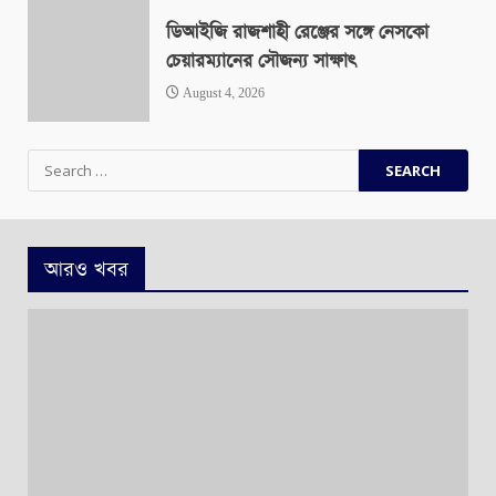
ডিআইজি রাজশাহী রেঞ্জের সঙ্গে নেসকো
চেয়ারম্যানের সৌজন্য সাক্ষাৎ
August 4, 2026
Search
for:
আরও খবর