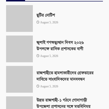
ছুটির নোটিশ
August 5, 2026
জুলাই গণঅভ্যুত্থান দিবস ২০২৬
উপলক্ষে রাসিক প্রশাসকের বাণী
August 5, 2026
রাজশাহীতে হামলাকারীদের গ্রেফতারের
দাবিতে সাংবাদিকদের মানববন্ধন
August 5, 2026
উন্নত রাজশাহী-১ গঠনে গোদাগাড়ী
উপজেলা প্রশাসনের সঙ্গে মতবিনিময়