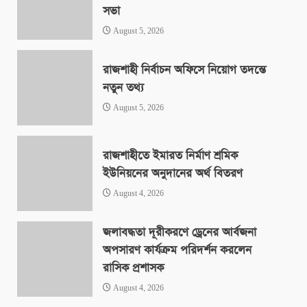
সভা
August 5, 2026
রাজশাহী নির্বাচন অফিসে নিয়োগ তদন্তে
নতুন তথ্য
August 5, 2026
রাজশাহীতে ইমারত নির্মাণ শ্রমিক
ইউনিয়নের অনুদানের অর্থ বিতরণ
August 4, 2026
জলাবদ্ধতা দূরীকরণে ড্রেনের আর্বজনা
অপসারণ কার্যক্রম পরিদর্শন করলেন
রাসিক প্রশাসক
August 4, 2026