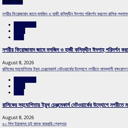
আরও খবর
নগরীর ফিরোজাবাদ জামে মসজিদ ও হাজী কসিমুদ্দীন ঈদগাহ পরিদর্শন করলেন রাসিক প্রশা
রাজশাহীর সংবাদ
সারাদেশ
স্লাইড
নগরীর ফিরোজাবাদ জামে মসজিদ ও হাজী কসিমুদ্দীন ঈদগাহ পরিদর্শন কর
August 8, 2026
রাসিকের সহযোগিতায় ইয়ুথ চেঞ্জমেকার্স নেটওয়ার্কের উদ্যোগে নগরীতে মাসব্যাপী বৃক্ষরোপণ
রাজশাহীর সংবাদ
সারাদেশ
স্লাইড
রাসিকের সহযোগিতায় ইয়ুথ চেঞ্জমেকার্স নেটওয়ার্কের উদ্যোগে নগরীতে মা
August 8, 2026
৫০ পিস ইয়াবাসহ দুই মাদক কারবারি গ্রেপ্তার