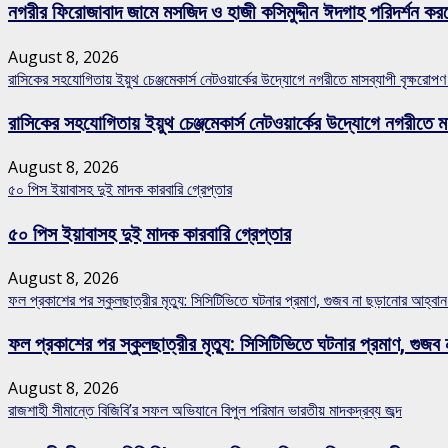
নগরীর ফিরোজাবাদ জামে মসজিদ ও হাজী কসিমুদ্দীন ঈদগাহ পরিদর্শন কর
August 8, 2026
রাসিকের সহযোগিতায় ইয়ুথ চেঞ্জমেকার্স নেটওয়ার্কের উদ্যোগে নগরীতে মাসব্যাপী বৃক্ষরোপণ
রাসিকের সহযোগিতায় ইয়ুথ চেঞ্জমেকার্স নেটওয়ার্কের উদ্যোগে নগরীতে মা
August 8, 2026
৫০ পিস ইয়াবাসহ দুই মাদক কারবারি গ্রেপ্তার
৫০ পিস ইয়াবাসহ দুই মাদক কারবারি গ্রেপ্তার
August 8, 2026
ফল প্রকাশের পর স্কুলছাত্রীর মৃত্যু: সিসিটিভিতে ঘটনার প্রমাণ, গুজব না ছড়ানোর আহ্ব
ফল প্রকাশের পর স্কুলছাত্রীর মৃত্যু: সিসিটিভিতে ঘটনার প্রমাণ, গ
August 8, 2026
রাজশাহী সীমান্তে বিজিবি’র সফল অভিযানে বিপুল পরিমান ভারতীয় মাদকদ্রব্য জব্দ