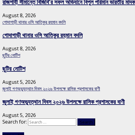
রাজশাহী সীমান্তে বিজিবি’র সফল অভিযানে বিপুল পরিমান ভারতীয় মাদকদ্
August 8, 2026
গোদাগাড়ী থানার ওসি আতিকুর রহমান বদলি
গোদাগাড়ী থানার ওসি আতিকুর রহমান বদলি
August 8, 2026
ছুটির নোটিশ
ছুটির নোটিশ
August 5, 2026
জুলাই গণঅভ্যুত্থান দিবস ২০২৬ উপলক্ষে রাসিক প্রশাসকের বাণী
জুলাই গণঅভ্যুত্থান দিবস ২০২৬ উপলক্ষে রাসিক প্রশাসকের বাণী
August 5, 2026
Search for: