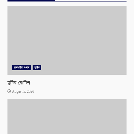
রাজশাহীর সংবাদ
স্লাইড
ছুটির নোটিশ
August 5, 2026