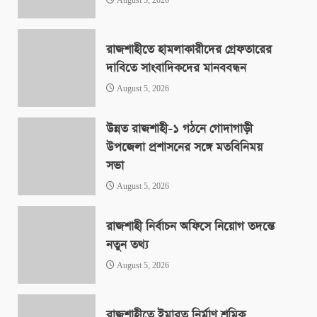
August 5, 2026
রাজশাহীতে হামলাকারীদের গ্রেফতারের
দাবিতে সাংবাদিকদের মানববন্ধন
August 5, 2026
উন্নত রাজশাহী-১ গঠনে গোদাগাড়ী
উপজেলা প্রশাসনের সঙ্গে মতবিনিময়
সভা
August 5, 2026
রাজশাহী নির্বাচন অফিসে নিয়োগ তদন্তে
নতুন তথ্য
August 5, 2026
রাজশাহীতে ইমারত নির্মাণ শ্রমিক