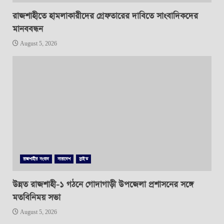
রাজশাহীতে হামলাকারীদের গ্রেফতারের দাবিতে সাংবাদিকদের
মানববন্ধন
August 5, 2026
রাজশাহীর সংবাদ
সারাদেশ
স্লাইড
উন্নত রাজশাহী-১ গঠনে গোদাগাড়ী উপজেলা প্রশাসনের সঙ্গে
মতবিনিময় সভা
August 5, 2026