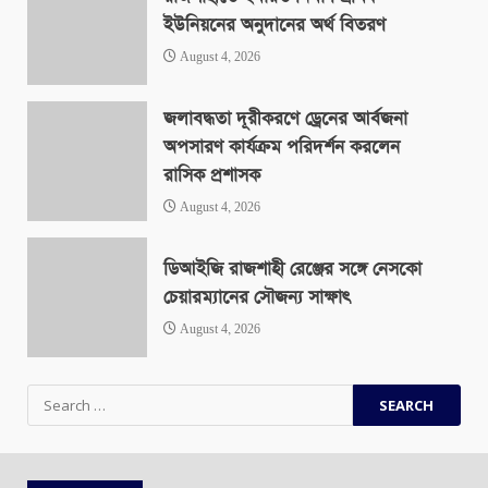
ইউনিয়নের অনুদানের অর্থ বিতরণ
August 4, 2026
জলাবদ্ধতা দূরীকরণে ড্রেনের আর্বজনা
অপসারণ কার্যক্রম পরিদর্শন করলেন
রাসিক প্রশাসক
August 4, 2026
ডিআইজি রাজশাহী রেঞ্জের সঙ্গে নেসকো
চেয়ারম্যানের সৌজন্য সাক্ষাৎ
August 4, 2026
Search
for: