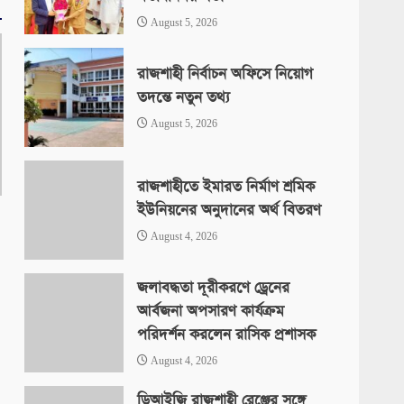
August 5, 2026
রাজশাহী নির্বাচন অফিসে নিয়োগ
তদন্তে নতুন তথ্য
August 5, 2026
রাজশাহীতে ইমারত নির্মাণ শ্রমিক
ইউনিয়নের অনুদানের অর্থ বিতরণ
August 4, 2026
জলাবদ্ধতা দূরীকরণে ড্রেনের
আর্বজনা অপসারণ কার্যক্রম
পরিদর্শন করলেন রাসিক প্রশাসক
August 4, 2026
ডিআইজি রাজশাহী রেঞ্জের সঙ্গে