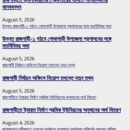
মানববন্ধন
August 5, 2026
উন্নত রাজশাহী-১ গঠনে গোদাগাড়ী উপজেলা প্রশাসনের সঙ্গে মতবিনিময় সভা
উন্নত রাজশাহী-১ গঠনে গোদাগাড়ী উপজেলা প্রশাসনের সঙ্গে
মতবিনিময় সভা
August 5, 2026
রাজশাহী নির্বাচন অফিসে নিয়োগ তদন্তে নতুন তথ্য
রাজশাহী নির্বাচন অফিসে নিয়োগ তদন্তে নতুন তথ্য
August 5, 2026
রাজশাহীতে ইমারত নির্মাণ শ্রমিক ইউনিয়নের অনুদানের অর্থ বিতরণ
রাজশাহীতে ইমারত নির্মাণ শ্রমিক ইউনিয়নের অনুদানের অর্থ বিতরণ
August 4, 2026
জলাবদ্ধতা দূরীকরণে ড্রেনের আর্বজনা অপসারণ কার্যক্রম পরিদর্শন করলেন রাসিক