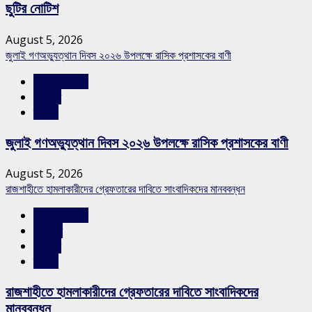
ছুটির নোটিশ
August 5, 2026
জুলাই গণঅভ্যুত্থান দিবস ২০২৬ উপলক্ষে রাসিক প্রশাসকের বাণী
রাজশাহীর সংবাদ
সারাদেশ
স্লাইড
জুলাই গণঅভ্যুত্থান দিবস ২০২৬ উপলক্ষে রাসিক প্রশাসকের বাণী
August 5, 2026
রাজশাহীতে হামলাকারীদের গ্রেফতারের দাবিতে সাংবাদিকদের মানববন্ধন
রাজশাহীর সংবাদ
শিরোনাম
সারাদেশ
স্লাইড
রাজশাহীতে হামলাকারীদের গ্রেফতারের দাবিতে সাংবাদিকদের
মানববন্ধন