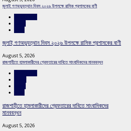
জুলাই গণঅভ্যুত্থান দিবস ২০২৬ উপলক্ষে রাসিক প্রশাসকের বাণী
রাজশাহীর সংবাদ
সারাদেশ
স্লাইড
জুলাই গণঅভ্যুত্থান দিবস ২০২৬ উপলক্ষে রাসিক প্রশাসকের বাণী
August 5, 2026
রাজশাহীতে হামলাকারীদের গ্রেফতারের দাবিতে সাংবাদিকদের মানববন্ধন
রাজশাহীর সংবাদ
শিরোনাম
সারাদেশ
স্লাইড
রাজশাহীতে হামলাকারীদের গ্রেফতারের দাবিতে সাংবাদিকদের
মানববন্ধন
August 5, 2026