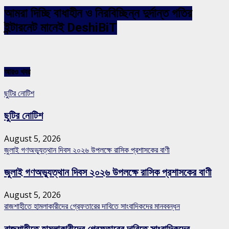
আমরা দিচ্ছি বাধাহীন ও নিরবিচ্ছিন্ন দুর্দান্ত গতির
ইন্টারনেট মানেই DeshiBiT
আরও খবর
ছুটির নোটিশ
ছুটির নোটিশ
August 5, 2026
জুলাই গণঅভ্যুত্থান দিবস ২০২৬ উপলক্ষে রাসিক প্রশাসকের বাণী
জুলাই গণঅভ্যুত্থান দিবস ২০২৬ উপলক্ষে রাসিক প্রশাসকের বাণী
August 5, 2026
রাজশাহীতে হামলাকারীদের গ্রেফতারের দাবিতে সাংবাদিকদের মানববন্ধন
রাজশাহীতে হামলাকারীদের গ্রেফতারের দাবিতে সাংবাদিকদের