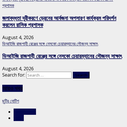
প্রশাসক
জলাবদ্ধতা দূরীকরণে ড্রেনের আর্বজনা অপসারণ কার্যক্রম পরিদর্শন
করলেন রাসিক প্রশাসক
August 4, 2026
ডিআইজি রাজশাহী রেঞ্জের সঙ্গে নেসকো চেয়ারম্যানের সৌজন্য সাক্ষাৎ
ডিআইজি রাজশাহী রেঞ্জের সঙ্গে নেসকো চেয়ারম্যানের সৌজন্য সাক্ষাৎ
August 4, 2026
Search for:
আরও খবর
ছুটির নোটিশ
রাজশাহীর সংবাদ
স্লাইড