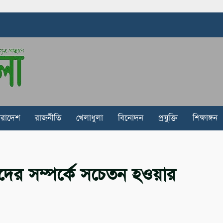
ারাদেশ
রাজনীতি
খেলাধুলা
বিনোদন
প্রযুক্তি
শিক্ষাঙ্গন
ারীদের সম্পর্কে সচেতন হওয়ার