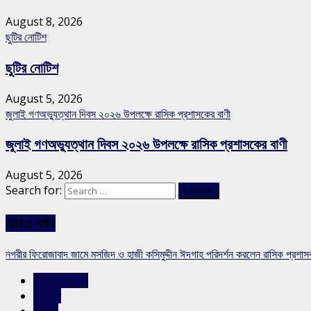
August 8, 2026
ছুটির নোটিশ
ছুটির নোটিশ
August 5, 2026
জুলাই গণঅভ্যুত্থান দিবস ২০২৬ উপলক্ষে রাসিক প্রশাসকের বাণী
জুলাই গণঅভ্যুত্থান দিবস ২০২৬ উপলক্ষে রাসিক প্রশাসকের বাণী
August 5, 2026
Search for:
আরও খবর
নগরীর ফিরোজাবাদ জামে মসজিদ ও হাজী কসিমুদ্দীন ঈদগাহ পরিদর্শন করলেন রাসিক প্রশা
রাজশাহীর সংবাদ
সারাদেশ
স্লাইড