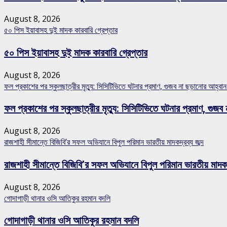
August 8, 2026
৫০ পিস ইয়াবাসহ দুই মাদক কারবারি গ্রেপ্তার
৫০ পিস ইয়াবাসহ দুই মাদক কারবারি গ্রেপ্তার
August 8, 2026
ফল প্রকাশের পর স্কুলছাত্রীর মৃত্যু: সিসিটিভিতে ঘটনার প্রমাণ, গুজব না ছড়ানোর আহ্ব
ফল প্রকাশের পর স্কুলছাত্রীর মৃত্যু: সিসিটিভিতে ঘটনার প্রমাণ, গ
August 8, 2026
রাজশাহী সীমান্তে বিজিবি’র সফল অভিযানে বিপুল পরিমান ভারতীয় মাদকদ্রব্য জব্দ
রাজশাহী সীমান্তে বিজিবি’র সফল অভিযানে বিপুল পরিমান ভারতীয় মাদকদ্
August 8, 2026
গোদাগাড়ী থানার ওসি আতিকুর রহমান বদলি
গোদাগাড়ী থানার ওসি আতিকুর রহমান বদলি