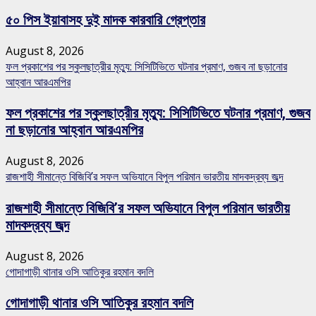
৫০ পিস ইয়াবাসহ দুই মাদক কারবারি গ্রেপ্তার
August 8, 2026
ফল প্রকাশের পর স্কুলছাত্রীর মৃত্যু: সিসিটিভিতে ঘটনার প্রমাণ, গুজব না ছড়ানোর
আহ্বান আরএমপির
ফল প্রকাশের পর স্কুলছাত্রীর মৃত্যু: সিসিটিভিতে ঘটনার প্রমাণ, গুজব
না ছড়ানোর আহ্বান আরএমপির
August 8, 2026
রাজশাহী সীমান্তে বিজিবি’র সফল অভিযানে বিপুল পরিমান ভারতীয় মাদকদ্রব্য জব্দ
রাজশাহী সীমান্তে বিজিবি’র সফল অভিযানে বিপুল পরিমান ভারতীয়
মাদকদ্রব্য জব্দ
August 8, 2026
গোদাগাড়ী থানার ওসি আতিকুর রহমান বদলি
গোদাগাড়ী থানার ওসি আতিকুর রহমান বদলি