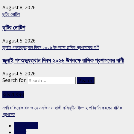
August 8, 2026
ছুটির নোটিশ
ছুটির নোটিশ
August 5, 2026
জুলাই গণঅভ্যুত্থান দিবস ২০২৬ উপলক্ষে রাসিক প্রশাসকের বাণী
জুলাই গণঅভ্যুত্থান দিবস ২০২৬ উপলক্ষে রাসিক প্রশাসকের বাণী
August 5, 2026
Search for:
আরও খবর
নগরীর ফিরোজাবাদ জামে মসজিদ ও হাজী কসিমুদ্দীন ঈদগাহ পরিদর্শন করলেন রাসিক
প্রশাসক
রাজশাহীর সংবাদ
সারাদেশ