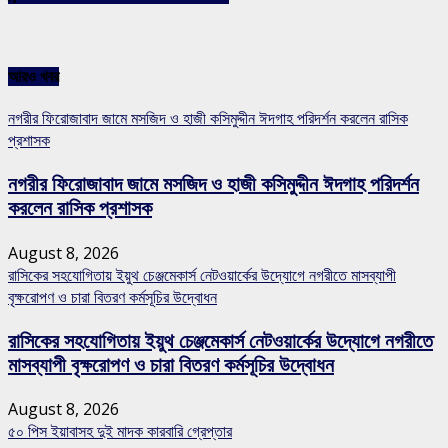
আরও খবর
নগরীর ফিরোজাবাদ জামে মসজিদ ও হাজী কসিমুদ্দীন ঈদগাহ পরিদর্শন করলেন রাসিক
প্রশাসক
নগরীর ফিরোজাবাদ জামে মসজিদ ও হাজী কসিমুদ্দীন ঈদগাহ পরিদর্শন
করলেন রাসিক প্রশাসক
August 8, 2026
রাসিকের সহযোগিতায় ইয়ুথ চেঞ্জমেকার্স নেটওয়ার্কের উদ্যোগে নগরীতে মাসব্যাপী
বৃক্ষরোপণ ও চারা বিতরণ কর্মসূচির উদ্বোধন
রাসিকের সহযোগিতায় ইয়ুথ চেঞ্জমেকার্স নেটওয়ার্কের উদ্যোগে নগরীতে
মাসব্যাপী বৃক্ষরোপণ ও চারা বিতরণ কর্মসূচির উদ্বোধন
August 8, 2026
৫০ পিস ইয়াবাসহ দুই মাদক কারবারি গ্রেপ্তার