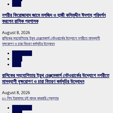
স্লাইড
নগরীর ফিরোজাবাদ জামে মসজিদ ও হাজী কসিমুদ্দীন ঈদগাহ পরিদর্শন
করলেন রাসিক প্রশাসক
August 8, 2026
রাসিকের সহযোগিতায় ইয়ুথ চেঞ্জমেকার্স নেটওয়ার্কের উদ্যোগে নগরীতে মাসব্যাপী
বৃক্ষরোপণ ও চারা বিতরণ কর্মসূচির উদ্বোধন
রাজশাহীর সংবাদ
সারাদেশ
স্লাইড
রাসিকের সহযোগিতায় ইয়ুথ চেঞ্জমেকার্স নেটওয়ার্কের উদ্যোগে নগরীতে
মাসব্যাপী বৃক্ষরোপণ ও চারা বিতরণ কর্মসূচির উদ্বোধন
August 8, 2026
৫০ পিস ইয়াবাসহ দুই মাদক কারবারি গ্রেপ্তার
রাজশাহীর সংবাদ