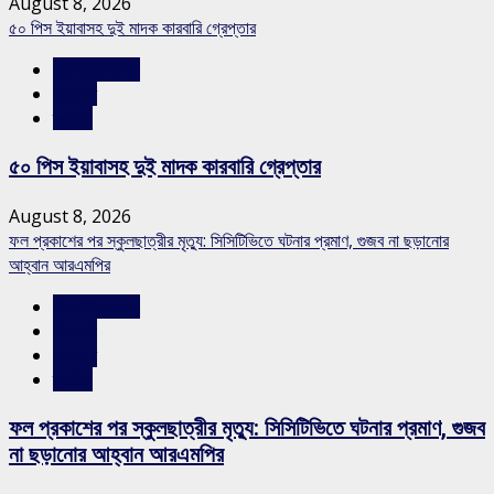
August 8, 2026
৫০ পিস ইয়াবাসহ দুই মাদক কারবারি গ্রেপ্তার
রাজশাহীর সংবাদ
সারাদেশ
স্লাইড
৫০ পিস ইয়াবাসহ দুই মাদক কারবারি গ্রেপ্তার
August 8, 2026
ফল প্রকাশের পর স্কুলছাত্রীর মৃত্যু: সিসিটিভিতে ঘটনার প্রমাণ, গুজব না ছড়ানোর
আহ্বান আরএমপির
রাজশাহীর সংবাদ
শিক্ষাঙ্গন
সারাদেশ
স্লাইড
ফল প্রকাশের পর স্কুলছাত্রীর মৃত্যু: সিসিটিভিতে ঘটনার প্রমাণ, গুজব
না ছড়ানোর আহ্বান আরএমপির