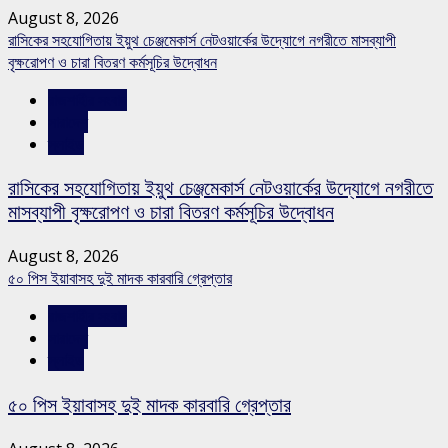
August 8, 2026
রাসিকের সহযোগিতায় ইয়ুথ চেঞ্জমেকার্স নেটওয়ার্কের উদ্যোগে নগরীতে মাসব্যাপী
বৃক্ষরোপণ ও চারা বিতরণ কর্মসূচির উদ্বোধন
রাজশাহীর সংবাদ
সারাদেশ
স্লাইড
রাসিকের সহযোগিতায় ইয়ুথ চেঞ্জমেকার্স নেটওয়ার্কের উদ্যোগে নগরীতে
মাসব্যাপী বৃক্ষরোপণ ও চারা বিতরণ কর্মসূচির উদ্বোধন
August 8, 2026
৫০ পিস ইয়াবাসহ দুই মাদক কারবারি গ্রেপ্তার
রাজশাহীর সংবাদ
সারাদেশ
স্লাইড
৫০ পিস ইয়াবাসহ দুই মাদক কারবারি গ্রেপ্তার