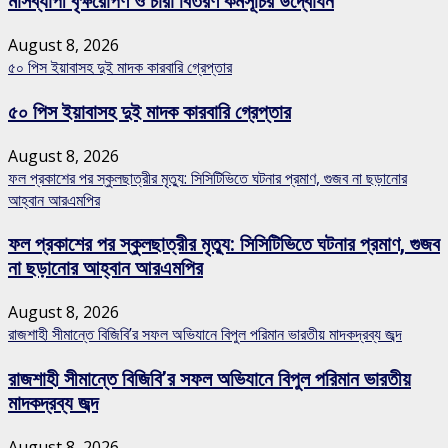
মাসব্যাপী বৃক্ষরোপণ ও চারা বিতরণ কর্মসূচির উদ্বোধন
August 8, 2026
৫০ পিস ইয়াবাসহ দুই মাদক কারবারি গ্রেপ্তার
৫০ পিস ইয়াবাসহ দুই মাদক কারবারি গ্রেপ্তার
August 8, 2026
ফল প্রকাশের পর স্কুলছাত্রীর মৃত্যু: সিসিটিভিতে ঘটনার প্রমাণ, গুজব না ছড়ানোর
আহ্বান আরএমপির
ফল প্রকাশের পর স্কুলছাত্রীর মৃত্যু: সিসিটিভিতে ঘটনার প্রমাণ, গুজব
না ছড়ানোর আহ্বান আরএমপির
August 8, 2026
রাজশাহী সীমান্তে বিজিবি’র সফল অভিযানে বিপুল পরিমান ভারতীয় মাদকদ্রব্য জব্দ
রাজশাহী সীমান্তে বিজিবি’র সফল অভিযানে বিপুল পরিমান ভারতীয়
মাদকদ্রব্য জব্দ
August 8, 2026