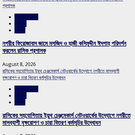
প্রশাসক
রাজশাহীর সংবাদ
সারাদেশ
স্লাইড
নগরীর ফিরোজাবাদ জামে মসজিদ ও হাজী কসিমুদ্দীন ঈদগাহ পরিদর্শন
করলেন রাসিক প্রশাসক
August 8, 2026
রাসিকের সহযোগিতায় ইয়ুথ চেঞ্জমেকার্স নেটওয়ার্কের উদ্যোগে নগরীতে মাসব্যাপী
বৃক্ষরোপণ ও চারা বিতরণ কর্মসূচির উদ্বোধন
রাজশাহীর সংবাদ
সারাদেশ
স্লাইড
রাসিকের সহযোগিতায় ইয়ুথ চেঞ্জমেকার্স নেটওয়ার্কের উদ্যোগে নগরীতে
মাসব্যাপী বৃক্ষরোপণ ও চারা বিতরণ কর্মসূচির উদ্বোধন