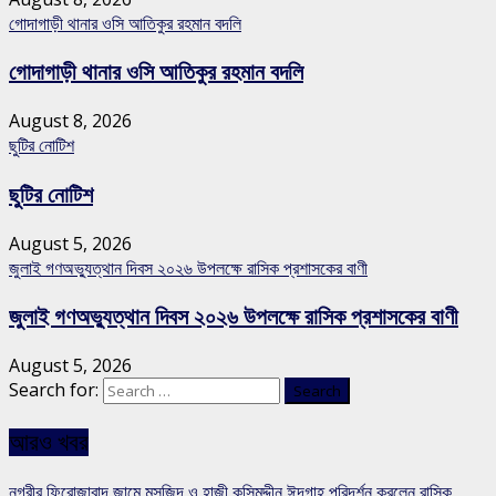
গোদাগাড়ী থানার ওসি আতিকুর রহমান বদলি
গোদাগাড়ী থানার ওসি আতিকুর রহমান বদলি
August 8, 2026
ছুটির নোটিশ
ছুটির নোটিশ
August 5, 2026
জুলাই গণঅভ্যুত্থান দিবস ২০২৬ উপলক্ষে রাসিক প্রশাসকের বাণী
জুলাই গণঅভ্যুত্থান দিবস ২০২৬ উপলক্ষে রাসিক প্রশাসকের বাণী
August 5, 2026
Search for:
আরও খবর
নগরীর ফিরোজাবাদ জামে মসজিদ ও হাজী কসিমুদ্দীন ঈদগাহ পরিদর্শন করলেন রাসিক