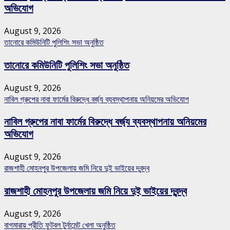
অভিযোগ
August 9, 2026
তানোরে কমিউনিটি পুলিশিং সভা অনুষ্ঠিত
তানোরে কমিউনিটি পুলিশিং সভা অনুষ্ঠিত
August 9, 2026
নাবিল গ্রুপের নাবা ফার্মের বিরুদ্ধে বর্জ্য ব্যবস্থাপনায় অনিয়মের অভিযোগ
নাবিল গ্রুপের নাবা ফার্মের বিরুদ্ধে বর্জ্য ব্যবস্থাপনায় অনিয়মের
অভিযোগ
August 9, 2026
রাজশাহী মোহনপুর উপজেলায় জমি নিয়ে দুই ভাইয়ের দ্বন্দ্ব
রাজশাহী মোহনপুর উপজেলায় জমি নিয়ে দুই ভাইয়ের দ্বন্দ্ব
August 9, 2026
বাগমারায় প্রীতি ফুটবল টুর্নামেন্ট খেলা অনুষ্ঠিত