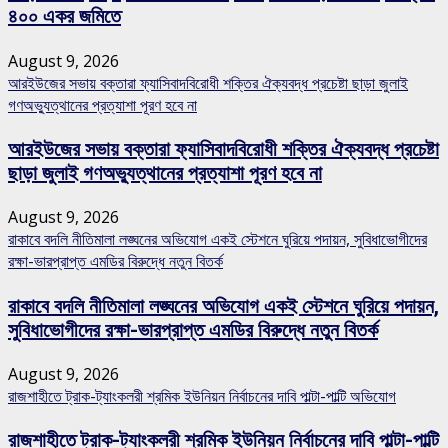
৪০০ একর জমিতে
August 9, 2026
আরইউজের সভায় বক্তারা ফ্যাসিবাদবিরোধী শক্তির ঐক্যবদ্ধ প্রচেষ্টা ছাড়া জুলাই
গণঅভ্যুত্থানের প্রত্যাশা পূরণ হবে না
আরইউজের সভায় বক্তারা ফ্যাসিবাদবিরোধী শক্তির ঐক্যবদ্ধ প্রচেষ্টা
ছাড়া জুলাই গণঅভ্যুত্থানের প্রত্যাশা পূরণ হবে না
August 9, 2026
রাকাবে বদলি নীতিমালা লঙ্ঘনের অভিযোগ একই স্টেশনে ঘুরিয়ে পদায়ন, সুবিধাভোগীদের
রক্ষা-ভারপ্রাপ্ত এমডির বিরুদ্ধে নতুন বিতর্ক
রাকাবে বদলি নীতিমালা লঙ্ঘনের অভিযোগ একই স্টেশনে ঘুরিয়ে পদায়ন,
সুবিধাভোগীদের রক্ষা-ভারপ্রাপ্ত এমডির বিরুদ্ধে নতুন বিতর্ক
August 9, 2026
রাজশাহীতে ট্রাক-ট্যাংকলরী শ্রমিক ইউনিয়ন নির্বাচনের দাবি পাল্টা-পাল্টি অভিযোগ
রাজশাহীতে ট্রাক-ট্যাংকলরী শ্রমিক ইউনিয়ন নির্বাচনের দাবি পাল্টা-পাল্টি