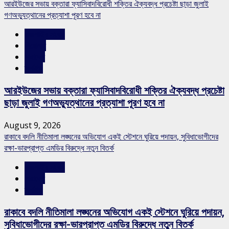
আরইউজের সভায় বক্তারা ফ্যাসিবাদবিরোধী শক্তির ঐক্যবদ্ধ প্রচেষ্টা ছাড়া জুলাই
গণঅভ্যুত্থানের প্রত্যাশা পূরণ হবে না
রাজশাহীর সংবাদ
শিরোনাম
সারাদেশ
স্লাইড
আরইউজের সভায় বক্তারা ফ্যাসিবাদবিরোধী শক্তির ঐক্যবদ্ধ প্রচেষ্টা
ছাড়া জুলাই গণঅভ্যুত্থানের প্রত্যাশা পূরণ হবে না
August 9, 2026
রাকাবে বদলি নীতিমালা লঙ্ঘনের অভিযোগ একই স্টেশনে ঘুরিয়ে পদায়ন, সুবিধাভোগীদের
রক্ষা-ভারপ্রাপ্ত এমডির বিরুদ্ধে নতুন বিতর্ক
রাজশাহীর সংবাদ
সারাদেশ
স্লাইড
রাকাবে বদলি নীতিমালা লঙ্ঘনের অভিযোগ একই স্টেশনে ঘুরিয়ে পদায়ন,
সুবিধাভোগীদের রক্ষা-ভারপ্রাপ্ত এমডির বিরুদ্ধে নতুন বিতর্ক