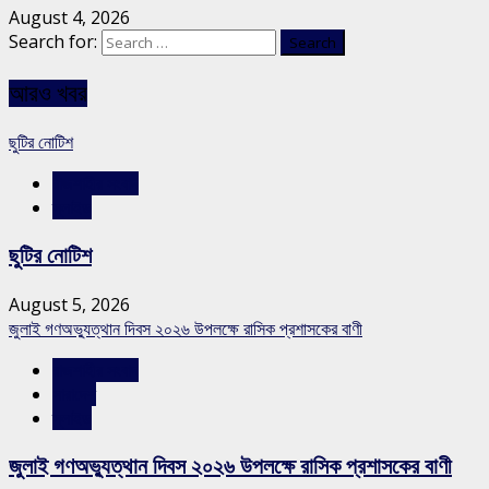
August 4, 2026
Search for:
আরও খবর
ছুটির নোটিশ
রাজশাহীর সংবাদ
স্লাইড
ছুটির নোটিশ
August 5, 2026
জুলাই গণঅভ্যুত্থান দিবস ২০২৬ উপলক্ষে রাসিক প্রশাসকের বাণী
রাজশাহীর সংবাদ
সারাদেশ
স্লাইড
জুলাই গণঅভ্যুত্থান দিবস ২০২৬ উপলক্ষে রাসিক প্রশাসকের বাণী