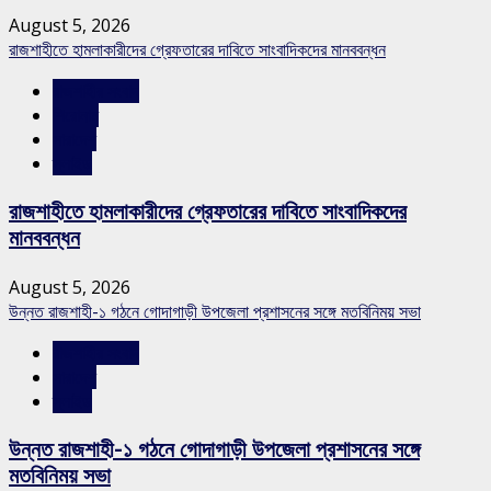
August 5, 2026
রাজশাহীতে হামলাকারীদের গ্রেফতারের দাবিতে সাংবাদিকদের মানববন্ধন
রাজশাহীর সংবাদ
শিরোনাম
সারাদেশ
স্লাইড
রাজশাহীতে হামলাকারীদের গ্রেফতারের দাবিতে সাংবাদিকদের
মানববন্ধন
August 5, 2026
উন্নত রাজশাহী-১ গঠনে গোদাগাড়ী উপজেলা প্রশাসনের সঙ্গে মতবিনিময় সভা
রাজশাহীর সংবাদ
সারাদেশ
স্লাইড
উন্নত রাজশাহী-১ গঠনে গোদাগাড়ী উপজেলা প্রশাসনের সঙ্গে
মতবিনিময় সভা