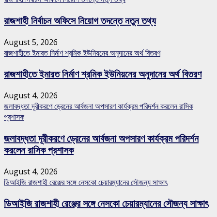
রাজশাহী নির্বাচন অফিসে নিয়োগ তদন্তে নতুন তথ্য
August 5, 2026
রাজশাহীতে ইমারত নির্মাণ শ্রমিক ইউনিয়নের অনুদানের অর্থ বিতরণ
রাজশাহীতে ইমারত নির্মাণ শ্রমিক ইউনিয়নের অনুদানের অর্থ বিতরণ
August 4, 2026
জলাবদ্ধতা দূরীকরণে ড্রেনের আর্বজনা অপসারণ কার্যক্রম পরিদর্শন করলেন রাসিক
প্রশাসক
জলাবদ্ধতা দূরীকরণে ড্রেনের আর্বজনা অপসারণ কার্যক্রম পরিদর্শন
করলেন রাসিক প্রশাসক
August 4, 2026
ডিআইজি রাজশাহী রেঞ্জের সঙ্গে নেসকো চেয়ারম্যানের সৌজন্য সাক্ষাৎ
ডিআইজি রাজশাহী রেঞ্জের সঙ্গে নেসকো চেয়ারম্যানের সৌজন্য সাক্ষাৎ