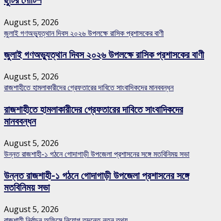
ছুটির নোটিশ
August 5, 2026
জুলাই গণঅভ্যুত্থান দিবস ২০২৬ উপলক্ষে রাসিক প্রশাসকের বাণী
জুলাই গণঅভ্যুত্থান দিবস ২০২৬ উপলক্ষে রাসিক প্রশাসকের বাণী
August 5, 2026
রাজশাহীতে হামলাকারীদের গ্রেফতারের দাবিতে সাংবাদিকদের মানববন্ধন
রাজশাহীতে হামলাকারীদের গ্রেফতারের দাবিতে সাংবাদিকদের
মানববন্ধন
August 5, 2026
উন্নত রাজশাহী-১ গঠনে গোদাগাড়ী উপজেলা প্রশাসনের সঙ্গে মতবিনিময় সভা
উন্নত রাজশাহী-১ গঠনে গোদাগাড়ী উপজেলা প্রশাসনের সঙ্গে
মতবিনিময় সভা
August 5, 2026
রাজশাহী নির্বাচন অফিসে নিয়োগ তদন্তে নতুন তথ্য