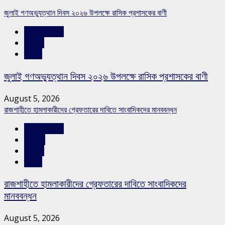
জুলাই গণঅভ্যুত্থান দিবস ২০২৬ উপলক্ষে রাসিক প্রশাসকের বাণী
রাজশাহীর সংবাদ
সারাদেশ
স্লাইড
জুলাই গণঅভ্যুত্থান দিবস ২০২৬ উপলক্ষে রাসিক প্রশাসকের বাণী
August 5, 2026
রাজশাহীতে হামলাকারীদের গ্রেফতারের দাবিতে সাংবাদিকদের মানববন্ধন
রাজশাহীর সংবাদ
শিরোনাম
সারাদেশ
স্লাইড
রাজশাহীতে হামলাকারীদের গ্রেফতারের দাবিতে সাংবাদিকদের
মানববন্ধন
August 5, 2026