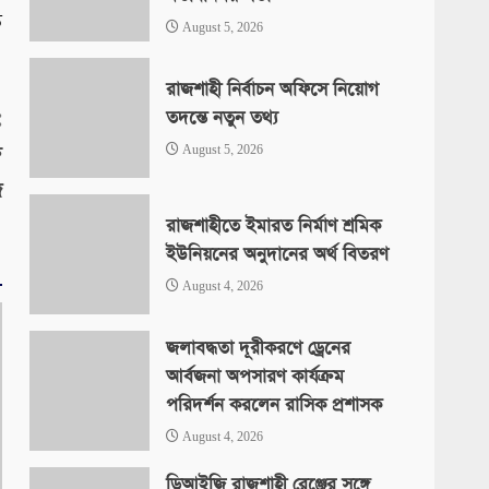
ত
August 5, 2026
রাজশাহী নির্বাচন অফিসে নিয়োগ
:
তদন্তে নতুন তথ্য
ি
August 5, 2026
জ
রাজশাহীতে ইমারত নির্মাণ শ্রমিক
ইউনিয়নের অনুদানের অর্থ বিতরণ
August 4, 2026
জলাবদ্ধতা দূরীকরণে ড্রেনের
আর্বজনা অপসারণ কার্যক্রম
পরিদর্শন করলেন রাসিক প্রশাসক
August 4, 2026
ডিআইজি রাজশাহী রেঞ্জের সঙ্গে