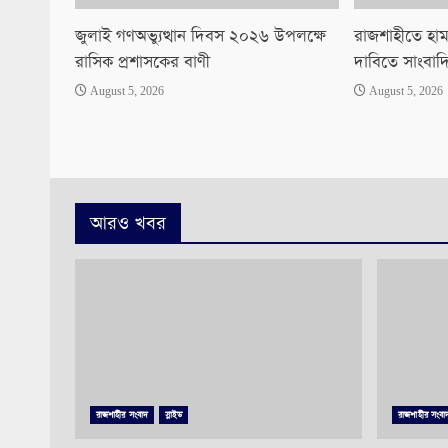
জুলাই গণঅভ্যুত্থান দিবস ২০২৬ উপলক্ষে
রাজশাহীতে হাম
রাসিক প্রশাসকের বাণী
দাবিতে সাংবাদ
August 5, 2026
August 5, 2026
আরও খবর
রাজশাহীর সংবাদ
স্লাইড
রাজশাহীর সংবা