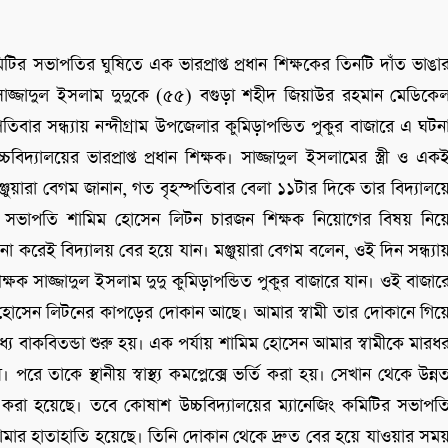
মিটির সভাপতির ঘুষিতে এক ভারপ্রাপ্ত প্রধান শিক্ষকের তিনটি দাঁত ভাঙা
াজ্জাদুল ইসলাম দুদুকে (৫৫) বগুড়া শহীদ জিয়াউর রহমান মেডিকে
ার সন্ধ্যায় নন্দীগ্রাম উপজেলার কুমিড়াপন্ডিত পুকুর বাজারে এ ঘটন
যালয়ের ভারপ্রাপ্ত প্রধান শিক্ষক। সাজ্জাদুল ইসলামের স্ত্রী ও এক
মঞ্জুয়ারা বেগম জানান, গত বৃহস্পতিবার বেলা ১১টার দিকে তার বিদ্যালয়
টির সভাপতি শামিম হোসেন লিটন চারজন শিক্ষক নিয়োগের বিষয় নিয়
া করেই বিদ্যালয় বের হয়ে যান। মঞ্জুয়ারা বেগম বলেন, ওই দিন সন্ধ্যা
 শিক্ষক সাজ্জাদুল ইসলাম দুদু কুমিড়াপন্ডিত পুকুর বাজারে যান। ওই বাজার
ম হোসেন লিটনের কাপড়ের দোকান আছে। আমার স্বামী তার দোকানে গিয়
ে বাকবিতন্ডা শুরু হয়। এক পর্যায় শামিম হোসেন আমার স্বামীকে মারধ
ে তাকে স্থানীয় স্বাস্থ্য কমপ্লেক্সে ভর্তি করা হয়। সেখান থেকে উন্ন
 করা হয়েছে। তবে কোষাশ উচ্চবিদ্যালয়ের ম্যানেজিং কমিটির সভাপত
 আমার হাতাহাতি হয়েছে। তিনি দোকান থেকে দ্রুত বের হয়ে যাওয়ার সম