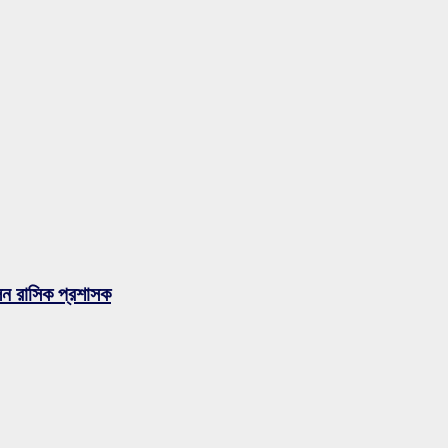
লেন রাসিক প্রশাসক