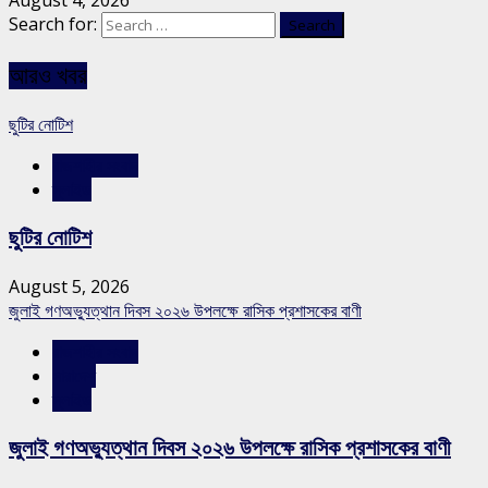
August 4, 2026
Search for:
আরও খবর
ছুটির নোটিশ
রাজশাহীর সংবাদ
স্লাইড
ছুটির নোটিশ
August 5, 2026
জুলাই গণঅভ্যুত্থান দিবস ২০২৬ উপলক্ষে রাসিক প্রশাসকের বাণী
রাজশাহীর সংবাদ
সারাদেশ
স্লাইড
জুলাই গণঅভ্যুত্থান দিবস ২০২৬ উপলক্ষে রাসিক প্রশাসকের বাণী