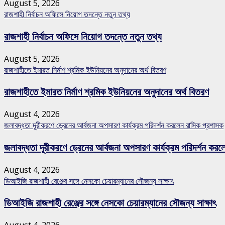
August 5, 2026
রাজশাহী নির্বাচন অফিসে নিয়োগ তদন্তে নতুন তথ্য
রাজশাহী নির্বাচন অফিসে নিয়োগ তদন্তে নতুন তথ্য
August 5, 2026
রাজশাহীতে ইমারত নির্মাণ শ্রমিক ইউনিয়নের অনুদানের অর্থ বিতরণ
রাজশাহীতে ইমারত নির্মাণ শ্রমিক ইউনিয়নের অনুদানের অর্থ বিতরণ
August 4, 2026
জলাবদ্ধতা দূরীকরণে ড্রেনের আর্বজনা অপসারণ কার্যক্রম পরিদর্শন করলেন রাসিক প্রশাসক
জলাবদ্ধতা দূরীকরণে ড্রেনের আর্বজনা অপসারণ কার্যক্রম পরিদর্শন কর
August 4, 2026
ডিআইজি রাজশাহী রেঞ্জের সঙ্গে নেসকো চেয়ারম্যানের সৌজন্য সাক্ষাৎ
ডিআইজি রাজশাহী রেঞ্জের সঙ্গে নেসকো চেয়ারম্যানের সৌজন্য সাক্ষাৎ