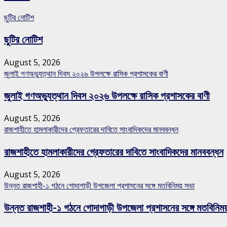
ছুটির নোটিশ
ছুটির নোটিশ
August 5, 2026
জুলাই গণঅভ্যুত্থান দিবস ২০২৬ উপলক্ষে রাসিক প্রশাসকের বাণী
জুলাই গণঅভ্যুত্থান দিবস ২০২৬ উপলক্ষে রাসিক প্রশাসকের বাণী
August 5, 2026
রাজশাহীতে হামলাকারীদের গ্রেফতারের দাবিতে সাংবাদিকদের মানববন্ধন
রাজশাহীতে হামলাকারীদের গ্রেফতারের দাবিতে সাংবাদিকদের মানববন্ধন
August 5, 2026
উন্নত রাজশাহী-১ গঠনে গোদাগাড়ী উপজেলা প্রশাসনের সঙ্গে মতবিনিময় সভা
উন্নত রাজশাহী-১ গঠনে গোদাগাড়ী উপজেলা প্রশাসনের সঙ্গে মতবিনিম