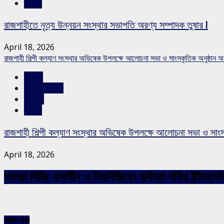
স্লাইড
রাজশাহীতে নৃত্য উন্নয়ন সংস্থার সভাপতি অরণ্য সম্পাদক তুষার l
April 18, 2026
রাজশাহী শিল্পী কল্যাণ সংস্থার অভিষেক উপলক্ষে আলোচনা সভা ও সাংস্কৃতিক অনুষ্ঠান অনু
বিনোদন
রাজশাহীর সংবাদ
সারাদেশ
স্লাইড
রাজশাহী শিল্পী কল্যাণ সংস্থার অভিষেক উপলক্ষে আলোচনা সভা ও সাংস্কৃ
April 18, 2026
আমরা দিচ্ছি বাধাহীন ও নিরবিচ্ছিন্ন দুর্দান্ত গতির ইন্ট
আরও খবর