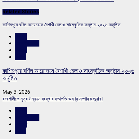
Related Stories
কাশিমপুরে বর্ণিল আয়োজনে বৈশাখী মেলাও সাংস্কৃতিক অনুষ্ঠান-২০২৬ অনুষ্ঠিত
বিনোদন
রাজশাহীর সংবাদ
সারাদেশ
স্লাইড
কাশিমপুরে বর্ণিল আয়োজনে বৈশাখী মেলাও সাংস্কৃতিক অনুষ্ঠান-২০২৬
অনুষ্ঠিত
May 3, 2026
রাজশাহীতে নৃত্য উন্নয়ন সংস্থার সভাপতি অরণ্য সম্পাদক তুষার l
বিনোদন
রাজশাহীর সংবাদ
সারাদেশ
স্লাইড