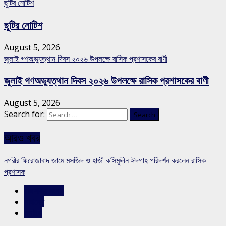
ছুটির নোটিশ
ছুটির নোটিশ
August 5, 2026
জুলাই গণঅভ্যুত্থান দিবস ২০২৬ উপলক্ষে রাসিক প্রশাসকের বাণী
জুলাই গণঅভ্যুত্থান দিবস ২০২৬ উপলক্ষে রাসিক প্রশাসকের বাণী
August 5, 2026
Search for:
আরও খবর
নগরীর ফিরোজাবাদ জামে মসজিদ ও হাজী কসিমুদ্দীন ঈদগাহ পরিদর্শন করলেন রাসিক
প্রশাসক
রাজশাহীর সংবাদ
সারাদেশ
স্লাইড