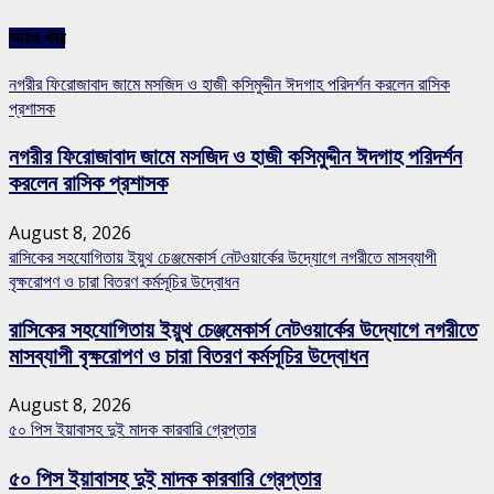
আরও খবর
নগরীর ফিরোজাবাদ জামে মসজিদ ও হাজী কসিমুদ্দীন ঈদগাহ পরিদর্শন করলেন রাসিক
প্রশাসক
নগরীর ফিরোজাবাদ জামে মসজিদ ও হাজী কসিমুদ্দীন ঈদগাহ পরিদর্শন
করলেন রাসিক প্রশাসক
August 8, 2026
রাসিকের সহযোগিতায় ইয়ুথ চেঞ্জমেকার্স নেটওয়ার্কের উদ্যোগে নগরীতে মাসব্যাপী
বৃক্ষরোপণ ও চারা বিতরণ কর্মসূচির উদ্বোধন
রাসিকের সহযোগিতায় ইয়ুথ চেঞ্জমেকার্স নেটওয়ার্কের উদ্যোগে নগরীতে
মাসব্যাপী বৃক্ষরোপণ ও চারা বিতরণ কর্মসূচির উদ্বোধন
August 8, 2026
৫০ পিস ইয়াবাসহ দুই মাদক কারবারি গ্রেপ্তার
৫০ পিস ইয়াবাসহ দুই মাদক কারবারি গ্রেপ্তার