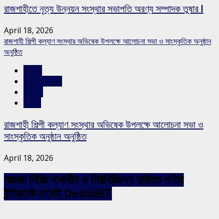
রাজশাহীতে নৃত্য উন্নয়ন সংস্থার সভাপতি অরণ্য সম্পাদক তুষার l
April 18, 2026
রাজশাহী শিল্পী কল্যাণ সংস্থার অভিষেক উপলক্ষে আলোচনা সভা ও সাংস্কৃতিক অনুষ্ঠান
অনুষ্ঠিত
বিনোদন
রাজশাহীর সংবাদ
সারাদেশ
স্লাইড
রাজশাহী শিল্পী কল্যাণ সংস্থার অভিষেক উপলক্ষে আলোচনা সভা ও
সাংস্কৃতিক অনুষ্ঠান অনুষ্ঠিত
April 18, 2026
আমরা দিচ্ছি বাধাহীন ও নিরবিচ্ছিন্ন দুর্দান্ত গতির
ইন্টারনেট মানেই DeshiBiT