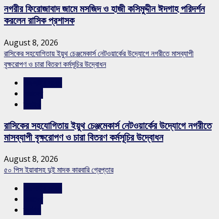
নগরীর ফিরোজাবাদ জামে মসজিদ ও হাজী কসিমুদ্দীন ঈদগাহ পরিদর্শন
করলেন রাসিক প্রশাসক
August 8, 2026
রাসিকের সহযোগিতায় ইয়ুথ চেঞ্জমেকার্স নেটওয়ার্কের উদ্যোগে নগরীতে মাসব্যাপী
বৃক্ষরোপণ ও চারা বিতরণ কর্মসূচির উদ্বোধন
রাজশাহীর সংবাদ
সারাদেশ
স্লাইড
রাসিকের সহযোগিতায় ইয়ুথ চেঞ্জমেকার্স নেটওয়ার্কের উদ্যোগে নগরীতে
মাসব্যাপী বৃক্ষরোপণ ও চারা বিতরণ কর্মসূচির উদ্বোধন
August 8, 2026
৫০ পিস ইয়াবাসহ দুই মাদক কারবারি গ্রেপ্তার
রাজশাহীর সংবাদ
সারাদেশ
স্লাইড