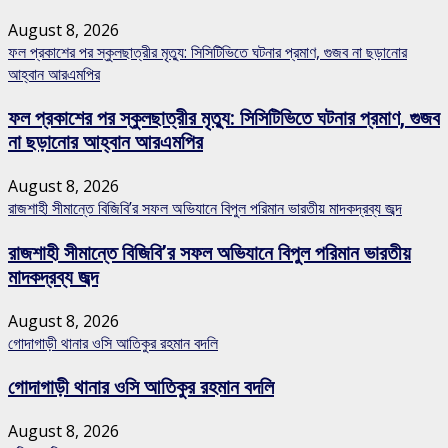
August 8, 2026
ফল প্রকাশের পর স্কুলছাত্রীর মৃত্যু: সিসিটিভিতে ঘটনার প্রমাণ, গুজব না ছড়ানোর
আহ্বান আরএমপির
ফল প্রকাশের পর স্কুলছাত্রীর মৃত্যু: সিসিটিভিতে ঘটনার প্রমাণ, গুজব
না ছড়ানোর আহ্বান আরএমপির
August 8, 2026
রাজশাহী সীমান্তে বিজিবি’র সফল অভিযানে বিপুল পরিমান ভারতীয় মাদকদ্রব্য জব্দ
রাজশাহী সীমান্তে বিজিবি’র সফল অভিযানে বিপুল পরিমান ভারতীয়
মাদকদ্রব্য জব্দ
August 8, 2026
গোদাগাড়ী থানার ওসি আতিকুর রহমান বদলি
গোদাগাড়ী থানার ওসি আতিকুর রহমান বদলি
August 8, 2026