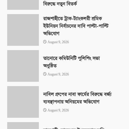
বিরুদ্ধে নতুন বিতর্ক
August 9, 2026
রাজশাহীতে ট্রাক-ট্যাংকলরী শ্রমিক
ইউনিয়ন নির্বাচনের দাবি পাল্টা-পাল্টি
অভিযোগ
August 9, 2026
তানোরে কমিউনিটি পুলিশিং সভা
অনুষ্ঠিত
August 9, 2026
নাবিল গ্রুপের নাবা ফার্মের বিরুদ্ধে বর্জ্য
ব্যবস্থাপনায় অনিয়মের অভিযোগ
August 9, 2026