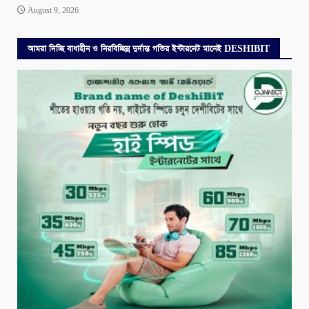
August 9, 2026
আমরা দিচ্ছি বাধাহীন ও নিরবিচ্ছিন্ন দুর্দান্ত গতির ইন্টারনেট মানেই DESHIBIT