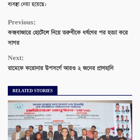
ব্যবস্থা নেয়া হয়েছে।
Continue
Previous:
কক্সবাজারে হোটেলে নিয়ে তরুণীকে ধর্ষণের পর হত্যা করে
Reading
সাগর
Next:
রামেকে করোনার উপসর্গে আরও ২ জনের প্রাণহানি
RELATED STORIES