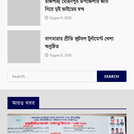
রাজশাহী মোহনপুর উপজেলায় জমি
নিয়ে দুই ভাইয়ের দ্বন্দ্ব
August 9, 2026
বাগমারায় প্রীতি ফুটবল টুর্নামেন্ট খেলা
অনুষ্ঠিত
August 9, 2026
Search
for:
আরও খবর