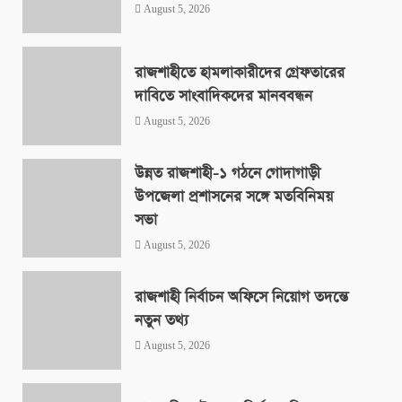
August 5, 2026
রাজশাহীতে হামলাকারীদের গ্রেফতারের
দাবিতে সাংবাদিকদের মানববন্ধন
August 5, 2026
উন্নত রাজশাহী-১ গঠনে গোদাগাড়ী
উপজেলা প্রশাসনের সঙ্গে মতবিনিময়
সভা
August 5, 2026
রাজশাহী নির্বাচন অফিসে নিয়োগ তদন্তে
নতুন তথ্য
August 5, 2026