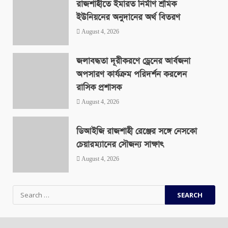
রাজশাহীতে ইমারত নির্মাণ শ্রমিক
ইউনিয়নের অনুদানের অর্থ বিতরণ
August 4, 2026
জলাবদ্ধতা দূরীকরণে ড্রেনের আর্বজনা
অপসারণ কার্যক্রম পরিদর্শন করলেন
রাসিক প্রশাসক
August 4, 2026
ডিআইজি রাজশাহী রেঞ্জের সঙ্গে নেসকো
চেয়ারম্যানের সৌজন্য সাক্ষাৎ
August 4, 2026
Search
for: