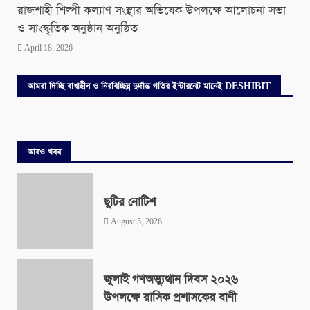
রাজশাহী শিল্পী কল্যাণ সংস্থার অভিষেক উপলক্ষে আলোচনা সভা
ও সাংস্কৃতিক অনুষ্ঠান অনুষ্ঠিত
April 18, 2026
আমরা দিচ্ছি বাধাহীন ও নিরবিচ্ছিন্ন দুর্দান্ত গতির ইন্টারনেট মানেই DESHIBIT
আরও খবর
ছুটির নোটিশ
August 5, 2026
জুলাই গণঅভ্যুত্থান দিবস ২০২৬
উপলক্ষে রাসিক প্রশাসকের বাণী