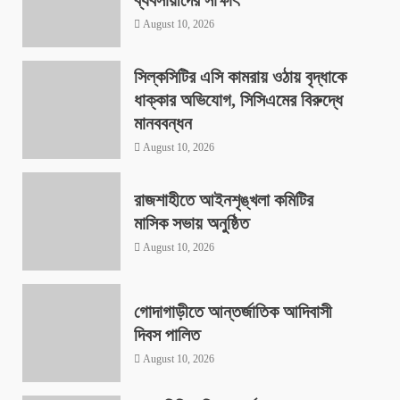
August 10, 2026
সিল্কসিটির এসি কামরায় ওঠায় বৃদ্ধাকে
ধাক্কার অভিযোগ, সিসিএমের বিরুদ্ধে
মানববন্ধন
August 10, 2026
রাজশাহীতে আইনশৃঙ্খলা কমিটির
মাসিক সভায় অনুষ্ঠিত
August 10, 2026
গোদাগাড়ীতে আন্তর্জাতিক আদিবাসী
দিবস পালিত
August 10, 2026