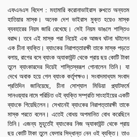
এফএনএস বিদেশ : মহামারি করোনাভাইরাস রুখতে অন্যতম
হাতিয়ার মাস্ক। অনেক দেশ ভাইরাস মুক্ত হয়েও মাস্ক
ব্যবহারের নিয়ম জারি রেখেছে। সেই নিয়ম ভাঙলে শাস্তিও
বরাদ্দ। তবে এই মাস্ক পরা নিয়েই এক আজব ঘটনা ঘটালেন
এক চীনা ব্যক্তি। ব্যাংকের নিরাপত্তারক্ষী তাকে মাস্ক পড়তে
বলায়, রাগের বসে ব্যাংক অ্যাকাউন্ট থেকে প্রায় ছয় কোটি টাকা
তুলে ব্যাংকারদের দিয়েই শাস্তিস্বরূপ গোনালেন তিনি। যা
দেখে অবাক হয়ে গেল ব্যাংক কর্তৃপক্ষও। সংবাদমাধ্যম সংবাদ
প্রতিদিন জানিয়েছে, চীনা সোশ্যাল মিডিয়া প্ল্যাটফর্মে
সানওয়্যার নামে পরিচিত ওই ব্যক্তি সম্প্রতি সাংহাইয়ের একটি
ব্যাংকে গিয়েছিলেন। সেখানেই ব্যাংকের নিরাপত্তারক্ষী তাকে
মাস্ক পরতে বলেন। এতেই বোধয় অপমানিত বোধ করেছিনে
তিনি। এজন্য মুহূর্তেই ব্যাংকের নিজ অ্যাকাউন্ট থেকে প্রায়
ছয় কোটি টাকা তুলে ফেলার সিদ্ধান্ত নেন ওই ব্যক্তি। তাও