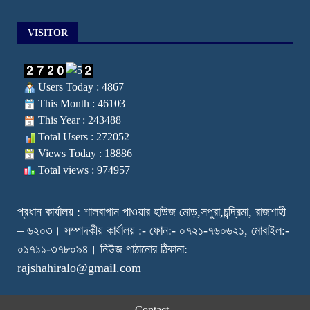
VISITOR
Users Today : 4867
This Month : 46103
This Year : 243488
Total Users : 272052
Views Today : 18886
Total views : 974957
প্রধান কার্যালয় : শালবাগান পাওয়ার হাউজ মোড়,সপুরা,চন্দ্রিমা, রাজশাহী
– ৬২০৩। সম্পাদকীয় কার্যালয় :- ফোন:- ০৭২১-৭৬০৬২১, মোবাইল:-
০১৭১১-৩৭৮০৯৪। নিউজ পাঠানোর ঠিকানা:
rajshahiralo@gmail.com
Contact