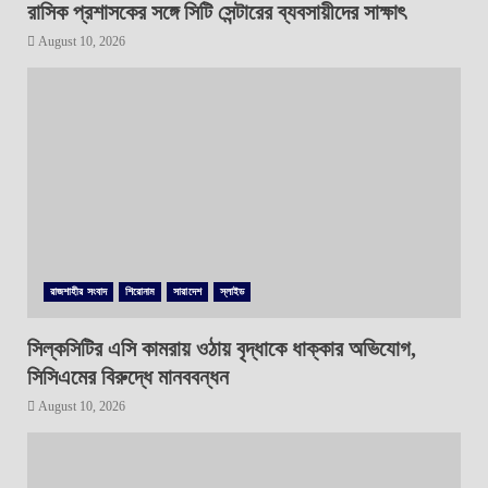
রাসিক প্রশাসকের সঙ্গে সিটি সেন্টারের ব্যবসায়ীদের সাক্ষাৎ
August 10, 2026
রাজশাহীর সংবাদ
শিরোনাম
সারাদেশ
স্লাইড
সিল্কসিটির এসি কামরায় ওঠায় বৃদ্ধাকে ধাক্কার অভিযোগ,
সিসিএমের বিরুদ্ধে মানববন্ধন
August 10, 2026