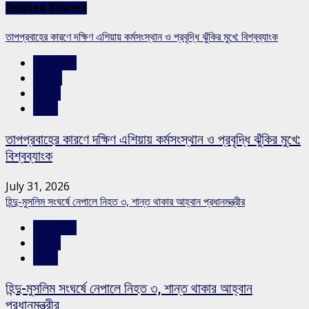
Related Stories
তাপপ্রবাহের কারণে দক্ষিণ এশিয়ায় কর্মসংস্থান ও প্রবৃদ্ধি ঝুঁকির মুখে: বিশ্বব্যাংক
আন্তর্জাতিক
শিরোনাম
সারাদেশ
স্লাইড
তাপপ্রবাহের কারণে দক্ষিণ এশিয়ায় কর্মসংস্থান ও প্রবৃদ্ধি ঝুঁকির মুখে:
বিশ্বব্যাংক
July 31, 2026
হিন্দু-মুসলিম সংঘর্ষে নেপালে নিহত ৩, শান্ত থাকার আহ্বান প্রধানমন্ত্রীর
আন্তর্জাতিক
সারাদেশ
স্লাইড
হিন্দু-মুসলিম সংঘর্ষে নেপালে নিহত ৩, শান্ত থাকার আহ্বান
প্রধানমন্ত্রীর