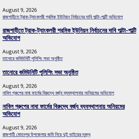
August 9, 2026
রাজশাহীতে ট্রাক-ট্যাংকলরী শ্রমিক ইউনিয়ন নির্বাচনের দাবি পাল্টা-পাল্টি অভিযোগ
রাজশাহীতে ট্রাক-ট্যাংকলরী শ্রমিক ইউনিয়ন নির্বাচনের দাবি পাল্টা-পাল্টি
অভিযোগ
August 9, 2026
তানোরে কমিউনিটি পুলিশিং সভা অনুষ্ঠিত
তানোরে কমিউনিটি পুলিশিং সভা অনুষ্ঠিত
August 9, 2026
নাবিল গ্রুপের নাবা ফার্মের বিরুদ্ধে বর্জ্য ব্যবস্থাপনায় অনিয়মের অভিযোগ
নাবিল গ্রুপের নাবা ফার্মের বিরুদ্ধে বর্জ্য ব্যবস্থাপনায় অনিয়মের
অভিযোগ
August 9, 2026
রাজশাহী মোহনপুর উপজেলায় জমি নিয়ে দুই ভাইয়ের দ্বন্দ্ব