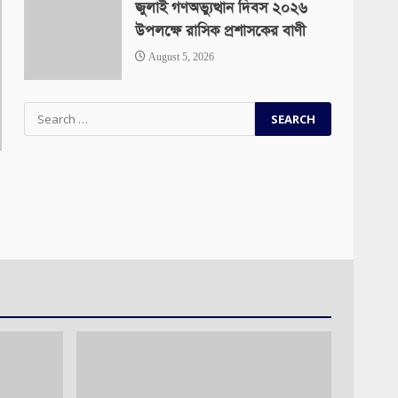
জুলাই গণঅভ্যুত্থান দিবস ২০২৬
উপলক্ষে রাসিক প্রশাসকের বাণী
August 5, 2026
Search
for: