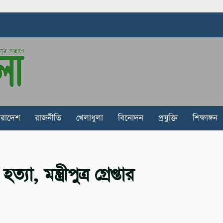
ারাদেশ
রাজনীতি
খেলাধুলা
বিনোদন
প্রযুক্তি
শিক্ষাঙ্গন
, মন্ত্রীপুত্র গ্রেপ্তার