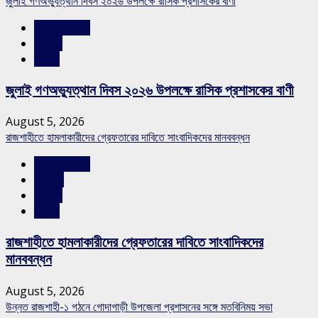
জুলাই গণঅভ্যুত্থান দিবস ২০২৬ উপলক্ষে রাসিক প্রশাসকের বাণী
রাজশাহীর সংবাদ
সারাদেশ
স্লাইড
জুলাই গণঅভ্যুত্থান দিবস ২০২৬ উপলক্ষে রাসিক প্রশাসকের বাণী
August 5, 2026
রাজশাহীতে হামলাকারীদের গ্রেফতারের দাবিতে সাংবাদিকদের মানববন্ধন
রাজশাহীর সংবাদ
শিরোনাম
সারাদেশ
স্লাইড
রাজশাহীতে হামলাকারীদের গ্রেফতারের দাবিতে সাংবাদিকদের
মানববন্ধন
August 5, 2026
উন্নত রাজশাহী-১ গঠনে গোদাগাড়ী উপজেলা প্রশাসনের সঙ্গে মতবিনিময় সভা