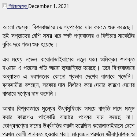
নিউজডেস্ক
December 1, 2021
আলো ডেস্ক: বিশ্ববাজারে ভোগ্যপণ্যের দাম কমতে শুরু করেছে।
দুই সপ্তাহের বেশি সময় ধরে স্পট পণ্যবাজার ও ফিউচার মার্কেটের
বুকিং দরে পতন শুরু হয়েছে।
এর মধ্যে নভেল করোনাভাইরাসের নতুন ধরন ওমিক্রন শনাক্ত
হওয়ায় এ পতনের গতি আরো ত্বরান্বিত হয়েছে। তবে বিশ্ববাজারে
অব্যাহত এ দরপতনের কোনো প্রভাব দেশের বাজারে পড়েনি।
ব্যবসায়ীরা বলছেন, সরকার দাম নির্ধারণ করে দেয়ার কারণে দেশের
বাজারে পণ্যের দাম কমেনি।
আবার বিশ্ববাজারে মূল্যের ঊর্ধ্বমুখিতার সময়ে বাড়তি দামে মজুদ
করার কারণেও পাইকারি বাজারে পণ্যের দাম কমছে না।
ভোগ্যপণ্যের দামের উর্ধ্বগতির শুরুটা হয়েছিল করোনাভাইরাসে দেশে
প্রথম রোগী শনাক্ত হওয়ার পর। মানুষজন প্রথমে জীবাণুনাশক ও