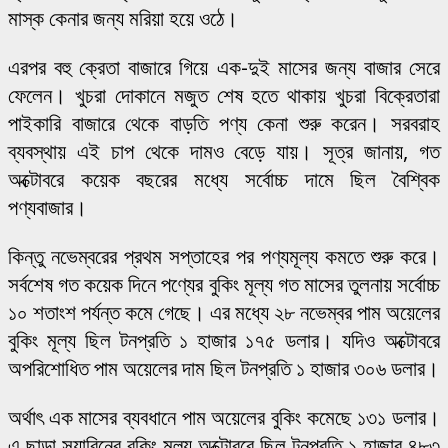
মাস্ক কেনার জন্য মরিয়া হয়ে ওঠে।
এরপর বহু ক্রেতা বাজারে গিয়ে এক-দুই মাসের জন্য বাজার সেরে
ফেলেন। খুচরা দোকানে মজুত শেষ হতে থাকায় খুচরা বিক্রেতারা
পাইকারি বাজারে থেকে বাড়তি পণ্য কেনা শুরু করেন। সরবরাহ
ব্যবস্থায় এই চাপ থেকে দামও বেড়ে যায়। সূত্র জানায়, গত
অক্টোবরে কয়েক বছরের মধ্যে সর্বোচ্চ দামে ছিল বৈশ্বিক
পণ্যবাজার।
কিন্তু নভেম্বরের প্রথম সপ্তাহের পর পণ্যমূল্য কমতে শুরু করে।
সর্বশেষ গত কয়েক দিনে পণ্যের বুকিং মূল্য গত মাসের তুলনায় সর্বোচ্চ
১০ শতাংশ পর্যন্ত কমে গেছে। এর মধ্যে ২৮ নভেম্বর পাম অয়েলের
বুকিং মূল্য ছিল টনপ্রতি ১ হাজার ১৭৫ ডলার। যদিও অক্টোবরে
অপরিশোধিত পাম অয়েলের দাম ছিল টনপ্রতি ১ হাজার ৩০৬ ডলার।
অর্থাৎ এক মাসের ব্যবধানে পাম অয়েলের বুকিং কমেছে ১৩১ ডলার।
এ ছাড়া সয়াবিনের বুকিং মূল্য অক্টোবরে ছিল টনপ্রতি ১ হাজার ৪৮৩