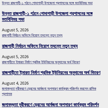
উন্নত রাজশাহী-১ গঠনে গোদাগাড়ী উপজেলা প্রশাসনের সঙ্গে মতবিনিময় সভা
উন্নত রাজশাহী-১ গঠনে গোদাগাড়ী উপজেলা প্রশাসনের সঙ্গে
মতবিনিময় সভা
August 5, 2026
রাজশাহী নির্বাচন অফিসে নিয়োগ তদন্তে নতুন তথ্য
রাজশাহী নির্বাচন অফিসে নিয়োগ তদন্তে নতুন তথ্য
August 5, 2026
রাজশাহীতে ইমারত নির্মাণ শ্রমিক ইউনিয়নের অনুদানের অর্থ বিতরণ
রাজশাহীতে ইমারত নির্মাণ শ্রমিক ইউনিয়নের অনুদানের অর্থ বিতরণ
August 4, 2026
জলাবদ্ধতা দূরীকরণে ড্রেনের আর্বজনা অপসারণ কার্যক্রম পরিদর্শন করলেন রাসিক
প্রশাসক
জলাবদ্ধতা দূরীকরণে ড্রেনের আর্বজনা অপসারণ কার্যক্রম পরিদর্শন