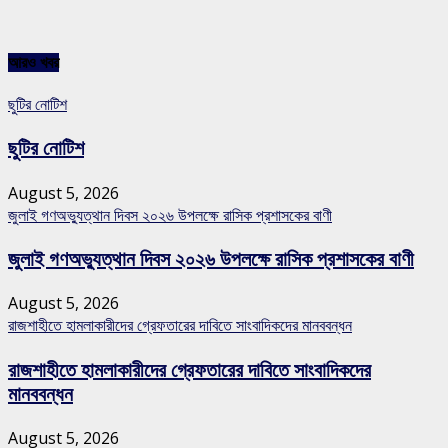
আরও খবর
ছুটির নোটিশ
ছুটির নোটিশ
August 5, 2026
জুলাই গণঅভ্যুত্থান দিবস ২০২৬ উপলক্ষে রাসিক প্রশাসকের বাণী
জুলাই গণঅভ্যুত্থান দিবস ২০২৬ উপলক্ষে রাসিক প্রশাসকের বাণী
August 5, 2026
রাজশাহীতে হামলাকারীদের গ্রেফতারের দাবিতে সাংবাদিকদের মানববন্ধন
রাজশাহীতে হামলাকারীদের গ্রেফতারের দাবিতে সাংবাদিকদের
মানববন্ধন
August 5, 2026