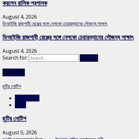
করলেন রাসিক প্রশাসক
August 4, 2026
ডিআইজি রাজশাহী রেঞ্জের সঙ্গে নেসকো চেয়ারম্যানের সৌজন্য সাক্ষাৎ
ডিআইজি রাজশাহী রেঞ্জের সঙ্গে নেসকো চেয়ারম্যানের সৌজন্য সাক্ষাৎ
August 4, 2026
Search for:
আরও খবর
ছুটির নোটিশ
রাজশাহীর সংবাদ
স্লাইড
ছুটির নোটিশ
August 5, 2026