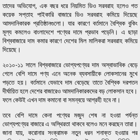
তাদের অভিযোগ, এক বছর ধরে নিয়মিত ডিও সরবরাহ হলেও গত
কয়েক সপ্তাহ পাইকারি বাজারে ডিও সরবরাহ কমিয়ে দিয়েছে
আমদানিকারক প্রতিষ্ঠানগুলো। যার কারণে বর্তমানে বৈশ্বিক বুকিং
মূল্য কমলেও বাংলাদেশে পণ্যের দামে প্রভাব পড়েনি। এ ছাড়া
বিশ্ববাজারে দাম কমার কারণে দেশের মিল মালিকরা সরবরাহ কমিয়ে
দিয়েছে।
২০১০-১১ সালে বিশ্ববাজারে ভোগ্যপণ্যের দাম অস্বাভাবিক বেড়ে
গেলে বেশি দামে পণ্য এনে অনেক ব্যবসায়ীকে লোকসানের মুখে
পড়তে হয়। বর্তমানে যেভাবে দাম বেড়েছে তাতে বৈশ্বিক দরপতন
দীর্ঘায়িত হলে দেশের বাজারেও আমদানিকারকদের বড় লোকসান হবে।
ফলে কেউই এখন দাম কমানো বা সমন্বয়ে আগ্রহী হবে না।
তবে বেশি দামে কেনা পণ্যের মজুদ শেষ না হওয়া পর্যন্ত
ভোগ্যপণ্যের বাজারে এ অস্থিরতা থাকবে বলেও মনে করছেন তারা।
জানা যায়, করোনার সংক্রামক নতুন ধরন শনাক্ত হওয়ার পর